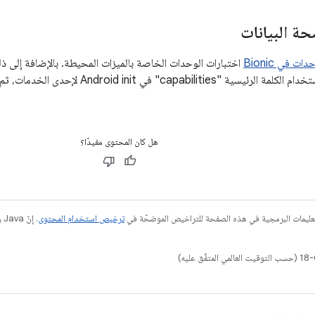
ة البيانات
ت في Bionic
اختبارات الوحدات الخاصة بالميزات المحيطة. بالإضافة إلى ذ
التشغيل من خلال استخدام الكلمة الرئيسية "ties
هل كان المحتوى مفيدًا؟
عليمات البرمجية في هذه الصفحة للتراخيص الموضحّة في
ترخيص استخدام المحتوى