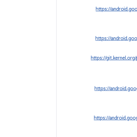
https://android.
https://android.
https://git.kernel.org
https://android.g
https://android.g