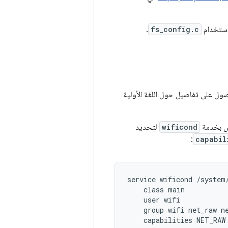
باستخدام
fs_config.c
.
i. للحصول على تفاصيل حول اللغة الأولية
 بخدمة
wificond
لتحديد
:
capabil
service wificond /system/
    class main

    user wifi

    group wifi net_raw ne
    capabilities NET_RAW