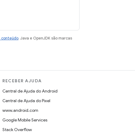
e conteúdo
. Java e OpenJDK são marcas
RECEBER AJUDA
Central de Ajuda do Android
Central de Ajuda do Pixel
www.android.com
Google Mobile Services
Stack Overflow