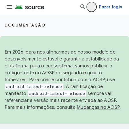
Fazer login
DOCUMENTAÇÃO
Em 2026, para nos alinharmos ao nosso modelo de
desenvolvimento estável e garantir a estabilidade da
plataforma para o ecossistema, vamos publicar o
código-fonte no AOSP no segundo e quarto
trimestres. Para criar e contribuir com o AOSP, use
android-latest-release
. A ramificação de
manifesto
android-latest-release
sempre vai
referenciar a versão mais recente enviada ao AOSP.
Para mais informações, consulte
Mudanças no AOSP
.