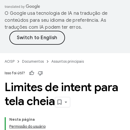
O Google usa tecnologia de IA na tradução de
conteúdos para seu idioma de preferência. As
traduções com IA podem ter erros.
AOSP
Documentos
Assuntos principais
Isso foi útil?
Limites de intent para
tela cheia
Nesta página
Permissão do usuário