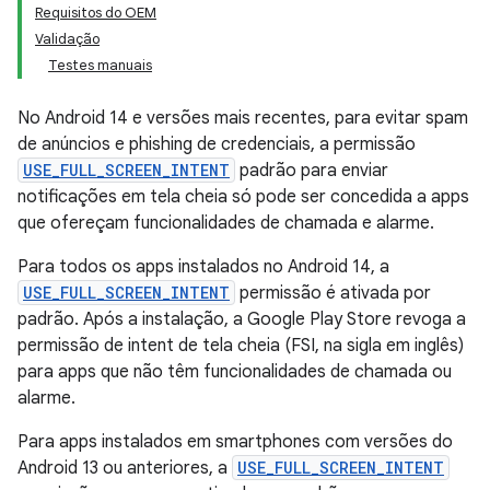
Requisitos do OEM
Validação
Testes manuais
No Android 14 e versões mais recentes, para evitar spam
de anúncios e phishing de credenciais, a permissão
USE_FULL_SCREEN_INTENT
padrão para enviar
notificações em tela cheia só pode ser concedida a apps
que ofereçam funcionalidades de chamada e alarme.
Para todos os apps instalados no Android 14, a
USE_FULL_SCREEN_INTENT
permissão é ativada por
padrão. Após a instalação, a Google Play Store revoga a
permissão de intent de tela cheia (FSI, na sigla em inglês)
para apps que não têm funcionalidades de chamada ou
alarme.
Para apps instalados em smartphones com versões do
Android 13 ou anteriores, a
USE_FULL_SCREEN_INTENT