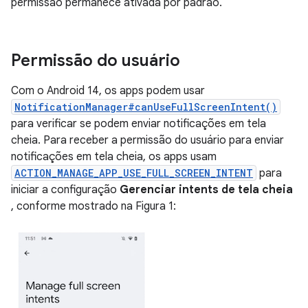
permissão permanece ativada por padrão.
Permissão do usuário
Com o Android 14, os apps podem usar
NotificationManager#canUseFullScreenIntent()
para verificar se podem enviar notificações em tela
cheia. Para receber a permissão do usuário para enviar
notificações em tela cheia, os apps usam
ACTION_MANAGE_APP_USE_FULL_SCREEN_INTENT
para
iniciar a configuração
Gerenciar intents de tela cheia
, conforme mostrado na Figura 1: