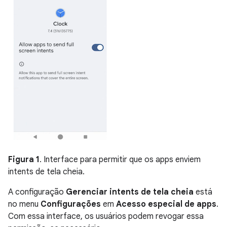
Figura 1
. Interface para permitir que os apps enviem
intents de tela cheia.
A configuração
Gerenciar intents de tela cheia
está
no menu
Configurações
em
Acesso especial de apps
.
Com essa interface, os usuários podem revogar essa