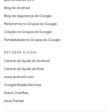
Blog do Android
Blog de segurança do Google
Plataforma no Grupos do Google
Criação no Grupos do Google
Portabilidade no Grupos do Google
RECEBER AJUDA
Central de Ajuda do Android
Central de Ajuda do Pixel
www.android.com
Google Mobile Services
Stack Overflow
Issue Tracker