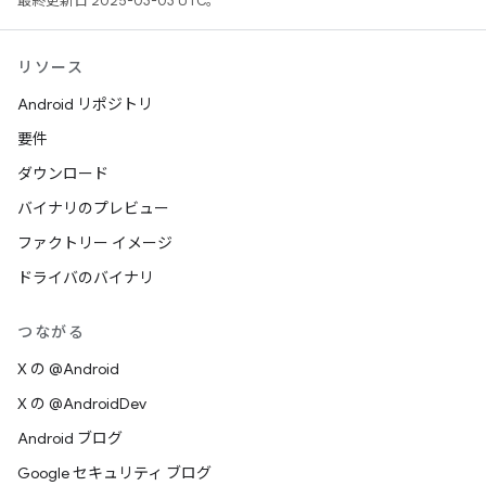
最終更新日 2025-03-03 UTC。
リソース
Android リポジトリ
要件
ダウンロード
バイナリのプレビュー
ファクトリー イメージ
ドライバのバイナリ
つながる
X の @Android
X の @AndroidDev
Android ブログ
Google セキュリティ ブログ