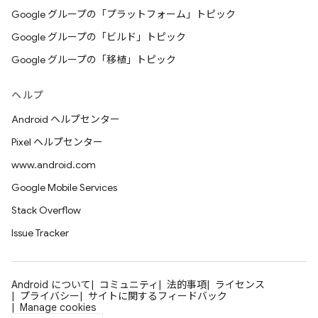
Google グループの「プラットフォーム」トピック
Google グループの「ビルド」トピック
Google グループの「移植」トピック
ヘルプ
Android ヘルプセンター
Pixel ヘルプセンター
www.android.com
Google Mobile Services
Stack Overflow
Issue Tracker
Android について
コミュニティ
法的事項
ライセンス
プライバシー
サイトに関するフィードバック
Manage cookies