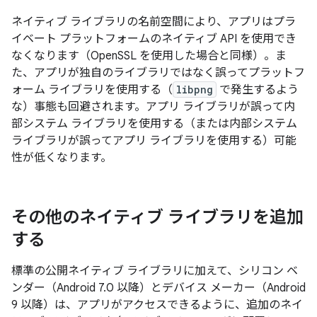
ネイティブ ライブラリの名前空間により、アプリはプラ
イベート プラットフォームのネイティブ API を使用でき
なくなります（OpenSSL を使用した場合と同様）。ま
た、アプリが独自のライブラリではなく誤ってプラットフ
ォーム ライブラリを使用する（
libpng
で発生するよう
な）事態も回避されます。アプリ ライブラリが誤って内
部システム ライブラリを使用する（または内部システム
ライブラリが誤ってアプリ ライブラリを使用する）可能
性が低くなります。
その他のネイティブ ライブラリを追加
する
標準の公開ネイティブ ライブラリに加えて、シリコン ベ
ンダー（Android 7.0 以降）とデバイス メーカー（Android
9 以降）は、アプリがアクセスできるように、追加のネイ