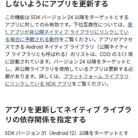
しないようにアプリを更新する
この機能は SDK バージョン 24 以降をターゲットとする
アプリに対してのみ有効です。下位互換性については、
表
1. アプリが非公開ネイティブ ライブラリにリンクしてい
る場合に予期される動作
をご覧ください。アプリがアクセ
スできる Android ネイティブ ライブラリ（公開ネイティ
ブ ライブラリとも呼ばれる）のリストは、CDD の 3.1.1 項
に記載されています。バージョン 24 以降をターゲットと
し、非公開ライブラリを使用しているアプリは更新する必
要があります。詳しくは、
プラットフォーム ライブラリ
にリンクしている NDK アプリ
をご覧ください。
アプリを更新してネイティブ ライブラ
リの依存関係を指定する
SDK バージョン 31（Android 12）以降をターゲットとす