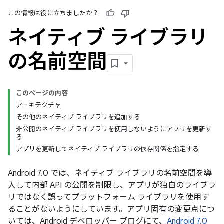
この情報は役に立ちましたか？
ネイティブ ライブラリ
の名前空間
このページの内容
アーキテクチャ
その他のネイティブ ライブラリを追加する
非公開のネイティブ ライブラリを使用しないようにアプリを更新す
る
アプリを更新してネイティブ ライブラリの依存関係を指定する
Android 7.0 では、ネイティブ ライブラリの名前空間を導
入して内部 API の公開を制限し、アプリが独自のライブラ
リではなく誤ってプラットフォーム ライブラリを使用す
ることがないようにしています。アプリ固有の変更点につ
いては、Android デベロッパー ブログにて、
Android 7.0