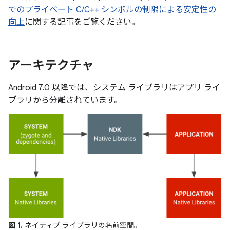
でのプライベート C/C++ シンボルの制限による安定性の
向上
に関する記事をご覧ください。
アーキテクチャ
Android 7.0 以降では、システム ライブラリはアプリ ライ
ブラリから分離されています。
図 1.
ネイティブ ライブラリの名前空間。