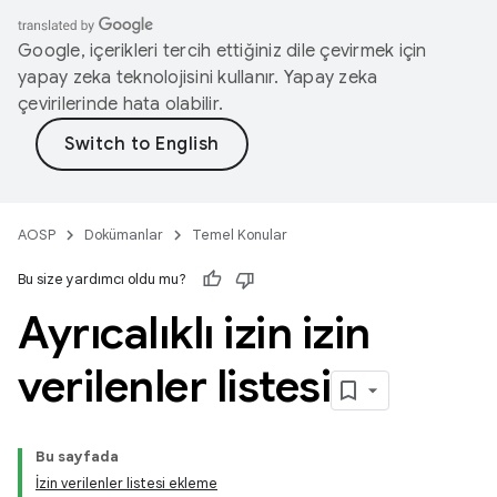
Google, içerikleri tercih ettiğiniz dile çevirmek için
yapay zeka teknolojisini kullanır. Yapay zeka
çevirilerinde hata olabilir.
AOSP
Dokümanlar
Temel Konular
Bu size yardımcı oldu mu?
Ayrıcalıklı izin izin
verilenler listesi
Bu sayfada
İzin verilenler listesi ekleme