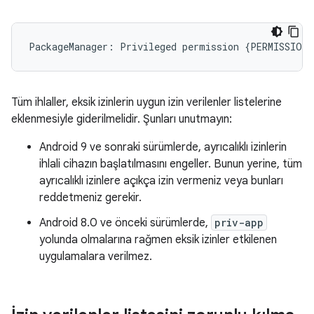
Tüm ihlaller, eksik izinlerin uygun izin verilenler listelerine
eklenmesiyle giderilmelidir. Şunları unutmayın:
Android 9 ve sonraki sürümlerde, ayrıcalıklı izinlerin
ihlali cihazın başlatılmasını engeller. Bunun yerine, tüm
ayrıcalıklı izinlere açıkça izin vermeniz veya bunları
reddetmeniz gerekir.
Android 8.0 ve önceki sürümlerde,
priv-app
yolunda olmalarına rağmen eksik izinler etkilenen
uygulamalara verilmez.