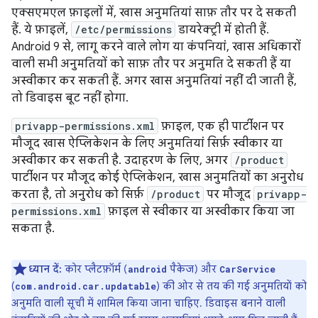
एक्सएमएल फ़ाइलों में, खास अनुमतियां साफ़ तौर पर दे सकती
हैं. ये फ़ाइलें,
/etc/permissions
डायरेक्ट्री में होती हैं.
Android 9 से, लागू करने वाले लोग या कंपनियां, खास अधिकारों
वाली सभी अनुमतियों को साफ़ तौर पर अनुमति दे सकती हैं या
अस्वीकार कर सकती हैं. अगर खास अनुमतियां नहीं दी जाती हैं,
तो डिवाइस बूट नहीं होगा.
privapp-permissions.xml
फ़ाइल, एक ही पार्टीशन पर
मौजूद खास ऐप्लिकेशन के लिए अनुमतियां सिर्फ़ स्वीकार या
अस्वीकार कर सकती है. उदाहरण के लिए, अगर
/product
पार्टीशन पर मौजूद कोई ऐप्लिकेशन, खास अनुमतियों का अनुरोध
करता है, तो अनुरोध को सिर्फ़
/product
पर मौजूद
privapp-
permissions.xml
फ़ाइल से स्वीकार या अस्वीकार किया जा
सकता है.
ध्यान दें:
कोर प्लैटफ़ॉर्म (
पैकेज) और
android
CarService
(
) की ओर से तय की गई अनुमतियों को
com.android.car.updatable
अनुमति वाली सूची में शामिल किया जाना चाहिए. डिवाइस बनाने वाली