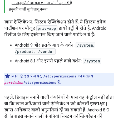
उन अनुमतियों का पता लगाना जो मौजूद नहीं हैं
अनुमति वाली सूची लागू करना
खास ऐप्लिकेशन, सिस्टम ऐप्लिकेशन होते हैं. ये सिस्टम इमेज
पार्टीशन पर मौजूद
priv-app
डायरेक्ट्री में होते हैं. Android
रिलीज़ के लिए इस्तेमाल किए जाने वाले पार्टीशन ये हैं:
Android 9 और इसके बाद के वर्शन:
/system,
/product, /vendor
Android 8.1 और इससे पहले वाले वर्शन:
/system
ध्यान दें:
इस पेज पर,
का मतलब
/etc/permissions
है.
partition
/etc/permissions
पहले, डिवाइस बनाने वाली कंपनियों के पास यह कंट्रोल नहीं होता
था कि खास अधिकारों वाले ऐप्लिकेशन को कौनसी
हस्ताक्षर |
खास अधिकार
वाली अनुमतियां दी जा सकती हैं. Android 8.0
से, डिवाइस बनाने वाली कंपनियां सिस्टम कॉन्फ़िगरेशन की