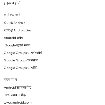
ड्राइवर बाइनरी
कनेक्ट करें
X पर @Android
X पर @AndroidDev
Android ब्लॉग
'Google सुरक्षा' ब्लॉग
Google Groups पर प्लैटफ़ॉर्म
Google Groups पर बनाना
Google Groups पर पोर्टिंग
मदद पाएं
Android सहायता केंद्र
Pixel सहायता केंद्र
www.android.com