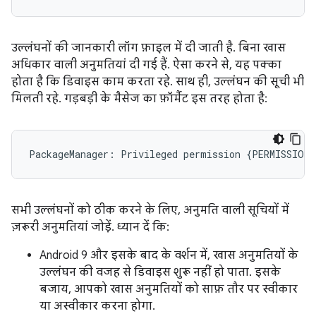
उल्लंघनों की जानकारी लॉग फ़ाइल में दी जाती है. बिना खास
अधिकार वाली अनुमतियां दी गई हैं. ऐसा करने से, यह पक्का
होता है कि डिवाइस काम करता रहे. साथ ही, उल्लंघन की सूची भी
मिलती रहे. गड़बड़ी के मैसेज का फ़ॉर्मैट इस तरह होता है:
सभी उल्लंघनों को ठीक करने के लिए, अनुमति वाली सूचियों में
ज़रूरी अनुमतियां जोड़ें. ध्यान दें कि:
Android 9 और इसके बाद के वर्शन में, खास अनुमतियों के
उल्लंघन की वजह से डिवाइस शुरू नहीं हो पाता. इसके
बजाय, आपको खास अनुमतियों को साफ़ तौर पर स्वीकार
या अस्वीकार करना होगा.