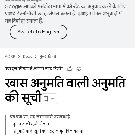
Google आपकी पसंदीदा भाषा में कॉन्टेंट का अनुवाद करने के लिए,
एआई टेक्नोलॉजी का इस्तेमाल करता है. एआई से मिले अनुवादों में
गलतियां हो सकती हैं.
AOSP
Docs
मुख्य विषय
क्या इस कॉन्टेंट से आपको मदद मिली?
खास अनुमति वाली अनुमति
की सूची
इस पेज पर, यह जानकारी उपलब्ध है
अनुमति वाली सूची जोड़ना
अनुमति वाली सूची को पसंद के मुताबिक बनाना