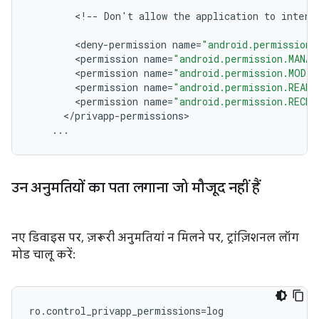
<
!
--
Don
'
t
allow
the
application
to
intera
<
deny
-
permission
name
=
"android.permission.
<
permission
name
=
"android.permission.MANAG
<
permission
name
=
"android.permission.MODI
<
permission
name
=
"android.permission.READ
<
permission
name
=
"android.permission.RECEI
<
/
privapp
-
permissions
>
...
उन अनुमतियों का पता लगाना जो मौजूद नहीं हैं
नए डिवाइस पर, ज़रूरी अनुमतियां न मिलने पर, ट्रांज़िशनल लॉग
मोड चालू करें:
ro.control_privapp_permissions=log