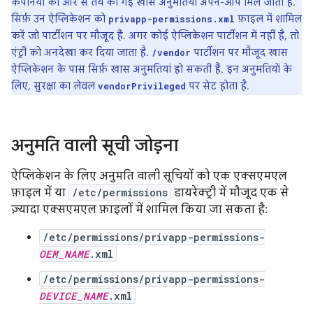
कंपनियों की ओर से तय की गई खास अनुमतियां अपने-आप मिल जाती हैं.
सिर्फ़ उन ऐप्लिकेशन को
फ़ाइल में शामिल
privapp-permissions.xml
करें जो पार्टीशन पर मौजूद हैं. अगर कोई ऐप्लिकेशन पार्टीशन में नहीं है, तो
एंट्री को अनदेखा कर दिया जाता है.
पार्टीशन पर मौजूद खास
/vendor
ऐप्लिकेशन के पास सिर्फ़ खास अनुमतियां हो सकती हैं. इन अनुमतियों के
लिए, सुरक्षा का लेवल
पर सेट होता है.
vendorPrivileged
अनुमति वाली सूची जोड़ना
ऐप्लिकेशन के लिए अनुमति वाली सूचियों को एक एक्सएमएल
फ़ाइल में या
/etc/permissions
डायरेक्ट्री में मौजूद एक से
ज़्यादा एक्सएमएल फ़ाइलों में शामिल किया जा सकता है:
/etc/permissions/privapp-permissions-
OEM_NAME
.xml
/etc/permissions/privapp-permissions-
DEVICE_NAME
.xml