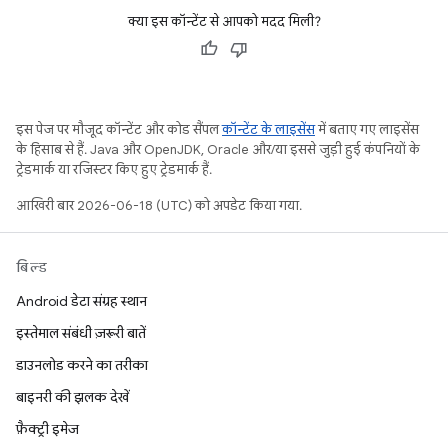
क्या इस कॉन्टेंट से आपको मदद मिली?
इस पेज पर मौजूद कॉन्टेंट और कोड सैंपल
कॉन्टेंट के लाइसेंस
में बताए गए लाइसेंस
के हिसाब से हैं. Java और OpenJDK, Oracle और/या इससे जुड़ी हुई कंपनियों के
ट्रेडमार्क या रजिस्टर किए हुए ट्रेडमार्क हैं.
आखिरी बार 2026-06-18 (UTC) को अपडेट किया गया.
बिल्ड
Android डेटा संग्रह स्थान
इस्तेमाल संबंधी ज़रूरी बातें
डाउनलोड करने का तरीका
बाइनरी की झलक देखें
फ़ैक्ट्री इमेज