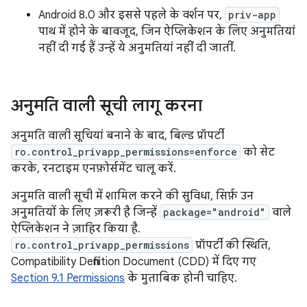
Android 8.0 और इससे पहले के वर्शन पर,
priv-app
पाथ में होने के बावजूद, जिन ऐप्लिकेशन के लिए अनुमतियां
नहीं दी गई हैं उन्हें ये अनुमतियां नहीं दी जातीं.
अनुमति वाली सूची लागू करना
अनुमति वाली सूचियां बनाने के बाद, बिल्ड प्रॉपर्टी
ro.control_privapp_permissions=enforce
को सेट
करके, रनटाइम एनफ़ोर्समेंट चालू करें.
अनुमति वाली सूची में शामिल करने की सुविधा, सिर्फ़ उन
अनुमतियों के लिए ज़रूरी है जिन्हें
package="android"
वाले
ऐप्लिकेशन ने ज़ाहिर किया है.
ro.control_privapp_permissions
प्रॉपर्टी की स्थिति,
Compatibility Definition Document (CDD) में दिए गए
Section 9.1 Permissions
के मुताबिक होनी चाहिए.