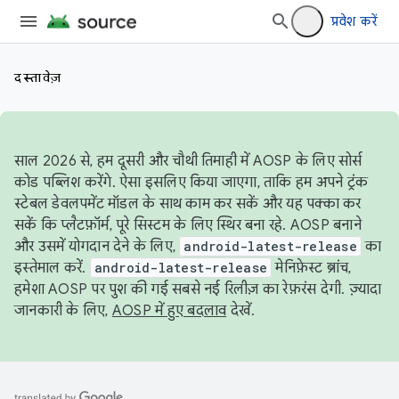
प्रवेश करें
दस्तावेज़
साल 2026 से, हम दूसरी और चौथी तिमाही में AOSP के लिए सोर्स
कोड पब्लिश करेंगे. ऐसा इसलिए किया जाएगा, ताकि हम अपने ट्रंक
स्टेबल डेवलपमेंट मॉडल के साथ काम कर सकें और यह पक्का कर
सकें कि प्लैटफ़ॉर्म, पूरे सिस्टम के लिए स्थिर बना रहे. AOSP बनाने
और उसमें योगदान देने के लिए,
android-latest-release
का
इस्तेमाल करें.
android-latest-release
मेनिफ़ेस्ट ब्रांच,
हमेशा AOSP पर पुश की गई सबसे नई रिलीज़ का रेफ़रंस देगी. ज़्यादा
जानकारी के लिए,
AOSP में हुए बदलाव
देखें.