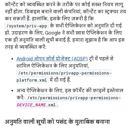
कॉन्टेंट को व्यवस्थित करने के तरीके पर कोई सख्त नियम लागू
नहीं होता. डिवाइस बनाने वाली कंपनियां, कॉन्टेंट का स्ट्रक्चर तय
कर सकती हैं. हालांकि, इसके लिए ज़रूरी है कि
/system/priv-app
के सभी ऐप्लिकेशन को अनुमति दी गई
हो. उदाहरण के लिए, Google ने सभी खास ऐप्लिकेशन के लिए
एक ही अनुमति वाली सूची बनाई है. हमारा सुझाव है कि आप इस
तरह से व्यवस्थित करें:
Android ओपन सोर्स प्रोजेक्ट (AOSP)
ट्री में पहले से
शामिल ऐप्लिकेशन के लिए अनुमतियां,
/etc/permissions/privapp-permissions-
platform.xml
में दी गई हैं.
अन्य ऐप्लिकेशन के लिए, इस फ़ॉर्मैट की फ़ाइलें इस्तेमाल
करें:
/etc/permissions/privapp-permissions-
DEVICE_NAME
.xml
.
अनुमति वाली सूची को पसंद के मुताबिक बनाना