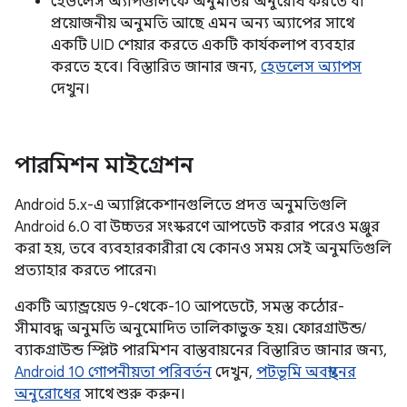
হেডলেস অ্যাপগুলিকে অনুমতির অনুরোধ করতে বা
প্রয়োজনীয় অনুমতি আছে এমন অন্য অ্যাপের সাথে
একটি UID শেয়ার করতে একটি কার্যকলাপ ব্যবহার
করতে হবে। বিস্তারিত জানার জন্য,
হেডলেস অ্যাপস
দেখুন।
পারমিশন মাইগ্রেশন
Android 5.x-এ অ্যাপ্লিকেশানগুলিতে প্রদত্ত অনুমতিগুলি
Android 6.0 বা উচ্চতর সংস্করণে আপডেট করার পরেও মঞ্জুর
করা হয়, তবে ব্যবহারকারীরা যে কোনও সময় সেই অনুমতিগুলি
প্রত্যাহার করতে পারেন৷
একটি অ্যান্ড্রয়েড 9-থেকে-10 আপডেটে, সমস্ত কঠোর-
সীমাবদ্ধ অনুমতি অনুমোদিত তালিকাভুক্ত হয়। ফোরগ্রাউন্ড/
ব্যাকগ্রাউন্ড স্প্লিট পারমিশন বাস্তবায়নের বিস্তারিত জানার জন্য,
Android 10 গোপনীয়তা পরিবর্তন
দেখুন,
পটভূমি অবস্থানের
অনুরোধের
সাথে শুরু করুন।