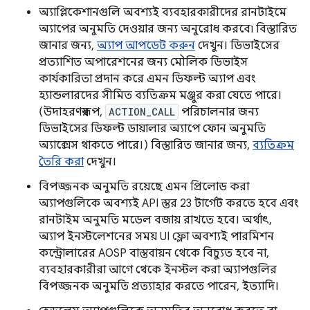
অ্যাপ্লিকেশানগুলি অবশ্যই ব্যবহারকারীদের রানটাইমে
অ্যাপের অনুমতি দেওয়ার জন্য অনুরোধ করবে৷ বিস্তারিত
জানার জন্য,
অ্যাপ আপডেট করুন
দেখুন। ডিভাইসের
প্রত্যাশিত অপারেশনের জন্য মৌলিক ডিভাইস
কার্যকারিতা প্রদান করে এমন ডিফল্ট অ্যাপ এবং
হ্যান্ডলারদের সীমিত ব্যতিক্রম মঞ্জুর করা যেতে পারে।
(উদাহরণস্বরূপ,
ACTION_CALL
পরিচালনার জন্য
ডিভাইসের ডিফল্ট ডায়ালার অ্যাপে ফোন অনুমতি
অ্যাক্সেস থাকতে পারে।) বিস্তারিত জানার জন্য,
ব্যতিক্রম
তৈরি করা
দেখুন।
বিপজ্জনক অনুমতি রয়েছে এমন প্রিলোড করা
অ্যাপগুলিকে অবশ্যই API স্তর 23 টার্গেট করতে হবে এবং
রানটাইম অনুমতি মডেল বজায় রাখতে হবে। অর্থাৎ,
অ্যাপ ইনস্টলেশনের সময় UI ফ্লো অবশ্যই পারমিশন
কন্ট্রোলারের AOSP বাস্তবায়ন থেকে বিচ্যুত হবে না,
ব্যবহারকারীরা আগে থেকে ইনস্টল করা অ্যাপগুলির
বিপজ্জনক অনুমতি প্রত্যাহার করতে পারেন, ইত্যাদি।