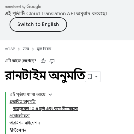
এই পৃষ্ঠাটি
Cloud Translation API
অনুবাদ করেছে।
AOSP
ডক্স
মূল বিষয়
এটি কাজে লেগেছে?
রানটাইম অনুমতি
এই পৃষ্ঠায় যা যা আছে
প্রভাবিত অনুমতি
অ্যান্ড্রয়েড 10 এ হার্ড এবং নরম সীমাবদ্ধতা
প্রয়োজনীয়তা
পারমিশন মাইগ্রেশন
ইন্টিগ্রেশন