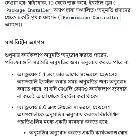
দেওয়া হয়। যাইহোক, 10 থেকে শুরু করে, ইনস্টল ফ্লো (
Package Installer
অ্যাপ দ্বারা সঞ্চালিত) অনুমতি প্রদানের
থেকে একটি পৃথক ফাংশন (
Permission Controller
অ্যাপে)।
মাথাবিহীন অ্যাপস
শুধুমাত্র কার্যকলাপ অনুমতি অনুরোধ করতে পারেন.
পরিষেবাগুলি সরাসরি অনুমতির জন্য অনুরোধ করতে পারে না৷
অ্যান্ড্রয়েড 5.1 এবং তার আগের সংস্করণে, হেডলেস
অ্যাপগুলি ইনস্টল করার সময় অনুমতির জন্য অনুরোধ
করতে পারে, বা যদি সেগুলি কোনও কার্যকলাপ ব্যবহার
না করেই আগে থেকে ইনস্টল করা থাকে।
অ্যান্ড্রয়েড 6.0 এবং উচ্চতর সংস্করণে, হেডলেস
অ্যাপগুলিকে অনুমতির অনুরোধ করতে নিম্নলিখিত
পদ্ধতিগুলির মধ্যে একটি ব্যবহার করতে হবে:
অনুমতির অনুরোধ করতে একটি কার্যকলাপ যোগ