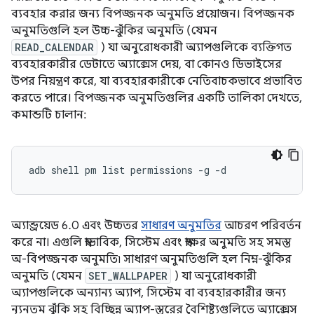
ব্যবহার করার জন্য বিপজ্জনক অনুমতি প্রয়োজন। বিপজ্জনক
অনুমতিগুলি হল উচ্চ-ঝুঁকির অনুমতি (যেমন
READ_CALENDAR
) যা অনুরোধকারী অ্যাপগুলিকে ব্যক্তিগত
ব্যবহারকারীর ডেটাতে অ্যাক্সেস দেয়, বা কোনও ডিভাইসের
উপর নিয়ন্ত্রণ করে, যা ব্যবহারকারীকে নেতিবাচকভাবে প্রভাবিত
করতে পারে। বিপজ্জনক অনুমতিগুলির একটি তালিকা দেখতে,
কমান্ডটি চালান:
adb shell pm list permissions -g -d
অ্যান্ড্রয়েড 6.0 এবং উচ্চতর
সাধারণ অনুমতির
আচরণ পরিবর্তন
করে না। এগুলি স্বাভাবিক, সিস্টেম এবং স্বাক্ষর অনুমতি সহ সমস্ত
অ-বিপজ্জনক অনুমতি৷ সাধারণ অনুমতিগুলি হল নিম্ন-ঝুঁকির
অনুমতি (যেমন
SET_WALLPAPER
) যা অনুরোধকারী
অ্যাপগুলিকে অন্যান্য অ্যাপ, সিস্টেম বা ব্যবহারকারীর জন্য
ন্যূনতম ঝুঁকি সহ বিচ্ছিন্ন অ্যাপ-স্তরের বৈশিষ্ট্যগুলিতে অ্যাক্সেস