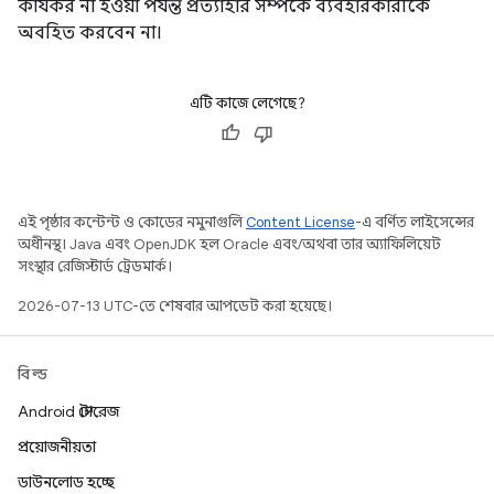
কার্যকর না হওয়া পর্যন্ত প্রত্যাহার সম্পর্কে ব্যবহারকারীকে
অবহিত করবেন না।
এটি কাজে লেগেছে?
এই পৃষ্ঠার কন্টেন্ট ও কোডের নমুনাগুলি
Content License
-এ বর্ণিত লাইসেন্সের
অধীনস্থ। Java এবং OpenJDK হল Oracle এবং/অথবা তার অ্যাফিলিয়েট
সংস্থার রেজিস্টার্ড ট্রেডমার্ক।
2026-07-13 UTC-তে শেষবার আপডেট করা হয়েছে।
বিল্ড
Android স্টোরেজ
প্রয়োজনীয়তা
ডাউনলোড হচ্ছে