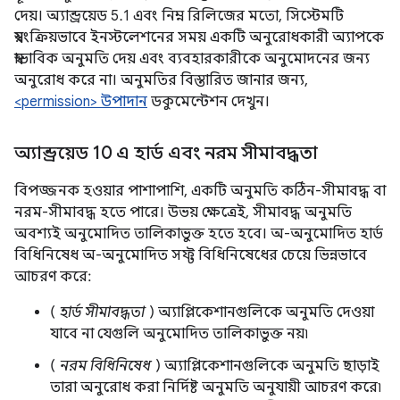
দেয়। অ্যান্ড্রয়েড 5.1 এবং নিম্ন রিলিজের মতো, সিস্টেমটি
স্বয়ংক্রিয়ভাবে ইনস্টলেশনের সময় একটি অনুরোধকারী অ্যাপকে
স্বাভাবিক অনুমতি দেয় এবং ব্যবহারকারীকে অনুমোদনের জন্য
অনুরোধ করে না। অনুমতির বিস্তারিত জানার জন্য,
<permission> উপাদান
ডকুমেন্টেশন দেখুন।
অ্যান্ড্রয়েড 10 এ হার্ড এবং নরম সীমাবদ্ধতা
বিপজ্জনক হওয়ার পাশাপাশি, একটি অনুমতি কঠিন-সীমাবদ্ধ বা
নরম-সীমাবদ্ধ হতে পারে। উভয় ক্ষেত্রেই, সীমাবদ্ধ অনুমতি
অবশ্যই অনুমোদিত তালিকাভুক্ত হতে হবে। অ-অনুমোদিত হার্ড
বিধিনিষেধ অ-অনুমোদিত সফ্ট বিধিনিষেধের চেয়ে ভিন্নভাবে
আচরণ করে:
(
হার্ড সীমাবদ্ধতা
) অ্যাপ্লিকেশানগুলিকে অনুমতি দেওয়া
যাবে না যেগুলি অনুমোদিত তালিকাভুক্ত নয়৷
(
নরম বিধিনিষেধ
) অ্যাপ্লিকেশানগুলিকে অনুমতি ছাড়াই
তারা অনুরোধ করা নির্দিষ্ট অনুমতি অনুযায়ী আচরণ করে৷