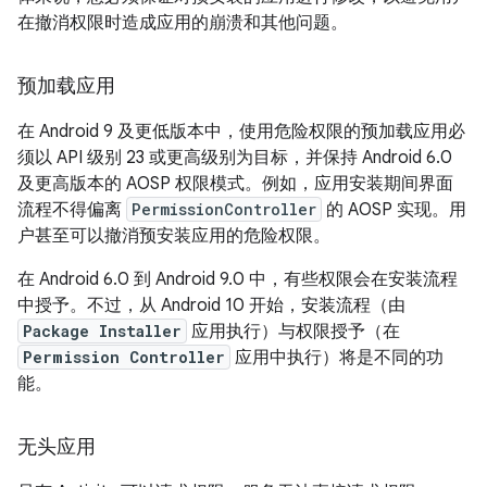
在撤消权限时造成应用的崩溃和其他问题。
预加载应用
在 Android 9 及更低版本中，使用危险权限的预加载应用必
须以 API 级别 23 或更高级别为目标，并保持 Android 6.0
及更高版本的 AOSP 权限模式。例如，应用安装期间界面
流程不得偏离
PermissionController
的 AOSP 实现。用
户甚至可以撤消预安装应用的危险权限。
在 Android 6.0 到 Android 9.0 中，有些权限会在安装流程
中授予。不过，从 Android 10 开始，安装流程（由
Package Installer
应用执行）与权限授予（在
Permission Controller
应用中执行）将是不同的功
能。
无头应用