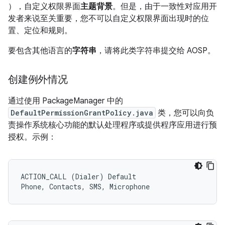
），自定义权限界面
主题背景
。但是，由于一致性对应用开
发者来说至关重要，您不可以自定义权限界面出现时的位
置、定位和规则。
要包含其他语言的
字符串
，请将此类字符串提交给 AOSP。
创建例外情况
通过使用 PackageManager 中的
DefaultPermissionGrantPolicy.java
类，您可以向负
责操作系统核心功能的默认处理程序或提供程序应用进行预
授权。示例：
ACTION_CALL (Dialer) Default
