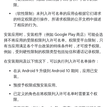
限。
（
软性限制）未列入许可名单的应用会根据它们请求
的特定权限进行操作。所请求权限的公开文档中描述
了相应的行为。
安装应用时，安装程序（例如 Google Play 商店）可能会选
择不将应用的受限权限列入许可名单。权限受平台限制，只
有当应用满足各个平台政策的特殊条件时，才可授予权限。
例如，受到硬性限制的权限类型包括短信和通话记录权限。
在安装期间及以下情况下，可以执行列入许可名单操作：
在从 Android 9 升级到 Android 10 期间，应用已安
装。
预授予权限或预安装应用。
已定义的角色在将权限列入许可名单时需要某个权
限。