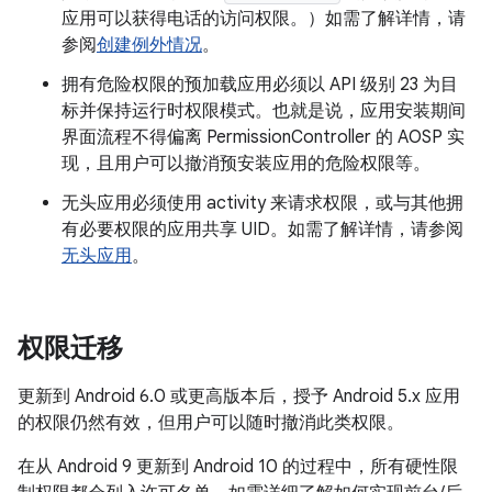
应用可以获得电话的访问权限。）如需了解详情，请
参阅
创建例外情况
。
拥有危险权限的预加载应用必须以 API 级别 23 为目
标并保持运行时权限模式。也就是说，应用安装期间
界面流程不得偏离 PermissionController 的 AOSP 实
现，且用户可以撤消预安装应用的危险权限等。
无头应用必须使用 activity 来请求权限，或与其他拥
有必要权限的应用共享 UID。如需了解详情，请参阅
无头应用
。
权限迁移
更新到 Android 6.0 或更高版本后，授予 Android 5.x 应用
的权限仍然有效，但用户可以随时撤消此类权限。
在从 Android 9 更新到 Android 10 的过程中，所有硬性限