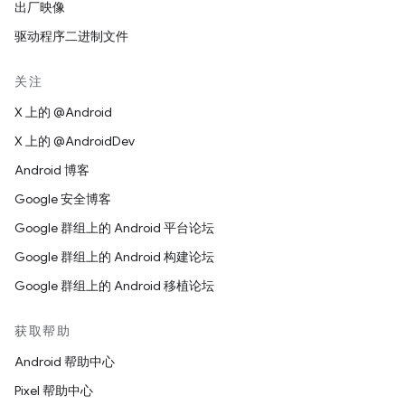
出厂映像
驱动程序二进制文件
关注
X 上的 @Android
X 上的 @AndroidDev
Android 博客
Google 安全博客
Google 群组上的 Android 平台论坛
Google 群组上的 Android 构建论坛
Google 群组上的 Android 移植论坛
获取帮助
Android 帮助中心
Pixel 帮助中心