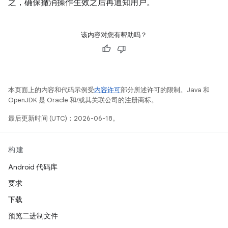
之，确保撤消操作生效之后再通知用户。
该内容对您有帮助吗？
本页面上的内容和代码示例受
内容许可
部分所述许可的限制。Java 和
OpenJDK 是 Oracle 和/或其关联公司的注册商标。
最后更新时间 (UTC)：2026-06-18。
构建
Android 代码库
要求
下载
预览二进制文件