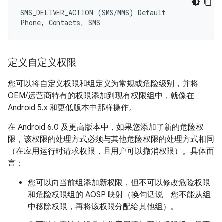
SMS_DELIVER_ACTION (SMS/MMS) Default

定义自定义权限
您可以将自定义权限和组定义为常规或危险级别，并将
OEM/运营商特有的权限添加到现有权限组中，就像在
Android 5.x 和更低版本中那样操作。
在 Android 6.0 及更高版本中，如果您添加了新的危险权
限，该权限的处理方式必须与其他危险权限的处理方式相同
（在应用运行时请求权限，且用户可以撤消权限）。具体而
言：
您可以向当前组添加新权限，但不可以修改危险权限
和危险权限组的 AOSP 映射（换句话说，您不能从组
中移除权限，再将该权限分配给其他组）。