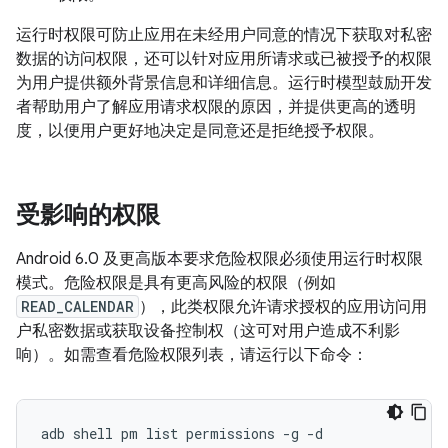
运行时权限可防止应用在未经用户同意的情况下获取对私密
数据的访问权限，还可以针对应用所请求或已被授予的权限
为用户提供额外背景信息和详细信息。运行时模型鼓励开发
者帮助用户了解应用请求权限的原因，并提供更高的透明
度，以便用户更好地决定是同意还是拒绝授予权限。
受影响的权限
Android 6.0 及更高版本要求危险权限必须使用运行时权限
模式。危险权限是具有更高风险的权限（例如
READ_CALENDAR
），此类权限允许请求授权的应用访问用
户私密数据或获取设备控制权（这可对用户造成不利影
响）。如需查看危险权限列表，请运行以下命令：
adb shell pm list permissions -g -d