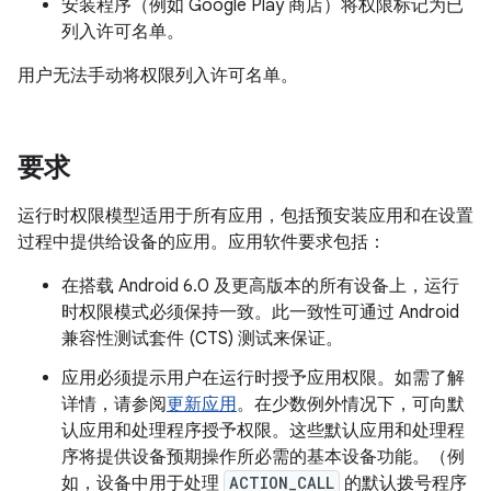
安装程序（例如 Google Play 商店）将权限标记为已
列入许可名单。
用户无法手动将权限列入许可名单。
要求
运行时权限模型适用于所有应用，包括预安装应用和在设置
过程中提供给设备的应用。应用软件要求包括：
在搭载 Android 6.0 及更高版本的所有设备上，运行
时权限模式必须保持一致。此一致性可通过 Android
兼容性测试套件 (CTS) 测试来保证。
应用必须提示用户在运行时授予应用权限。如需了解
详情，请参阅
更新应用
。在少数例外情况下，可向默
认应用和处理程序授予权限。这些默认应用和处理程
序将提供设备预期操作所必需的基本设备功能。（例
如，设备中用于处理
ACTION_CALL
的默认拨号程序