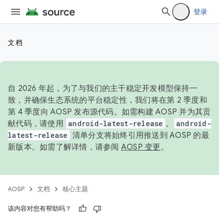
登录
文档
自 2026 年起，为了与我们的主干稳定开发模型保持一
致，并确保生态系统的平台稳定性，我们将在第 2 季度和
第 4 季度向 AOSP 发布源代码。如需构建 AOSP 并为其贡
献代码，请使用
android-latest-release
。
android-
latest-release
清单分支将始终引用推送到 AOSP 的最
新版本。如需了解详情，请参阅
AOSP 变更
。
AOSP
文档
核心主题
该内容对您有帮助吗？