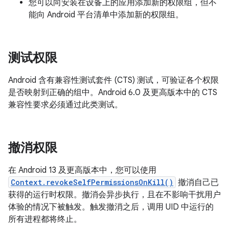
您可以向安装在设备上的应用添加新的权限组，但不
能向 Android 平台清单中添加新的权限组。
测试权限
Android 含有兼容性测试套件 (CTS) 测试，可验证各个权限
是否映射到正确的组中。Android 6.0 及更高版本中的 CTS
兼容性要求必须通过此类测试。
撤消权限
在 Android 13 及更高版本中，您可以使用
Context.revokeSelfPermissionsOnKill()
撤消自己已
获得的运行时权限。撤消会异步执行，且在不影响干扰用户
体验的情况下被触发。触发撤消之后，调用 UID 中运行的
所有进程都将终止。