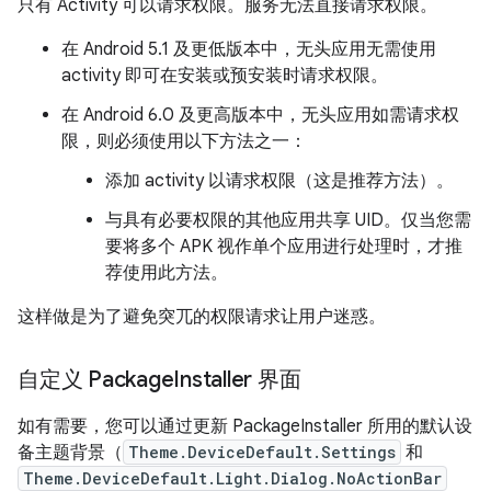
只有 Activity 可以请求权限。服务无法直接请求权限。
在 Android 5.1 及更低版本中，无头应用无需使用
activity 即可在安装或预安装时请求权限。
在 Android 6.0 及更高版本中，无头应用如需请求权
限，则必须使用以下方法之一：
添加 activity 以请求权限（这是推荐方法）。
与具有必要权限的其他应用共享 UID。仅当您需
要将多个 APK 视作单个应用进行处理时，才推
荐使用此方法。
这样做是为了避免突兀的权限请求让用户迷惑。
自定义 Package
Installer 界面
如有需要，您可以通过更新 PackageInstaller 所用的默认设
备主题背景（
Theme.DeviceDefault.Settings
和
Theme.DeviceDefault.Light.Dialog.NoActionBar