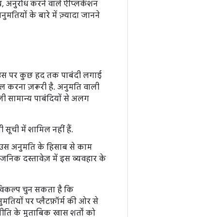
य, अनुरोध करने वाले ऐप्लिकेशन
तियों के बारे में ज़्यादा जानने
 उस पर कुछ हद तक पाबंदी लगाई
िल करना ज़रूरी है. अनुमति वाली
ाली सामान्य पाबंदियों से अलग
ूची में शामिल नहीं हैं.
े उस अनुमति के हिसाब से काम
वजनिक दस्तावेज़ में इस व्यवहार के
विकल्प चुन सकता है कि
तियों पर प्लैटफ़ॉर्म की ओर से
 नीति के मुताबिक खास शर्तों को