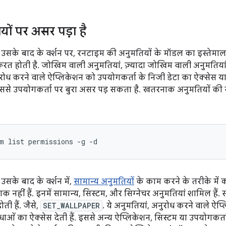
ों पर असर पड़ा है
उसके बाद के वर्शन पर, रनटाइम की अनुमतियों के मॉडल का इस्तेम
ूरत होती है. जोखिम वाली अनुमतियां, ज़्यादा जोखिम वाली अनुमतियां ह
ुरोध करने वाले ऐप्लिकेशन को उपयोगकर्ता के निजी डेटा का ऐक्सेस य
. इससे उपयोगकर्ता पर बुरा असर पड़ सकता है. खतरनाक अनुमतियों की 
m list permissions -g -d
सके बाद के वर्शन में,
सामान्य अनुमतियों
के काम करने के तरीके में 
 नहीं हैं. इनमें सामान्य, सिस्टम, और सिग्नेचर अनुमतियां शामिल हैं
ती हैं. जैसे,
SET_WALLPAPER
. ये अनुमतियां, अनुरोध करने वाले ऐ
ं का ऐक्सेस देती हैं. इससे अन्य ऐप्लिकेशन, सिस्टम या उपयोगकर्