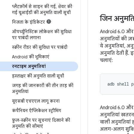
प्लैटफ़ॉर्म से साइन की गई
,
शेयर की
गई यूआईडी की अनुमति वाली सूची
जिन अनुमतिय
निजता के इंडिकेटर
Android 6.0 और 
ऑपर्च्यूनिस्टिक लोकेशन की सुविधा
पर पाबंदी लगाना
अनुमतियों की ज़र
ये अनुमतियां, अन
स्क्रीन रीडर की सुविधा पर पाबंदी
अनुमति देती हैं
Android की भूमिकाएं
चलाएं:
रनटाइम अनुमतियां
हस्ताक्षर की अनुमति वाली सूची
adb shell p
जगह की जानकारी की तीन तरह की
अनुमतियां
यूएसबी एचएएल लागू करना
Android 6.0 और उ
कंपैनियन ऐप्लिकेशन स्ट्रीमिंग
अनुमतियां खतरनाक
फ़ुल-स्क्रीन पर सूचनाएं दिखाने की
वाली अनुमतियां हो
अनुमति की सीमाएं
अलग-अलग सुविधाओ