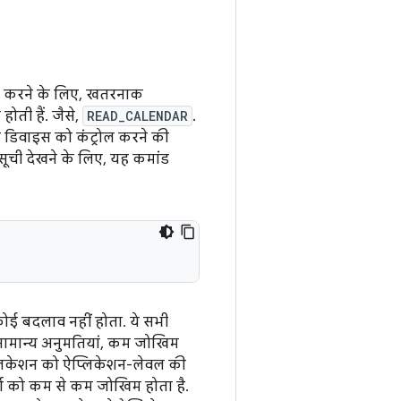
ाल करने के लिए, खतरनाक
ोती हैं. जैसे,
READ_CALENDAR
.
ा डिवाइस को कंट्रोल करने की
सूची देखने के लिए, यह कमांड
कोई बदलाव नहीं होता. ये सभी
. सामान्य अनुमतियां, कम जोखिम
प्लिकेशन को ऐप्लिकेशन-लेवल की
ता को कम से कम जोखिम होता है.