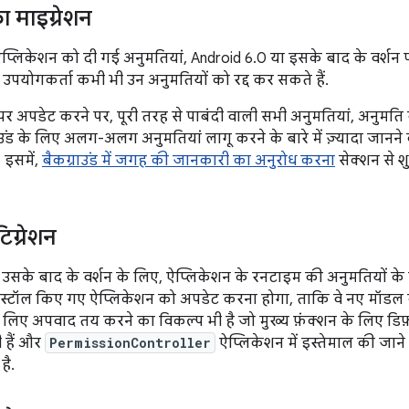
ा माइग्रेशन
ऐप्लिकेशन को दी गई अनुमतियां, Android 6.0 या इसके बाद के वर्शन
ि, उपयोगकर्ता कभी भी उन अनुमतियों को रद्द कर सकते हैं.
पर अपडेट करने पर, पूरी तरह से पाबंदी वाली सभी अनुमतियां, अनुमति वा
्राउंड के लिए अलग-अलग अनुमतियां लागू करने के बारे में ज़्यादा जानने
. इसमें,
बैकग्राउंड में जगह की जानकारी का अनुरोध करना
सेक्शन से श
िग्रेशन
उसके बाद के वर्शन के लिए, ऐप्लिकेशन के रनटाइम की अनुमतियों के 
ंस्टॉल किए गए ऐप्लिकेशन को अपडेट करना होगा, ताकि वे नए मॉडल
लिए अपवाद तय करने का विकल्प भी है जो मुख्य फ़ंक्शन के लिए डिफ़ॉ
 हैं और
PermissionController
ऐप्लिकेशन में इस्तेमाल की जान
है.