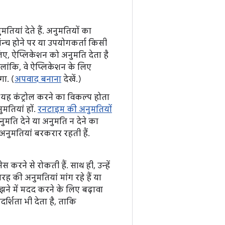
ियां देते हैं. अनुमतियों का
ॉन्च होने पर या उपयोगकर्ता किसी
िए, ऐप्लिकेशन को अनुमति देता है
लांकि, वे ऐप्लिकेशन के लिए
गा. (
अपवाद बनाना
देखें.)
स यह कंट्रोल करने का विकल्प होता
तियां हों.
रनटाइम की अनुमतियों
नुमति देने या अनुमति न देने का
नुमतियां बरकरार रहती हैं.
रने से रोकती हैं. साथ ही, उन्हें
ह की अनुमतियां मांग रहे हैं या
ने में मदद करने के लिए बढ़ावा
र्शिता भी देता है, ताकि