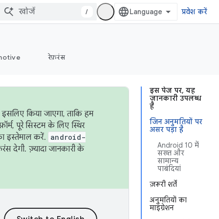
/
प्रवेश करें
otive
रेफ़रंस
इस पेज पर, यह
जानकारी उपलब्ध
है
ऐसा इसलिए किया जाएगा, ताकि हम
जिन अनुमतियों पर
्म, पूरे सिस्टम के लिए स्थिर
असर पड़ा है
 इस्तेमाल करें.
android-
Android 10 में
रंस देगी. ज़्यादा जानकारी के
सख्त और
सामान्य
पाबंदियां
ज़रूरी शर्तें
अनुमतियों का
माइग्रेशन