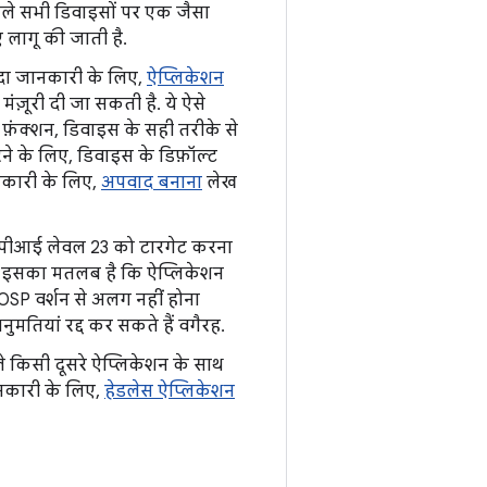
ले सभी डिवाइसों पर एक जैसा
ए लागू की जाती है.
यादा जानकारी के लिए,
ऐप्लिकेशन
ंज़ूरी दी जा सकती है. ये ऐसे
े फ़ंक्शन, डिवाइस के सही तरीके से
े के लिए, डिवाइस के डिफ़ॉल्ट
नकारी के लिए,
अपवाद बनाना
लेख
ं एपीआई लेवल 23 को टारगेट करना
गा. इसका मतलब है कि ऐप्लिकेशन
AOSP वर्शन से अलग नहीं होना
तियां रद्द कर सकते हैं वगैरह.
े किसी दूसरे ऐप्लिकेशन के साथ
ानकारी के लिए,
हेडलेस ऐप्लिकेशन