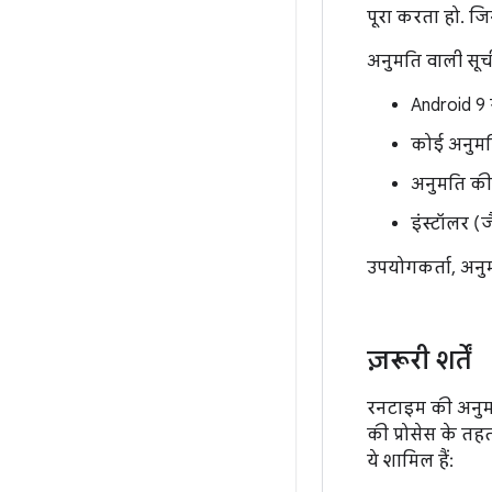
पूरा करता हो. जि
अनुमति वाली सूची 
Android 9 
कोई अनुमति
अनुमति की 
इंस्टॉलर (
उपयोगकर्ता, अनुम
ज़रूरी शर्तें
रनटाइम की अनुमत
की प्रोसेस के तहत
ये शामिल हैं: