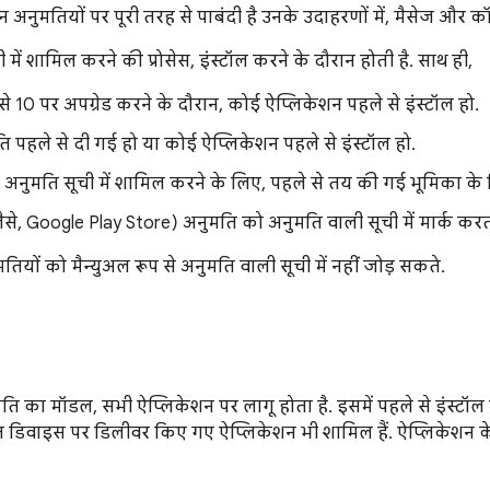
न अनुमतियों पर पूरी तरह से पाबंदी है उनके उदाहरणों में, मैसेज और 
में शामिल करने की प्रोसेस, इंस्टॉल करने के दौरान होती है. साथ ही,
से 10 पर अपग्रेड करने के दौरान, कोई ऐप्लिकेशन पहले से इंस्टॉल हो.
 पहले से दी गई हो या कोई ऐप्लिकेशन पहले से इंस्टॉल हो.
अनुमति सूची में शामिल करने के लिए, पहले से तय की गई भूमिका के ल
जैसे, Google Play Store) अनुमति को अनुमति वाली सूची में मार्क करता
तियों को मैन्युअल रूप से अनुमति वाली सूची में नहीं जोड़ सकते.
ि का मॉडल, सभी ऐप्लिकेशन पर लागू होता है. इसमें पहले से इंस्ट
 डिवाइस पर डिलीवर किए गए ऐप्लिकेशन भी शामिल हैं. ऐप्लिकेशन के सॉफ़