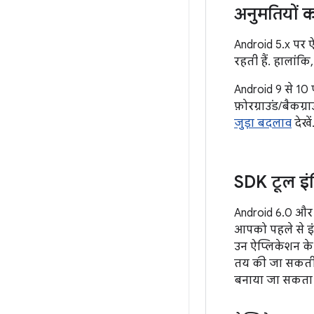
अनुमतियों क
Android 5.x पर 
रहती हैं. हालांक
Android 9 से 10 
फ़ोरग्राउंड/बैकग
जुड़ा बदलाव
देखें
SDK टूल इंट
Android 6.0 और 
आपको पहले से इ
उन ऐप्लिकेशन के 
तय की जा सकती
बनाया जा सकता 