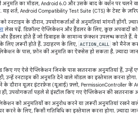
 अनुमति का मॉडल, Android 6.0 और उसके बाद के वर्शन पर चलने वा
. यह शर्त, Android Compatibility Test Suite (CTS) के टेस्ट के ज़रि
को रनटाइम के दौरान, उपयोगकर्ताओं से अनुमतियां मांगनी होंगी. ज़्
ना
लेख पढ़ें. डिफ़ॉल्ट ऐप्लिकेशन और हैंडलर के लिए, कुछ अपवादों को म
और हैंडलर होते हैं जो डिवाइस के सामान्य फ़ंक्शन उपलब्ध कराते हैं. य
े लिए ज़रूरी होते हैं. उदाहरण के लिए,
ACTION_CALL
को मैनेज करन
िकेशन के पास, फ़ोन की अनुमति का ऐक्सेस हो सकता है. ज़्यादा जा
ड किए गए ऐसे ऐप्लिकेशन जिनके पास खतरनाक अनुमतियां हैं, उन्हे
ही, उन्हें रनटाइम की अनुमति देने वाले मॉडल का इस्तेमाल करना हो
ने के दौरान यूज़र इंटरफ़ेस (यूआई) फ़्लो, PermissionController के 
 ही, उपयोगकर्ता पहले से इंस्टॉल किए गए ऐप्लिकेशन की खतरनाक अनुम
लिकेशन को अनुमतियों का अनुरोध करने या ज़रूरी अनुमतियां रखने वाल
र करने के लिए, किसी गतिविधि का इस्तेमाल करना होगा. ज़्यादा ज