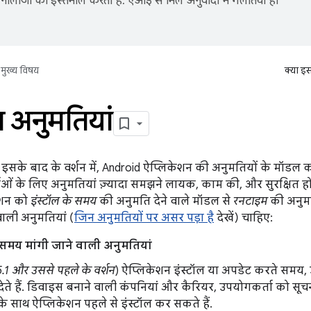
नोलॉजी का इस्तेमाल करता है. एआई से मिले अनुवादों में गलतियां हो
मुख्य विषय
क्या इ
 अनुमतियां
इसके बाद के वर्शन में, Android ऐप्लिकेशन की अनुमतियों के मॉडल
ाओं के लिए अनुमतियां ज़्यादा समझने लायक, काम की, और सुरक्षित ह
ेशन को
इंस्टॉल के समय
की अनुमति देने वाले मॉडल से
रनटाइम
की अनुमत
वाली अनुमतियां (
जिन अनुमतियों पर असर पड़ा है
देखें) चाहिए:
 समय मांगी जाने वाली अनुमतियां
.1 और उससे पहले के वर्शन
) ऐप्लिकेशन इंस्टॉल या अपडेट करते समय,
ेते हैं. डिवाइस बनाने वाली कंपनियां और कैरियर, उपयोगकर्ता को सूच
के साथ ऐप्लिकेशन पहले से इंस्टॉल कर सकते हैं.