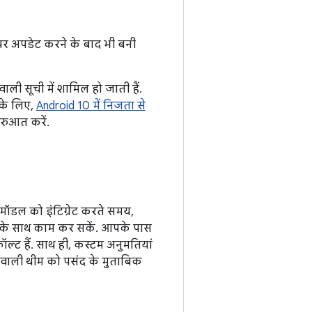
 पर अपडेट करने के बाद भी बनी
ली सूची में शामिल हो जाती हैं.
 के लिए,
Android 10 में निजता से
ुरुआत करें.
मॉडल को इंटिग्रेट करते समय,
 के साथ काम कर सकें. आपके पास
ल्ट हैं. साथ ही, कस्टम अनुमतियां
े वाली थीम को पसंद के मुताबिक