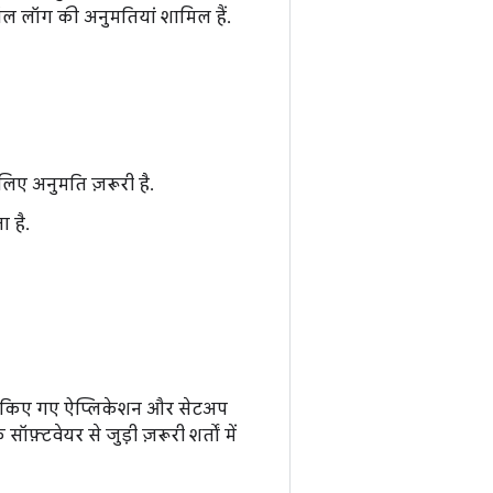
कॉल लॉग की अनुमतियां शामिल हैं.
िए अनुमति ज़रूरी है.
 है.
ॉल किए गए ऐप्लिकेशन और सेटअप
्टवेयर से जुड़ी ज़रूरी शर्तों में