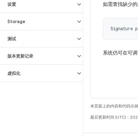
如需查找缺少的
设置
Storage
测试
系统仍可在可调试 
版本更新记录
虚拟化
本页面上的内容和代码示
最后更新时间 (UTC)：202