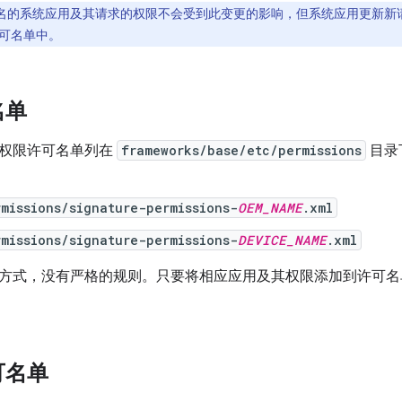
名的系统应用及其请求的权限不会受到此变更的影响，但系统应用更新新
可名单中。
名单
权限许可名单列在
frameworks/base/etc/permissions
目录下
missions/signature-permissions-
OEM_NAME
.xml
missions/signature-permissions-
DEVICE_NAME
.xml
方式，没有严格的规则。只要将相应应用及其权限添加到许可名
可名单