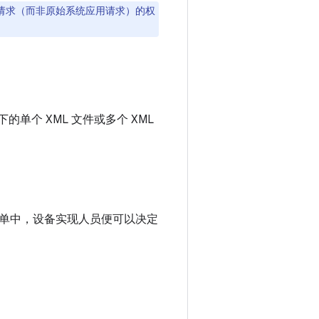
请求（而非原始系统应用请求）的权
的单个 XML 文件或多个 XML
单中，设备实现人员便可以决定