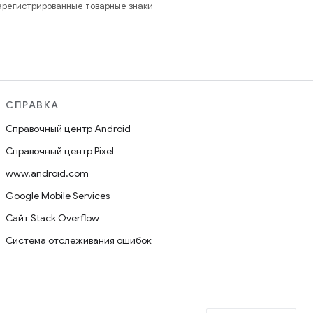
зарегистрированные товарные знаки
СПРАВКА
Справочный центр Android
Справочный центр Pixel
www.android.com
Google Mobile Services
Сайт Stack Overflow
Система отслеживания ошибок