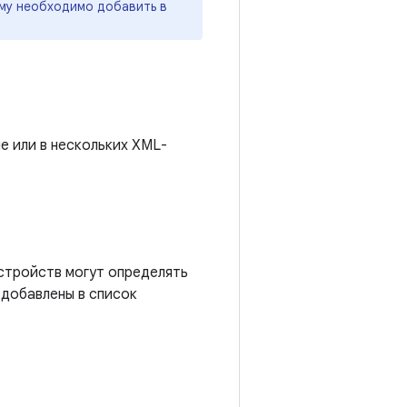
му необходимо добавить в
 или в нескольких XML-
устройств могут определять
 добавлены в список