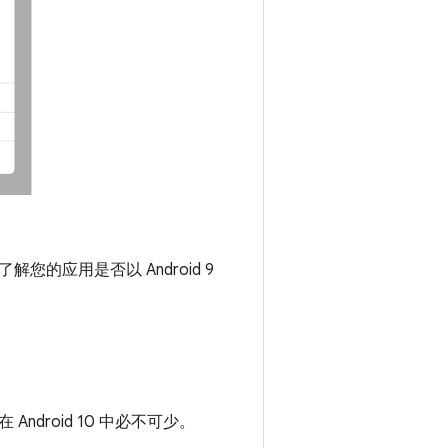
解您的应用是否以 Android 9
roid 10 中必不可少。