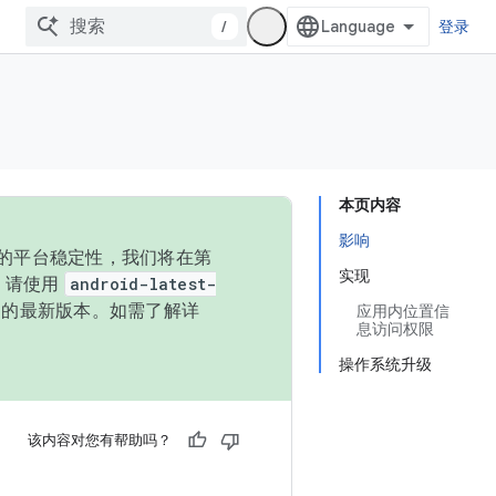
/
登录
本页内容
影响
统的平台稳定性，我们将在第
实现
码，请使用
android-latest-
P 的最新版本。如需了解详
应用内位置信
息访问权限
操作系统升级
该内容对您有帮助吗？