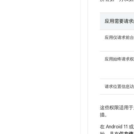
应用需要请求
应用仅请求前台
应用始终请求权
请求位置信息访
这些权限适用于
描。
在 Android 