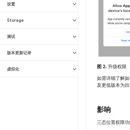
设置
Storage
测试
版本更新记录
图 2.
升级权限
虚拟化
如需详细了解如
及更低版本为目
影响
三态位置权限功能