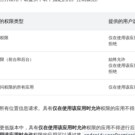
的权限类型
提供的用户
权限
仅在使用该应
拒绝
限（前台和后台）
始终允许
仅在使用该应
拒绝
问权限的所有应用
仅在使用该应
所有位置信息请求。具有
仅在使用该应用时允许
权限的应用不得进
11 或更低版本中，具有
仅在使用该应用时允许
权限的应用不得进行后台蓝牙
android:usesPermiss