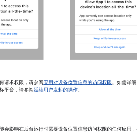
何请求权限，请参阅
应用对设备位置信息的访问权限
。如需详细了
标平台，请参阅
延续用户发起的操作
。
会影响在后台运行时需要设备位置信息访问权限的任何应用，在 And