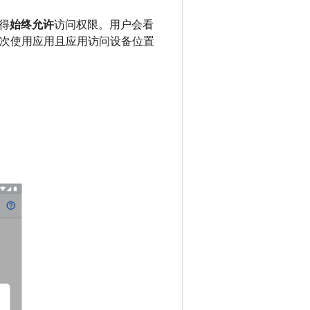
得
始终允许
访问权限。用户会看
次使用应用且应用访问设备位置