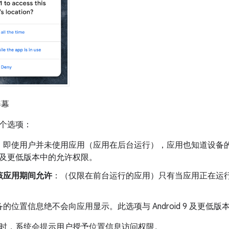
屏幕
个选项：
：即使用户并未使用应用（应用在后台运行），应用也知道设备
d 9 及更低版本中的允许权限。
该应用期间允许
：（仅限在前台运行的应用）只有当应用正在运
的位置信息绝不会向应用显示。此选项与 Android 9 及更低
时，系统会提示用户授予位置信息访问权限。