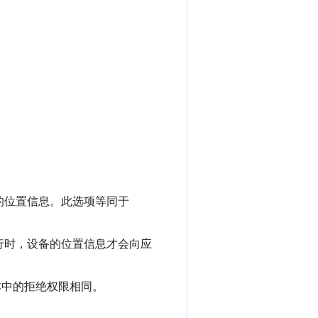
的位置信息。此选项等同于
行时，设备的位置信息才会向应
版本中的拒绝权限相同。