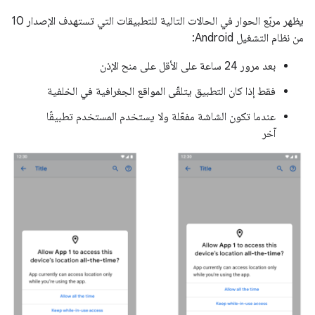
يظهر مربّع الحوار في الحالات التالية للتطبيقات التي تستهدف الإصدار 10
من نظام التشغيل Android:
بعد مرور 24 ساعة على الأقل على منح الإذن
فقط إذا كان التطبيق يتلقّى المواقع الجغرافية في الخلفية
عندما تكون الشاشة مفعّلة ولا يستخدم المستخدم تطبيقًا
آخر