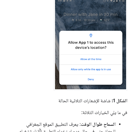
الشكل 1:
شاشة الإشعارات الثلاثية الحالة
في ما يلي الخيارات الثلاثة:
السماح طوال الوقت
: يعرف التطبيق الموقع الجغرافي
للجهاز حتى في حال عدم استخدام التطبيق (أثناء تشغيله