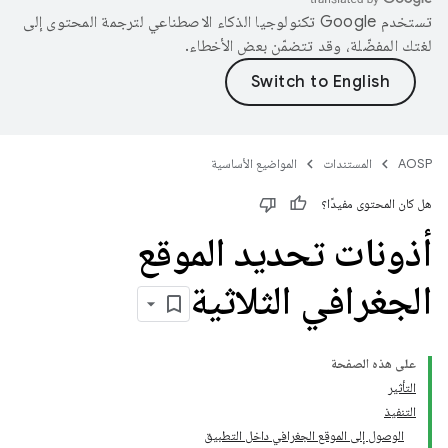
تستخدم Google تكنولوجيا الذكاء الاصطناعي لترجمة المحتوى إلى
لغتك المفضّلة، وقد تتضمّن بعض الأخطاء.
AOSP
المستندات
المواضيع الأساسية
هل كان المحتوى مفيدًا؟
أذونات تحديد الموقع
الجغرافي الثلاثية
على هذه الصفحة
التأثير
التنفيذ
الوصول إلى الموقع الجغرافي داخل التطبيق