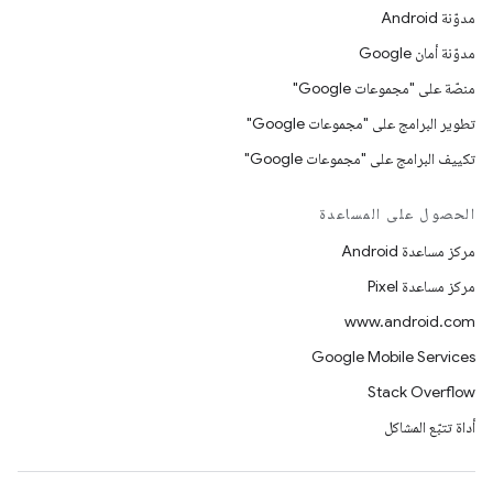
مدوّنة Android
مدوّنة أمان Google
منصّة على "مجموعات Google"
تطوير البرامج على "مجموعات Google"
تكييف البرامج على "مجموعات Google"
الحصول على المساعدة
مركز مساعدة Android
مركز مساعدة Pixel
www.android.com
Google Mobile Services
Stack Overflow
أداة تتبّع المشاكل