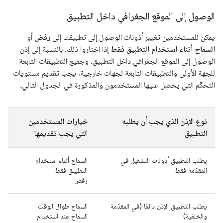
الوصول إلى الموقع الجغرافي داخل التطبيق
يمكن للمستخدمين تغيير أذونات الوصول إلى تطبيقك إلى
رفض
أو
السماح أثناء استخدام التطبيق فقط
إذا اختاروا ذلك. بالنسبة إلى إذن
الوصول إلى الموقع الجغرافي داخل التطبيق، وجميع التطبيقات التابعة
للجهة الأولى والتطبيقات التابعة لجهات خارجية، يجب تقديم مستويات
التحكّم التي يحصل عليها المستخدمون والمذكورة في الجدول التالي.
نوع الإذن الذي يجب أن يطلبه
خيارات المستخدمين
التطبيق
التي يجب تقديمها
يطلب التطبيق أذونات التشغيل في
السماح أثناء استخدام
المقدّمة فقط
التطبيق فقط
رفض
يطلب التطبيق الإذن دائمًا (في المقدّمة
السماح طوال الوقت
والخلفية)
السماح عند استخدام