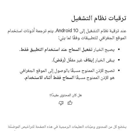
ترقيات نظام التشغيل
عند ترقية نظام التشغيل إلى Android 10، يتم ترجمة أذونات استخدام
الموقع الجغرافي للتطبيقات وفقًا لما يلي:
يصبح الخيار
تفعيل
السماح عند استخدام التطبيق فقط
.
يبقى الخيار
إيقاف
غير مفعَّل (
رفض
).
تصبح الإذن الممنوح مسبقًا بالوصول إلى الموقع الجغرافي
هو الإذن الممنوح مسبقًا
السماح فقط أثناء الاستخدام
.
هل كان المحتوى مفيدًا؟
يخضع كل من المحتوى وعيّنات التعليمات البرمجية في هذه الصفحة للتراخيص الموضحّة