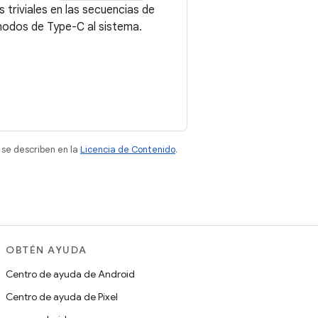
 triviales en las secuencias de
 nodos de Type-C al sistema.
 se describen en la
Licencia de Contenido
.
OBTÉN AYUDA
Centro de ayuda de Android
Centro de ayuda de Pixel