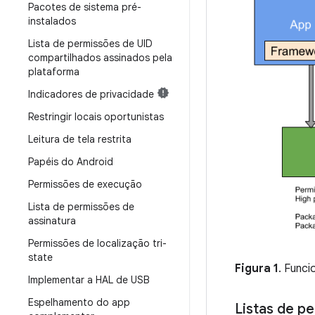
Pacotes de sistema pré-
instalados
Lista de permissões de UID
compartilhados assinados pela
plataforma
Indicadores de privacidade
Restringir locais oportunistas
Leitura de tela restrita
Papéis do Android
Permissões de execução
Lista de permissões de
assinatura
Permissões de localização tri-
state
Figura 1
. Funci
Implementar a HAL de USB
Espelhamento do app
Listas de p