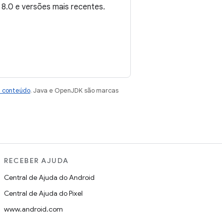
 8.0 e versões mais recentes.
e conteúdo
. Java e OpenJDK são marcas
RECEBER AJUDA
Central de Ajuda do Android
Central de Ajuda do Pixel
www.android.com