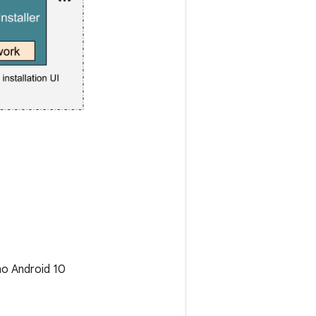
no Android 10