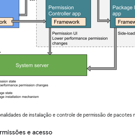
onalidades de instalação e controle de permissão de pacotes 
ermissões e acesso