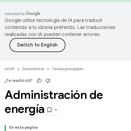
Google utiliza tecnología de IA para traducir
contenido a tu idioma preferido. Las traducciones
realizadas con IA pueden contener errores.
AOSP
Documentos
Temas principales
¿Te resultó útil?
Administración de
energía
En esta página