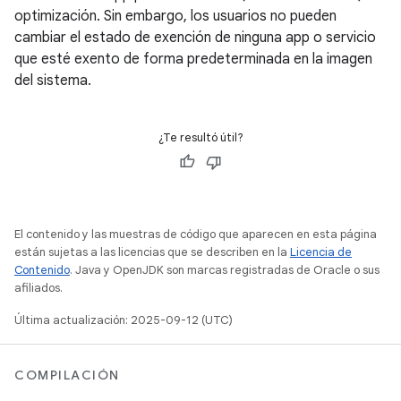
optimización. Sin embargo, los usuarios no pueden
cambiar el estado de exención de ninguna app o servicio
que esté exento de forma predeterminada en la imagen
del sistema.
¿Te resultó útil?
El contenido y las muestras de código que aparecen en esta página
están sujetas a las licencias que se describen en la
Licencia de
Contenido
. Java y OpenJDK son marcas registradas de Oracle o sus
afiliados.
Última actualización: 2025-09-12 (UTC)
COMPILACIÓN