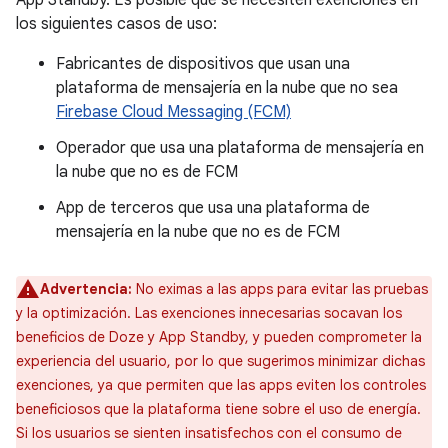
App Standby. Es posible que se necesiten exenciones en
los siguientes casos de uso:
Fabricantes de dispositivos que usan una
plataforma de mensajería en la nube que no sea
Firebase Cloud Messaging (FCM)
Operador que usa una plataforma de mensajería en
la nube que no es de FCM
App de terceros que usa una plataforma de
mensajería en la nube que no es de FCM
Advertencia:
No eximas a las apps para evitar las pruebas
y la optimización. Las exenciones innecesarias socavan los
beneficios de Doze y App Standby, y pueden comprometer la
experiencia del usuario, por lo que sugerimos minimizar dichas
exenciones, ya que permiten que las apps eviten los controles
beneficiosos que la plataforma tiene sobre el uso de energía.
Si los usuarios se sienten insatisfechos con el consumo de