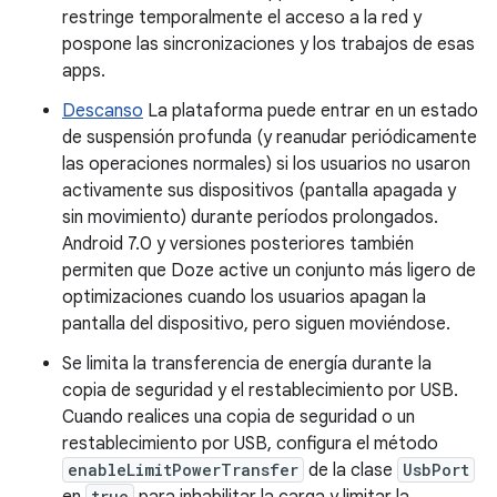
restringe temporalmente el acceso a la red y
pospone las sincronizaciones y los trabajos de esas
apps.
Descanso
La plataforma puede entrar en un estado
de suspensión profunda (y reanudar periódicamente
las operaciones normales) si los usuarios no usaron
activamente sus dispositivos (pantalla apagada y
sin movimiento) durante períodos prolongados.
Android 7.0 y versiones posteriores también
permiten que Doze active un conjunto más ligero de
optimizaciones cuando los usuarios apagan la
pantalla del dispositivo, pero siguen moviéndose.
Se limita la transferencia de energía durante la
copia de seguridad y el restablecimiento por USB.
Cuando realices una copia de seguridad o un
restablecimiento por USB, configura el método
enableLimitPowerTransfer
de la clase
UsbPort
true