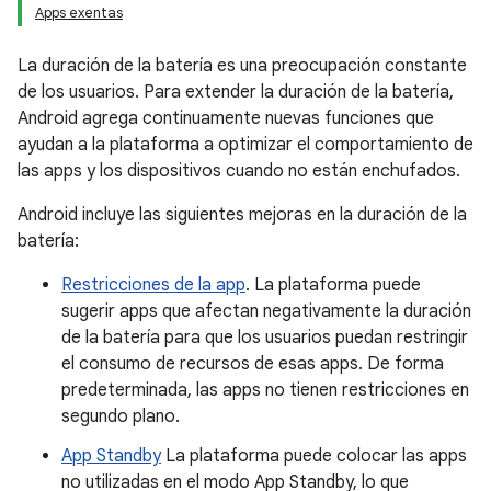
Apps exentas
La duración de la batería es una preocupación constante
de los usuarios. Para extender la duración de la batería,
Android agrega continuamente nuevas funciones que
ayudan a la plataforma a optimizar el comportamiento de
las apps y los dispositivos cuando no están enchufados.
Android incluye las siguientes mejoras en la duración de la
batería:
Restricciones de la app
. La plataforma puede
sugerir apps que afectan negativamente la duración
de la batería para que los usuarios puedan restringir
el consumo de recursos de esas apps. De forma
predeterminada, las apps no tienen restricciones en
segundo plano.
App Standby
La plataforma puede colocar las apps
no utilizadas en el modo App Standby, lo que