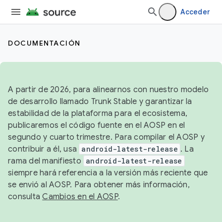
Acceder
DOCUMENTACIÓN
A partir de 2026, para alinearnos con nuestro modelo
de desarrollo llamado Trunk Stable y garantizar la
estabilidad de la plataforma para el ecosistema,
publicaremos el código fuente en el AOSP en el
segundo y cuarto trimestre. Para compilar el AOSP y
contribuir a él, usa
android-latest-release
. La
rama del manifiesto
android-latest-release
siempre hará referencia a la versión más reciente que
se envió al AOSP. Para obtener más información,
consulta
Cambios en el AOSP
.