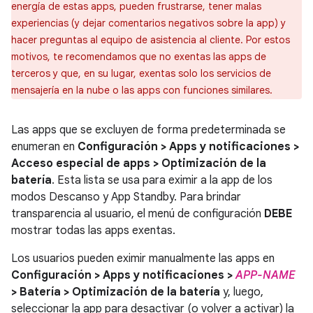
energía de estas apps, pueden frustrarse, tener malas
experiencias (y dejar comentarios negativos sobre la app) y
hacer preguntas al equipo de asistencia al cliente. Por estos
motivos, te recomendamos que no exentas las apps de
terceros y que, en su lugar, exentas solo los servicios de
mensajería en la nube o las apps con funciones similares.
Las apps que se excluyen de forma predeterminada se
enumeran en
Configuración > Apps y notificaciones >
Acceso especial de apps > Optimización de la
batería
. Esta lista se usa para eximir a la app de los
modos Descanso y App Standby. Para brindar
transparencia al usuario, el menú de configuración
DEBE
mostrar todas las apps exentas.
Los usuarios pueden eximir manualmente las apps en
Configuración > Apps y notificaciones >
APP-NAME
> Batería > Optimización de la batería
y, luego,
seleccionar la app para desactivar (o volver a activar) la