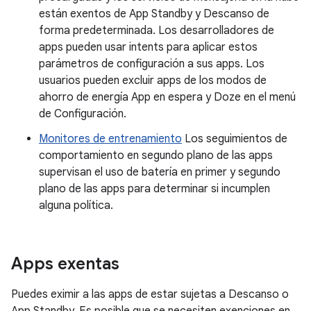
están exentos de App Standby y Descanso de
forma predeterminada. Los desarrolladores de
apps pueden usar intents para aplicar estos
parámetros de configuración a sus apps. Los
usuarios pueden excluir apps de los modos de
ahorro de energía App en espera y Doze en el menú
de Configuración.
Monitores de entrenamiento
Los seguimientos de
comportamiento en segundo plano de las apps
supervisan el uso de batería en primer y segundo
plano de las apps para determinar si incumplen
alguna política.
Apps exentas
Puedes eximir a las apps de estar sujetas a Descanso o