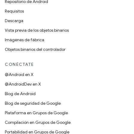
Repositorio de Android
Requisitos
Descarga
Vista previa de los objetos binarios
Imágenes de fábrica
Objetos binarios del controlador
CONÉCTATE
@Android en X
@AndroidDev en X
Blog de Android
Blog de seguridad de Google
Plataforma en Grupos de Google
Compilación en Grupos de Google
Portabilidad en Grupos de Google