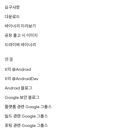
요구사항
다운로드
바이너리 미리보기
공장 출고 시 이미지
드라이버 바이너리
연결
X의 @Android
X의 @AndroidDev
Android 블로그
Google 보안 블로그
플랫폼 관련 Google 그룹스
빌드 관련 Google 그룹스
포팅 관련 Google 그룹스