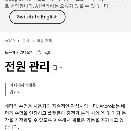
로 번역합니다. AI 번역에는 오류가 있을 수 있습니다.
AOSP
문서
핵심 주제
도움이 되었나요?
전원 관리
이 페이지의 내용
앱 제외
배터리 수명은 사용자의 지속적인 관심사입니다. Android는 배
터리 수명을 연장하고 플랫폼이 충전기 분리 시의 앱 및 기기 동
작을 최적화할 수 있도록 계속해서 새로운 기능을 추가하고 있
습니다.