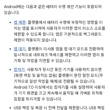
Android에는 다음과 같은 배터리 수명 개선 기능이 포함되어
있습니다.
앱 제한
. 플랫폼에서 배터리 수명에 부정적인 영향을 미
치는 앱을 표시하여 사용자가 이러한 앱의 리소스 소모를
제한할 수 있도록 합니다. 앱은 기본적으로 백그라운드
제한이 적용되지 않습니다.
앱 대기
. 플랫폼이 미사용 앱을 앱 대기 모드로 전환하여
일시적으로 네트워크 액세스를 제한하고 이러한 앱의 동
기화 및 작업을 지연할 수 있습니다.
잠자기
. 사용자가 장시간 동안 기기를 사용하지 않으면
(화면 꺼짐 및 움직임 없음) 플랫폼이 완전 절전 모드(주
기적으로 일반 작업을 재개)로 전환될 수 있습니다.
Android 7.0 이상에서는 잠자기를 사용 설정하여 사용자
가 기기 화면을 끄고 계속해서 움직일 때 가벼운 최적화
집합을 트리거할 수 있습니다.
USB 백업 및 복원 시 전력 전달을 제한합니다. USB 백업