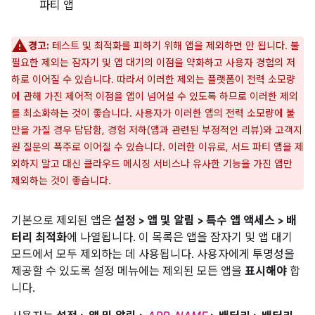
파티 앱
경고:
테스트 및 최적화를 피하기 위해 앱을 제외하면 안 됩니다. 불
필요한 제외는 잠자기 및 앱 대기의 이점을 약화하고 사용자 경험의 저
하로 이어질 수 있습니다. 따라서 이러한 제외는 플랫폼이 전력 소모량
에 관해 가진 제어적 이점을 앱이 넘어설 수 있도록 하므로 이러한 제외
를 최소화하는 것이 좋습니다. 사용자가 이러한 앱의 전력 소모량에 불
만을 가질 경우 답답함, 경험 저하(앱과 관련된 부정적인 리뷰)와 고객지
원 질문의 폭주로 이어질 수 있습니다. 이러한 이유로, 서드 파티 앱을 제
외하지 말고 대신 클라우드 메시징 서비스나 유사한 기능을 가진 앱만
제외하는 것이 좋습니다.
기본으로 제외된 앱은
설정 > 앱 및 알림 > 특수 앱 액세스 > 배
터리 최적화
에 나열됩니다. 이 목록은 앱을 잠자기 및 앱 대기
모드에서 모두 제외하는 데 사용됩니다. 사용자에게 투명성을
제공할 수 있도록 설정 메뉴에는 제외된 모든 앱을
표시해야
합
니다.