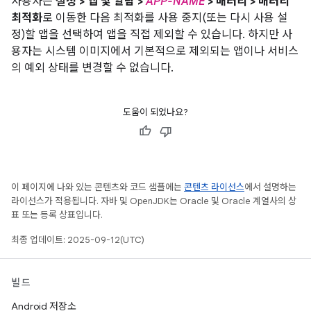
사용자는
설정 > 앱 및 알림 >
APP-NAME
> 배터리 > 배터리
최적화
로 이동한 다음 최적화를 사용 중지(또는 다시 사용 설
정)할 앱을 선택하여 앱을 직접 제외할 수 있습니다. 하지만 사
용자는 시스템 이미지에서 기본적으로 제외되는 앱이나 서비스
의 예외 상태를 변경할 수 없습니다.
도움이 되었나요?
이 페이지에 나와 있는 콘텐츠와 코드 샘플에는
콘텐츠 라이선스
에서 설명하는
라이선스가 적용됩니다. 자바 및 OpenJDK는 Oracle 및 Oracle 계열사의 상
표 또는 등록 상표입니다.
최종 업데이트: 2025-09-12(UTC)
빌드
Android 저장소