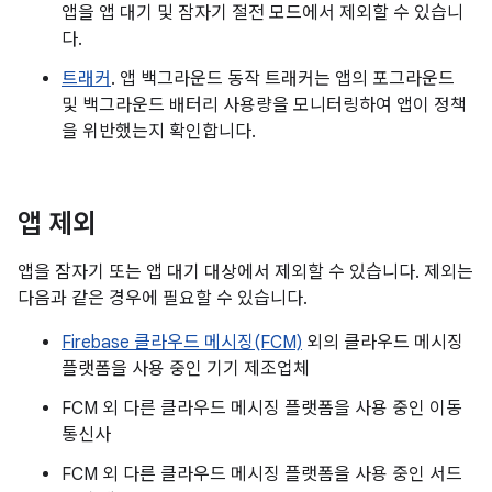
앱을 앱 대기 및 잠자기 절전 모드에서 제외할 수 있습니
다.
트래커
. 앱 백그라운드 동작 트래커는 앱의 포그라운드
및 백그라운드 배터리 사용량을 모니터링하여 앱이 정책
을 위반했는지 확인합니다.
앱 제외
앱을 잠자기 또는 앱 대기 대상에서 제외할 수 있습니다. 제외는
다음과 같은 경우에 필요할 수 있습니다.
Firebase 클라우드 메시징(FCM)
외의 클라우드 메시징
플랫폼을 사용 중인 기기 제조업체
FCM 외 다른 클라우드 메시징 플랫폼을 사용 중인 이동
통신사
FCM 외 다른 클라우드 메시징 플랫폼을 사용 중인 서드