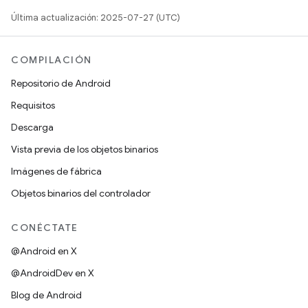
Última actualización: 2025-07-27 (UTC)
COMPILACIÓN
Repositorio de Android
Requisitos
Descarga
Vista previa de los objetos binarios
Imágenes de fábrica
Objetos binarios del controlador
CONÉCTATE
@Android en X
@AndroidDev en X
Blog de Android