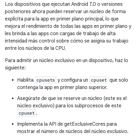
Los dispositivos que ejecutan Android 7.0 o versiones
posteriores ahora pueden reservar un núcleo de forma
explícita para la app en primer plano principal, lo que
mejora el rendimiento de todas las apps en primer plano y
les brinda a las apps con cargas de trabajo de alta
intensidad más control sobre cómo se asigna su trabajo
entre los núcleos de la CPU.
Para admitir un núcleo exclusivo en un dispositivo, haz lo
siguiente:
Habilita
cpusets
y configura un
cpuset
que solo
contenga la app en primer plano superior.
Asegúrate de que se reserve un núcleo (este es el
núcleo exclusivo) para los subprocesos de este
cpuset
.
Implementa la API de getExclusiveCores para
mostrar el número de núcleos del núcleo exclusivo.