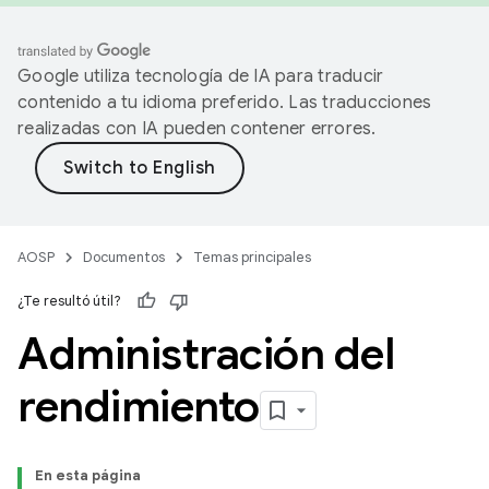
Google utiliza tecnología de IA para traducir
contenido a tu idioma preferido. Las traducciones
realizadas con IA pueden contener errores.
AOSP
Documentos
Temas principales
¿Te resultó útil?
Administración del
rendimiento
En esta página