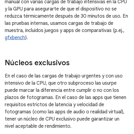
manual con varias cargas de trabajo intensivas en la CPU
y la GPU para asegurarte de que el dispositivo no se
reduzca térmicamente después de 30 minutos de uso. En
las pruebas internas, usamos cargas de trabajo de
muestra, incluidos juegos y apps de comparativas (p.ej.,
gfxbench
).
Núcleos exclusivos
En el caso de las cargas de trabajo urgentes y con uso
intensivo de la CPU, que otro subproceso las usurpe
puede marcar la diferencia entre cumplir o no con los
plazos de fotogramas. En el caso de las apps que tienen
requisitos estrictos de latencia y velocidad de
fotogramas (como las apps de audio o realidad virtual),
tener un núcleo de CPU exclusivo puede garantizar un
nivel aceptable de rendimiento.