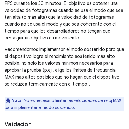
FPS durante los 30 minutos. El objetivo es obtener una
velocidad de fotogramas cuando se usa el modo que sea
tan alta (o más alta) que la velocidad de fotogramas
cuando no se usa el modo y que sea coherente con el
tiempo para que los desarrolladores no tengan que
perseguir un objetivo en movimiento.
Recomendamos implementar el modo sostenido para que
el dispositivo logre el rendimiento sostenido más alto
posible, no solo los valores mínimos necesarios para
aprobar la prueba (p.ej., elige los límites de frecuencia
MAX más altos posibles que no hagan que el dispositivo
se reduzca térmicamente con el tiempo).
Nota
: No es necesario limitar las velocidades de reloj MAX
para implementar el modo sostenido.
Validación