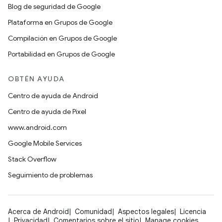
Blog de seguridad de Google
Plataforma en Grupos de Google
Compilación en Grupos de Google
Portabilidad en Grupos de Google
OBTÉN AYUDA
Centro de ayuda de Android
Centro de ayuda de Pixel
www.android.com
Google Mobile Services
Stack Overflow
Seguimiento de problemas
Acerca de Android
Comunidad
Aspectos legales
Licencia
Privacidad
Comentarios sobre el sitio
Manage cookies