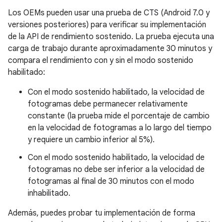
Los OEMs pueden usar una prueba de CTS (Android 7.0 y
versiones posteriores) para verificar su implementación
de la API de rendimiento sostenido. La prueba ejecuta una
carga de trabajo durante aproximadamente 30 minutos y
compara el rendimiento con y sin el modo sostenido
habilitado:
Con el modo sostenido habilitado, la velocidad de
fotogramas debe permanecer relativamente
constante (la prueba mide el porcentaje de cambio
en la velocidad de fotogramas a lo largo del tiempo
y requiere un cambio inferior al 5%).
Con el modo sostenido habilitado, la velocidad de
fotogramas no debe ser inferior a la velocidad de
fotogramas al final de 30 minutos con el modo
inhabilitado.
Además, puedes probar tu implementación de forma