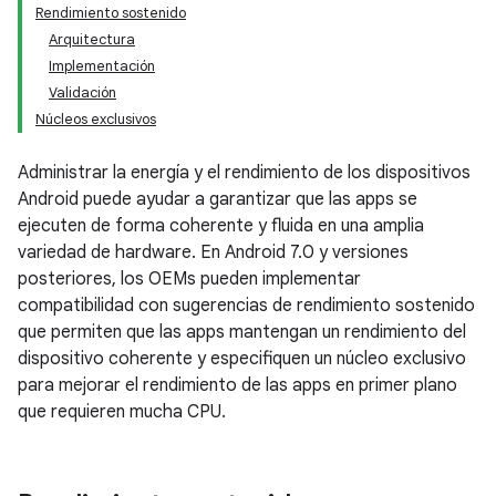
Rendimiento sostenido
Arquitectura
Implementación
Validación
Núcleos exclusivos
Administrar la energía y el rendimiento de los dispositivos
Android puede ayudar a garantizar que las apps se
ejecuten de forma coherente y fluida en una amplia
variedad de hardware. En Android 7.0 y versiones
posteriores, los OEMs pueden implementar
compatibilidad con sugerencias de rendimiento sostenido
que permiten que las apps mantengan un rendimiento del
dispositivo coherente y especifiquen un núcleo exclusivo
para mejorar el rendimiento de las apps en primer plano
que requieren mucha CPU.