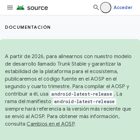
Acceder
DOCUMENTACIÓN
A partir de 2026, para alinearnos con nuestro modelo
de desarrollo llamado Trunk Stable y garantizar la
estabilidad de la plataforma para el ecosistema,
publicaremos el código fuente en el AOSP en el
segundo y cuarto trimestre. Para compilar el AOSP y
contribuir a él, usa
android-latest-release
. La
rama del manifiesto
android-latest-release
siempre hará referencia a la versión más reciente que
se envió al AOSP. Para obtener más información,
consulta
Cambios en el AOSP
.