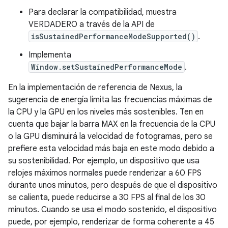
Para declarar la compatibilidad, muestra
VERDADERO a través de la API de
isSustainedPerformanceModeSupported()
.
Implementa
Window.setSustainedPerformanceMode
.
En la implementación de referencia de Nexus, la
sugerencia de energía limita las frecuencias máximas de
la CPU y la GPU en los niveles más sostenibles. Ten en
cuenta que bajar la barra MAX en la frecuencia de la CPU
o la GPU disminuirá la velocidad de fotogramas, pero se
prefiere esta velocidad más baja en este modo debido a
su sostenibilidad. Por ejemplo, un dispositivo que usa
relojes máximos normales puede renderizar a 60 FPS
durante unos minutos, pero después de que el dispositivo
se calienta, puede reducirse a 30 FPS al final de los 30
minutos. Cuando se usa el modo sostenido, el dispositivo
puede, por ejemplo, renderizar de forma coherente a 45