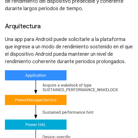
de rendimiento del dispositivo predecible y coherente
durante largos períodos de tiempo.
Arquitectura
Una app para Android puede solicitarle a la plataforma
que ingrese a un modo de rendimiento sostenido en el que
el dispositivo Android pueda mantener un nivel de
rendimiento coherente durante períodos prolongados.