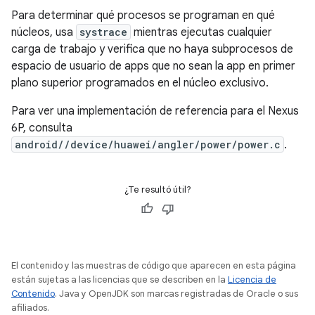
Para determinar qué procesos se programan en qué
núcleos, usa
systrace
mientras ejecutas cualquier
carga de trabajo y verifica que no haya subprocesos de
espacio de usuario de apps que no sean la app en primer
plano superior programados en el núcleo exclusivo.
Para ver una implementación de referencia para el Nexus
6P, consulta
android//device/huawei/angler/power/power.c
.
¿Te resultó útil?
El contenido y las muestras de código que aparecen en esta página
están sujetas a las licencias que se describen en la
Licencia de
Contenido
. Java y OpenJDK son marcas registradas de Oracle o sus
afiliados.