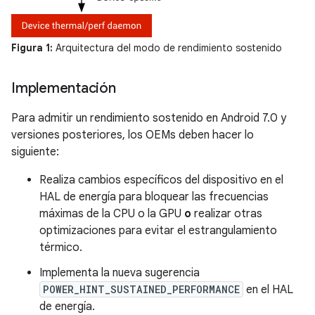
Figura 1:
Arquitectura del modo de rendimiento sostenido
Implementación
Para admitir un rendimiento sostenido en Android 7.0 y
versiones posteriores, los OEMs deben hacer lo
siguiente:
Realiza cambios específicos del dispositivo en el
HAL de energía para bloquear las frecuencias
máximas de la CPU o la GPU
o
realizar otras
optimizaciones para evitar el estrangulamiento
térmico.
Implementa la nueva sugerencia
POWER_HINT_SUSTAINED_PERFORMANCE
en el HAL
de energía.