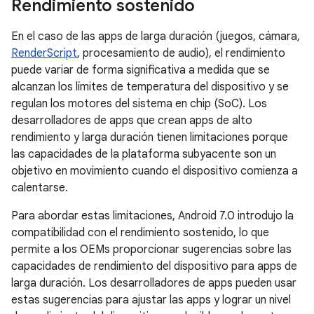
Rendimiento sostenido
En el caso de las apps de larga duración (juegos, cámara,
RenderScript
, procesamiento de audio), el rendimiento
puede variar de forma significativa a medida que se
alcanzan los límites de temperatura del dispositivo y se
regulan los motores del sistema en chip (SoC). Los
desarrolladores de apps que crean apps de alto
rendimiento y larga duración tienen limitaciones porque
las capacidades de la plataforma subyacente son un
objetivo en movimiento cuando el dispositivo comienza a
calentarse.
Para abordar estas limitaciones, Android 7.0 introdujo la
compatibilidad con el rendimiento sostenido, lo que
permite a los OEMs proporcionar sugerencias sobre las
capacidades de rendimiento del dispositivo para apps de
larga duración. Los desarrolladores de apps pueden usar
estas sugerencias para ajustar las apps y lograr un nivel