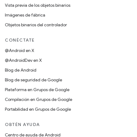
Vista previa de los objetos binarios
Imágenes de fábrica
Objetos binarios del controlador
CONÉCTATE
@Android en X
@AndroidDev en X
Blog de Android
Blog de seguridad de Google
Plataforma en Grupos de Google
Compilación en Grupos de Google
Portabilidad en Grupos de Google
OBTÉN AYUDA
Centro de ayuda de Android