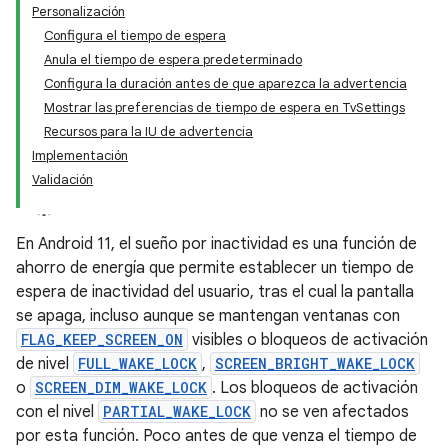
Personalización
Configura el tiempo de espera
Anula el tiempo de espera predeterminado
Configura la duración antes de que aparezca la advertencia
Mostrar las preferencias de tiempo de espera en TvSettings
Recursos para la IU de advertencia
Implementación
Validación
En Android 11, el sueño por inactividad es una función de
ahorro de energía que permite establecer un tiempo de
espera de inactividad del usuario, tras el cual la pantalla
se apaga, incluso aunque se mantengan ventanas con
FLAG_KEEP_SCREEN_ON
visibles o bloqueos de activación
de nivel
FULL_WAKE_LOCK
,
SCREEN_BRIGHT_WAKE_LOCK
o
SCREEN_DIM_WAKE_LOCK
. Los bloqueos de activación
con el nivel
PARTIAL_WAKE_LOCK
no se ven afectados
por esta función. Poco antes de que venza el tiempo de