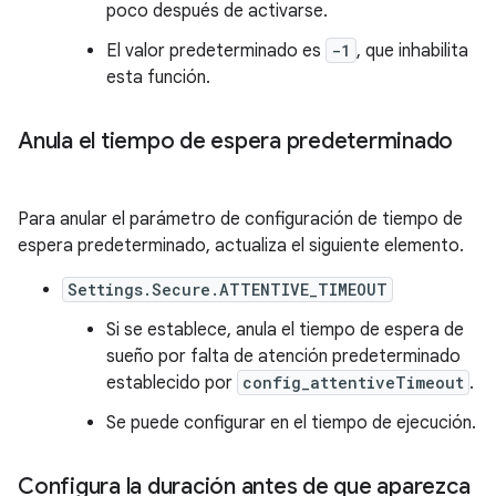
poco después de activarse.
El valor predeterminado es
-1
, que inhabilita
esta función.
Anula el tiempo de espera predeterminado
Para anular el parámetro de configuración de tiempo de
espera predeterminado, actualiza el siguiente elemento.
Settings.Secure.ATTENTIVE_TIMEOUT
Si se establece, anula el tiempo de espera de
sueño por falta de atención predeterminado
establecido por
config_attentiveTimeout
.
Se puede configurar en el tiempo de ejecución.
Configura la duración antes de que aparezca