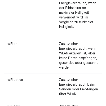
Energieverbrauch, wenn
der Bildschirm bei
maximaler Helligkeit
verwendet wird, im
Vergleich zu minimaler
Helligkeit.
wifi.on
Zusätzlicher
Energieverbrauch, wenn
WLAN aktiviert ist, aber
keine Daten empfangen,
gesendet oder gescannt
werden.
wifi.active
Zusätzlicher
Energieverbrauch beim
Senden oder Empfangen
über WLAN.