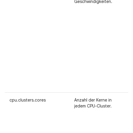
Geschwindigkeiten.
cpu.clusters.cores
Anzahl der Kerne in
jedem CPU-Cluster.