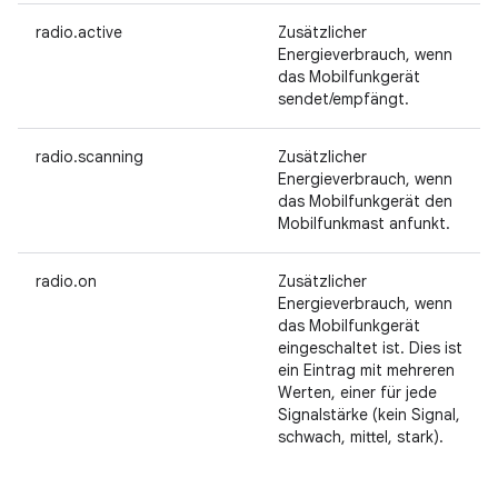
radio.active
Zusätzlicher
Energieverbrauch, wenn
das Mobilfunkgerät
sendet/empfängt.
radio.scanning
Zusätzlicher
Energieverbrauch, wenn
das Mobilfunkgerät den
Mobilfunkmast anfunkt.
radio.on
Zusätzlicher
Energieverbrauch, wenn
das Mobilfunkgerät
eingeschaltet ist. Dies ist
ein Eintrag mit mehreren
Werten, einer für jede
Signalstärke (kein Signal,
schwach, mittel, stark).