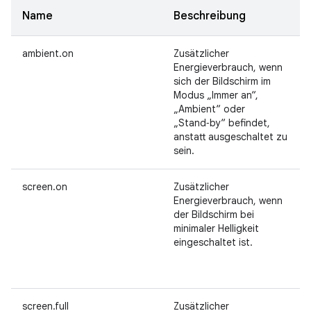
Name
Beschreibung
ambient.on
Zusätzlicher
Energieverbrauch, wenn
sich der Bildschirm im
Modus „Immer an“,
„Ambient“ oder
„Stand‑by“ befindet,
anstatt ausgeschaltet zu
sein.
screen.on
Zusätzlicher
Energieverbrauch, wenn
der Bildschirm bei
minimaler Helligkeit
eingeschaltet ist.
screen.full
Zusätzlicher