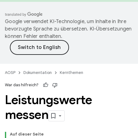
Google verwendet KI-Technologie, um Inhalte in Ihre
bevorzugte Sprache zu übersetzen. KI-Übersetzungen
können Fehler enthalten.
AOSP
Dokumentation
Kernthemen
War das hilfreich?
Leistungswerte
messen
Auf dieser Seite