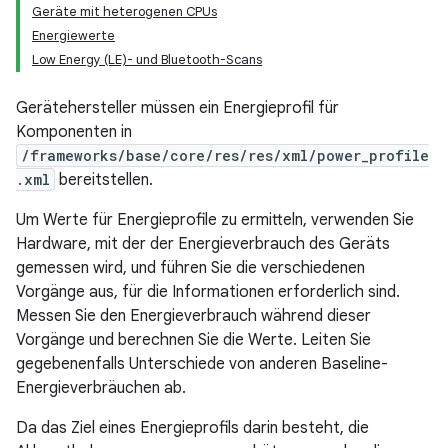
Geräte mit heterogenen CPUs
Energiewerte
Low Energy (LE)- und Bluetooth-Scans
Gerätehersteller müssen ein Energieprofil für
Komponenten in
/frameworks/base/core/res/res/xml/power_profile
.xml
bereitstellen.
Um Werte für Energieprofile zu ermitteln, verwenden Sie
Hardware, mit der der Energieverbrauch des Geräts
gemessen wird, und führen Sie die verschiedenen
Vorgänge aus, für die Informationen erforderlich sind.
Messen Sie den Energieverbrauch während dieser
Vorgänge und berechnen Sie die Werte. Leiten Sie
gegebenenfalls Unterschiede von anderen Baseline-
Energieverbräuchen ab.
Da das Ziel eines Energieprofils darin besteht, die