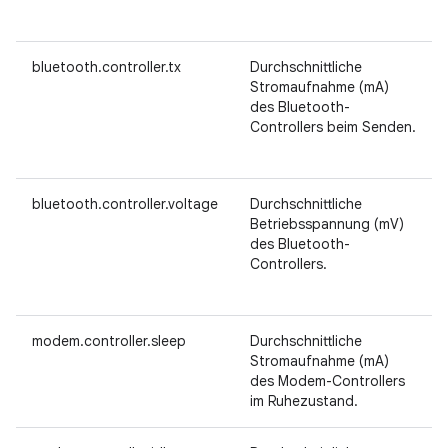
bluetooth.controller.tx
Durchschnittliche
Stromaufnahme (mA)
des Bluetooth-
Controllers beim Senden.
bluetooth.controller.voltage
Durchschnittliche
Betriebsspannung (mV)
des Bluetooth-
Controllers.
modem.controller.sleep
Durchschnittliche
Stromaufnahme (mA)
des Modem-Controllers
im Ruhezustand.