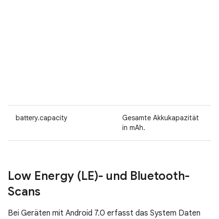
battery.capacity
Gesamte Akkukapazität
in mAh.
Low Energy (LE)- und Bluetooth-
Scans
Bei Geräten mit Android 7.0 erfasst das System Daten