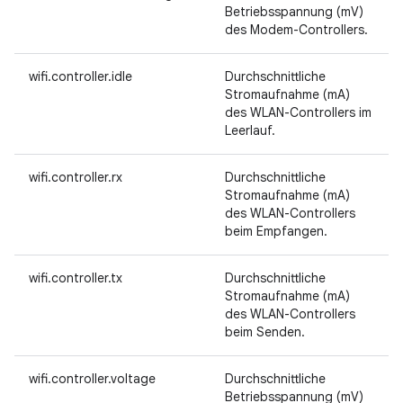
Betriebsspannung (mV)
des Modem-Controllers.
wifi.controller.idle
Durchschnittliche
Stromaufnahme (mA)
des WLAN-Controllers im
Leerlauf.
wifi.controller.rx
Durchschnittliche
Stromaufnahme (mA)
des WLAN-Controllers
beim Empfangen.
wifi.controller.tx
Durchschnittliche
Stromaufnahme (mA)
des WLAN-Controllers
beim Senden.
wifi.controller.voltage
Durchschnittliche
Betriebsspannung (mV)