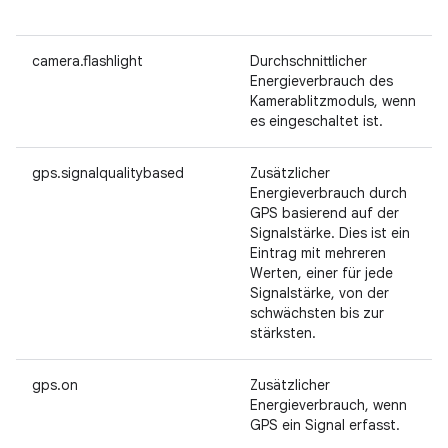
camera.flashlight
Durchschnittlicher
Energieverbrauch des
Kamerablitzmoduls, wenn
es eingeschaltet ist.
gps.signalqualitybased
Zusätzlicher
Energieverbrauch durch
GPS basierend auf der
Signalstärke. Dies ist ein
Eintrag mit mehreren
Werten, einer für jede
Signalstärke, von der
schwächsten bis zur
stärksten.
gps.on
Zusätzlicher
Energieverbrauch, wenn
GPS ein Signal erfasst.