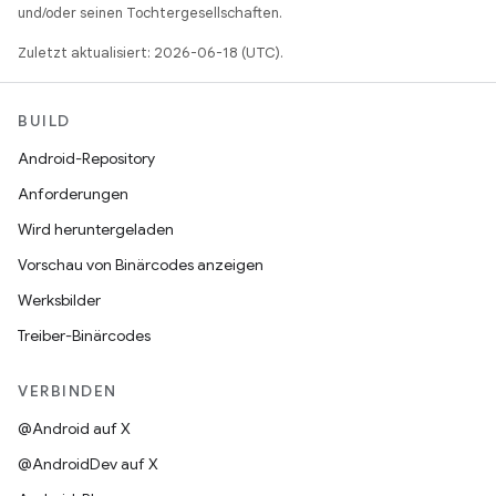
und/oder seinen Tochtergesellschaften.
Zuletzt aktualisiert: 2026-06-18 (UTC).
BUILD
Android-Repository
Anforderungen
Wird heruntergeladen
Vorschau von Binärcodes anzeigen
Werksbilder
Treiber-Binärcodes
VERBINDEN
@Android auf X
@AndroidDev auf X