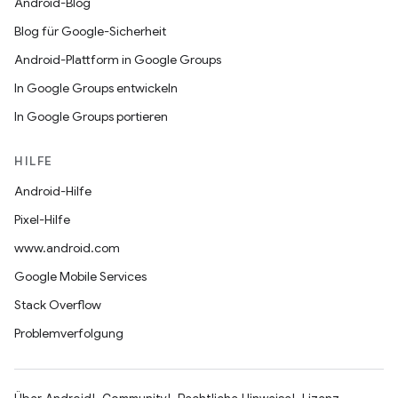
Android-Blog
Blog für Google-Sicherheit
Android-Plattform in Google Groups
In Google Groups entwickeln
In Google Groups portieren
HILFE
Android-Hilfe
Pixel-Hilfe
www.android.com
Google Mobile Services
Stack Overflow
Problemverfolgung