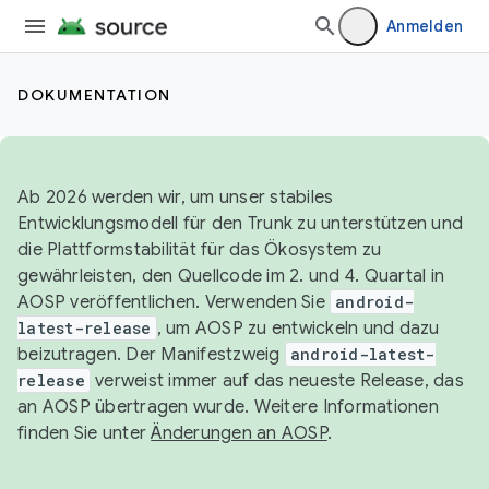
Anmelden
DOKUMENTATION
Ab 2026 werden wir, um unser stabiles
Entwicklungsmodell für den Trunk zu unterstützen und
die Plattformstabilität für das Ökosystem zu
gewährleisten, den Quellcode im 2. und 4. Quartal in
AOSP veröffentlichen. Verwenden Sie
android-
latest-release
, um AOSP zu entwickeln und dazu
beizutragen. Der Manifestzweig
android-latest-
release
verweist immer auf das neueste Release, das
an AOSP übertragen wurde. Weitere Informationen
finden Sie unter
Änderungen an AOSP
.