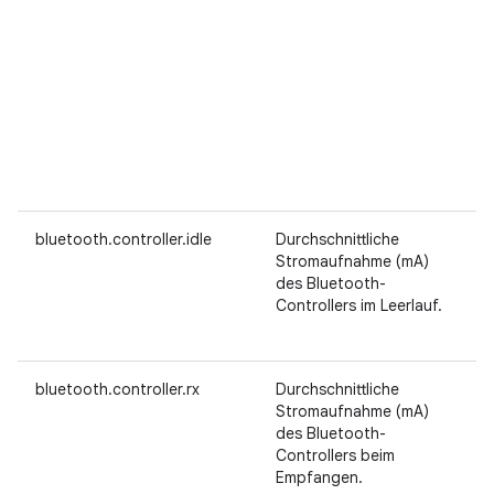
bluetooth.controller.idle
Durchschnittliche
Stromaufnahme (mA)
des Bluetooth-
Controllers im Leerlauf.
bluetooth.controller.rx
Durchschnittliche
Stromaufnahme (mA)
des Bluetooth-
Controllers beim
Empfangen.