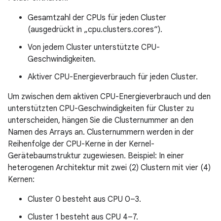
Gesamtzahl der CPUs für jeden Cluster
(ausgedrückt in „cpu.clusters.cores“).
Von jedem Cluster unterstützte CPU-
Geschwindigkeiten.
Aktiver CPU-Energieverbrauch für jeden Cluster.
Um zwischen dem aktiven CPU-Energieverbrauch und den
unterstützten CPU-Geschwindigkeiten für Cluster zu
unterscheiden, hängen Sie die Clusternummer an den
Namen des Arrays an. Clusternummern werden in der
Reihenfolge der CPU-Kerne in der Kernel-
Gerätebaumstruktur zugewiesen. Beispiel: In einer
heterogenen Architektur mit zwei (2) Clustern mit vier (4)
Kernen:
Cluster 0 besteht aus CPU 0–3.
Cluster 1 besteht aus CPU 4–7.