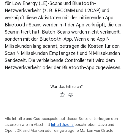
für Low Energy (LE)-Scans und Bluetooth-
Netzwerkverkehr (z. B. RFCOMM und L2CAP) und
verknüpft diese Aktivitäten mit der initiierenden App.
Bluetooth-Scans werden mit der App verknüpft, die den
Scan initiiert hat. Batch-Scans werden nicht verknüpft,
sondern mit der Bluetooth-App. Wenn eine App N
Millisekunden lang scannt, betragen die Kosten für den
Scan N Millisekunden Empfangszeit und N Millisekunden
Sendezeit. Die verbleibende Controllerzeit wird dem
Netzwerkverkehr oder der Bluetooth-App zugewiesen.
War das hilfreich?
Alle Inhalte und Codebeispiele auf dieser Seite unterliegen den
Lizenzen wie im Abschnitt
Inhaltslizenz
beschrieben. Java und
OpenJDK sind Marken oder eingetragene Marken von Oracle