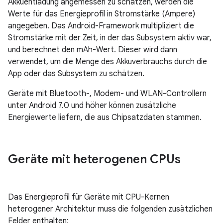
Akkuentladung angemessen zu schätzen, werden die
Werte für das Energieprofil in Stromstärke (Ampere)
angegeben. Das Android-Framework multipliziert die
Stromstärke mit der Zeit, in der das Subsystem aktiv war,
und berechnet den mAh-Wert. Dieser wird dann
verwendet, um die Menge des Akkuverbrauchs durch die
App oder das Subsystem zu schätzen.
Geräte mit Bluetooth-, Modem- und WLAN-Controllern
unter Android 7.0 und höher können zusätzliche
Energiewerte liefern, die aus Chipsatzdaten stammen.
Geräte mit heterogenen CPUs
Das Energieprofil für Geräte mit CPU-Kernen
heterogener Architektur muss die folgenden zusätzlichen
Felder enthalten: