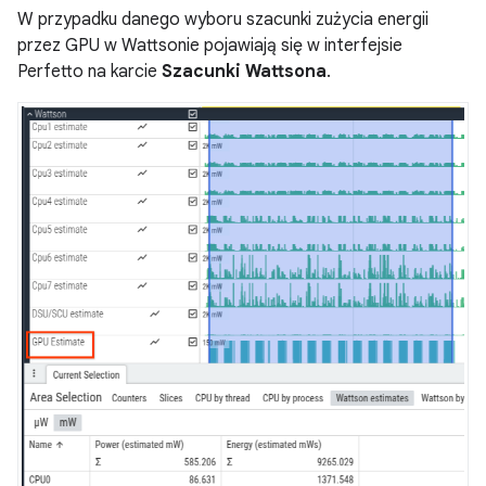
W przypadku danego wyboru szacunki zużycia energii
przez GPU w Wattsonie pojawiają się w interfejsie
Perfetto na karcie
Szacunki Wattsona
.