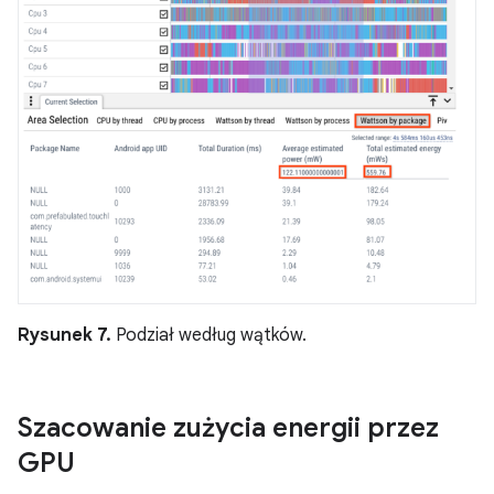
Rysunek 7.
Podział według wątków.
Szacowanie zużycia energii przez
GPU