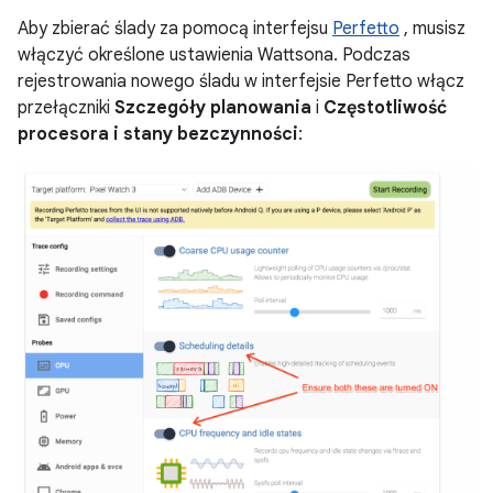
Aby zbierać ślady za pomocą interfejsu
Perfetto
, musisz
włączyć określone ustawienia Wattsona. Podczas
rejestrowania nowego śladu w interfejsie Perfetto włącz
przełączniki
Szczegóły planowania
i
Częstotliwość
procesora i stany bezczynności
: