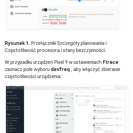
Rysunek 1.
Przełączniki Szczegóły planowania i
Częstotliwość procesora i stany bezczynności.
W przypadku urządzeń Pixel 9 w ustawieniach
Ftrace
zaznacz pole wyboru
devfreq
, aby włączyć zbieranie
częstotliwości urządzenia: