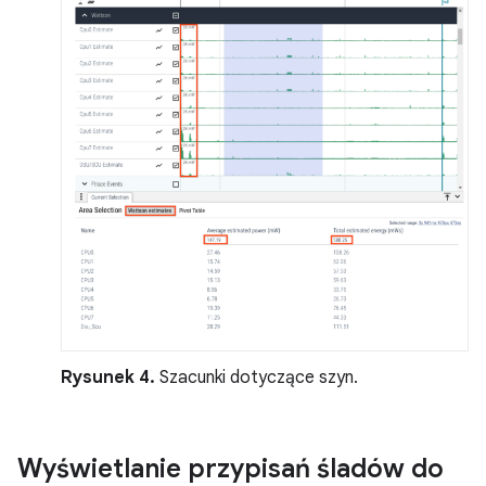
Rysunek 4.
Szacunki dotyczące szyn.
Wyświetlanie przypisań śladów do