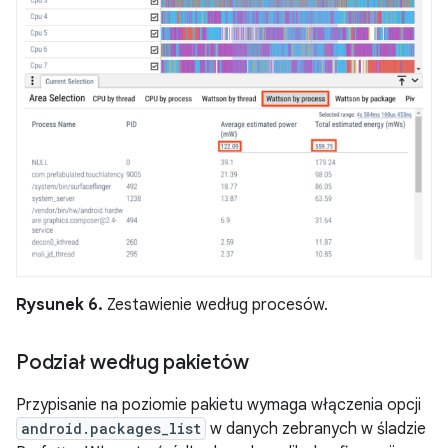
Rysunek 6.
Zestawienie według procesów.
Podział według pakietów
Przypisanie na poziomie pakietu wymaga włączenia opcji
android.packages_list
w danych zebranych w śladzie