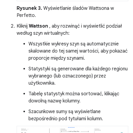
Rysunek 3.
Wyświetlanie śladów Wattsona w
Perfetto.
Kliknij
Wattson
, aby rozwinąć i wyświetlić podział
według szyn wirtualnych:
Wszystkie wykresy szyn są automatycznie
skalowane do tej samej wartości, aby pokazać
proporcje między szynami.
Statystyki są generowane dla każdego regionu
wybranego (lub oznaczonego) przez
użytkownika.
Tabelę statystyk można sortować, klikając
dowolną nazwę kolumny.
Szacunkowe sumy są wyświetlane
bezpośrednio pod tytułami kolumn.