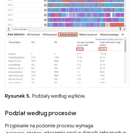
Rysunek 5.
Podziały według wątków.
Podział według procesów
Przypisanie na poziomie procesu wymaga
process_states