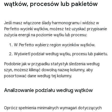
wątków
,
procesów lub pakietów
Jeśli masz włączone ślady harmonogramu i widzisz w
Perfetto wycinki wątków, możesz też uzyskać przypisanie
zużycia energii na poziomie wątku lub procesu:
W Perfetto wybierz region wycinków wątków.
Wyświetl podział według wątku, procesu lub pakietu.
Podobnie jak w przypadku statystyk śledzenia według
szyn, możesz kliknąć dowolną nazwę kolumny, aby
posortować dane według tej kolumny.
Analizowanie podziału według wątków
Oprócz spełnienia minimalnych wymagań dotyczących