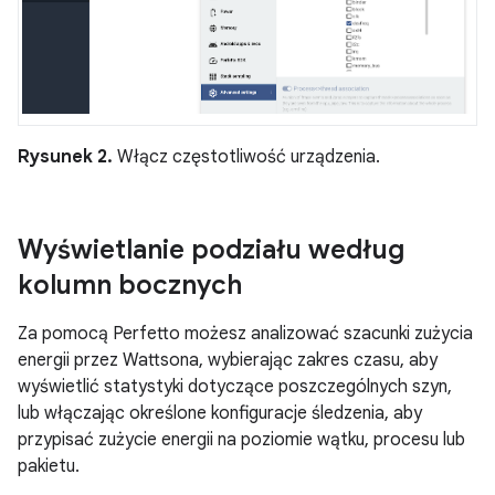
Rysunek 2.
Włącz częstotliwość urządzenia.
Wyświetlanie podziału według
kolumn bocznych
Za pomocą Perfetto możesz analizować szacunki zużycia
energii przez Wattsona, wybierając zakres czasu, aby
wyświetlić statystyki dotyczące poszczególnych szyn,
lub włączając określone konfiguracje śledzenia, aby
przypisać zużycie energii na poziomie wątku, procesu lub
pakietu.