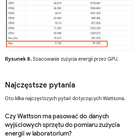
Rysunek 8.
Szacowanie zużycia energii przez GPU.
Najczęstsze pytania
Oto kilka najczęstszych pytań dotyczących Wattsona.
Czy Wattson ma pasować do danych
wyjściowych sprzętu do pomiaru zużycia
energii w laboratorium?