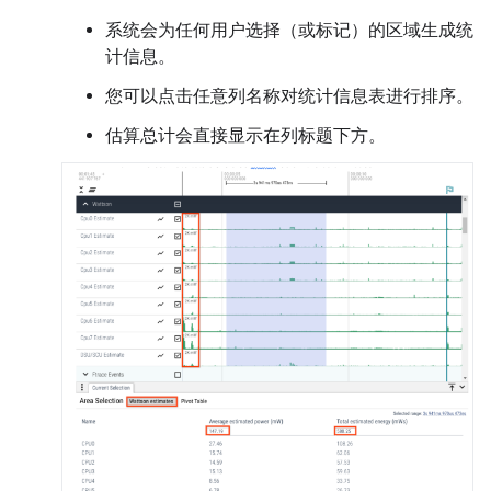
系统会为任何用户选择（或标记）的区域生成统
计信息。
您可以点击任意列名称对统计信息表进行排序。
估算总计会直接显示在列标题下方。