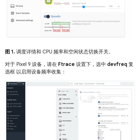
图 1.
调度详情和 CPU 频率和空闲状态切换开关。
对于 Pixel 9 设备，请在
Ftrace
设置下，选中
devfreq
复
选框 以启用设备频率收集：