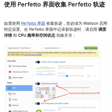
使用 Perfetto 界面收集 Perfetto 轨迹
如需使用
Perfetto 界面
收集轨迹，您必须为 Wattson 启用
特定设置。在 Perfetto 界面中记录新轨迹时，请启用
调度
详情
和
CPU 频率和空闲状态
切换开关：