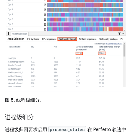
图 5.
线程级细分。
进程级细分
进程级归因要求启用
process_states
在 Perfetto 轨迹中