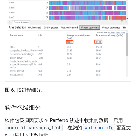
图 6.
按进程细分。
软件包级细分
软件包级归因要求在 Perfetto 轨迹中收集的数据上启用
android.packages_list
。在您的
wattson.cfg
配置文
件中启用以下数据源：