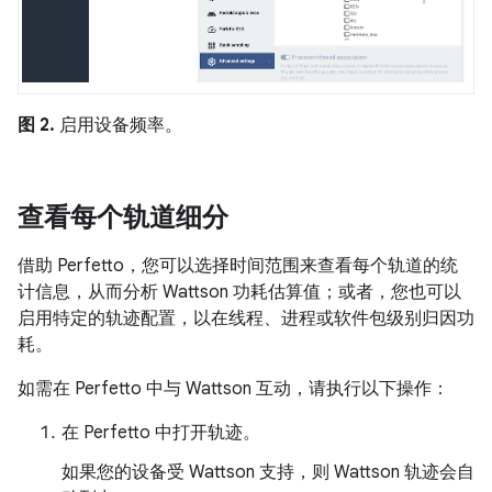
图 2.
启用设备频率。
查看每个轨道细分
借助 Perfetto，您可以选择时间范围来查看每个轨道的统
计信息，从而分析 Wattson 功耗估算值；或者，您也可以
启用特定的轨迹配置，以在线程、进程或软件包级别归因功
耗。
如需在 Perfetto 中与 Wattson 互动，请执行以下操作：
在 Perfetto 中打开轨迹。
如果您的设备受 Wattson 支持，则 Wattson 轨迹会自