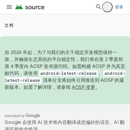
登录
文档
自 2026 年起，为了与我们的主干稳定开发模型保持一
致，并确保生态系统的平台稳定性，我们将在第 2 季度和
第 4 季度向 AOSP 发布源代码。如需构建 AOSP 并为其贡
献代码，请使用
android-latest-release
。
android-
latest-release
清单分支将始终引用推送到 AOSP 的最
新版本。如需了解详情，请参阅
AOSP 变更
。
Google 会使用 AI 技术将内容翻译成您偏好的语言。AI 翻
译可能包含错误。