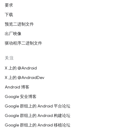
要求
下载
预览二进制文件
出厂映像
驱动程序二进制文件
关注
X 上的 @Android
X 上的 @AndroidDev
Android 博客
Google 安全博客
Google 群组上的 Android 平台论坛
Google 群组上的 Android 构建论坛
Google 群组上的 Android 移植论坛