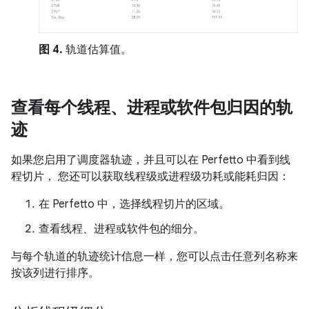
图 4.
轨道估算值。
查看每个线程、进程或软件包归因的轨
迹
如果您启用了调度器轨迹，并且可以在 Perfetto 中看到线
程切片， 您还可以获取线程级或进程级功耗或能耗归因：
在 Perfetto 中，选择线程切片的区域。
查看线程、进程或软件包的细分。
与每个轨道的轨迹统计信息一样，您可以点击任意列名称来
按该列进行排序。