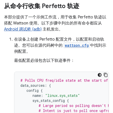
从命令行收集 Perfetto 轨迹
本部分提供了一个示例工作流，用于收集 Perfetto 轨迹以
搭配 Wattson 使用。以下步骤中列出的所有命令都应从
Android 调试桥 (adb)
主机发出。
在设备上创建 Perfetto 配置文件，以配置和启动轨
迹。您可以在源代码树中的
wattson.cfg
中找到示
例配置。
最低配置必须包含以下轨迹事件：
# Polls CPU freq/idle state at the start of t
data_sources:
{
config
{
name:
"linux.sys_stats"
sys_stats_config
{
# Large period so polling doesn't ha
# Intent is just to poll once upfron