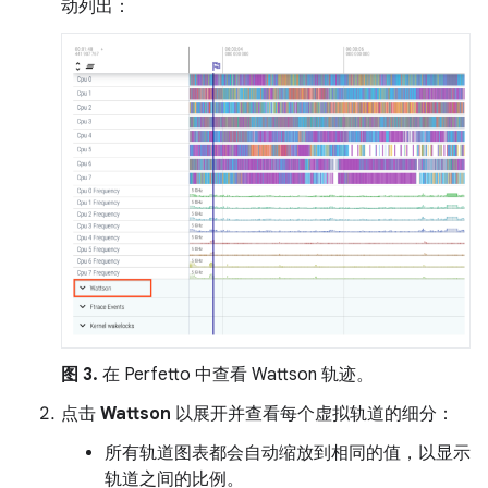
动列出：
图 3.
在 Perfetto 中查看 Wattson 轨迹。
点击
Wattson
以展开并查看每个虚拟轨道的细分：
所有轨道图表都会自动缩放到相同的值，以显示
轨道之间的比例。