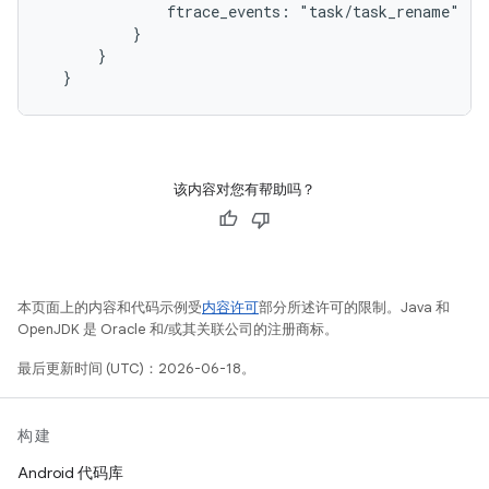
              ftrace_events: "task/task_rename"

          }

      }

该内容对您有帮助吗？
本页面上的内容和代码示例受
内容许可
部分所述许可的限制。Java 和
OpenJDK 是 Oracle 和/或其关联公司的注册商标。
最后更新时间 (UTC)：2026-06-18。
构建
Android 代码库