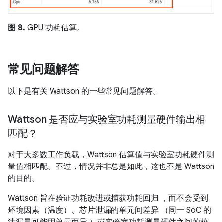
图 8.
GPU 功耗估算。
常见问题解答
以下是有关 Wattson 的一些常见问题解答。
Wattson 是否应与实验室功耗测量硬件输出相
匹配？
对于大多数工作负载，Wattson 估算值与实验室功耗硬件测
量值相匹配。不过，情况并非总是如此，这也不是 Wattson
的目的。
Wattson 旨在验证功耗改进或捕获功耗回归 ，而不会受到
环境因素（温度）、芯片泄漏的单元间差异 （同一 SoC 的
泄漏量可能因单元而异 ）或实验室功耗测量硬件之间的校