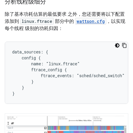
分析线程级细分
除了基本功耗估算的最低要求 之外，您还需要将以下配置
添加到
linux.ftrace
部分中的
wattson.cfg
，以实现
每个线程 级别的功耗归因：
data_sources: {

    config {

        name: "linux.ftrace"

        ftrace_config {

            ftrace_events: "sched/sched_switch"

        }

    }
