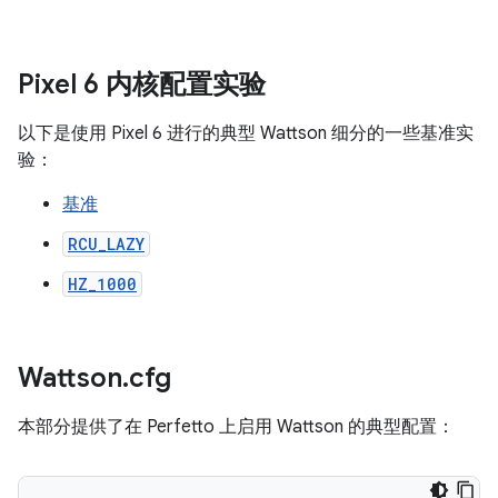
Pixel 6 内核配置实验
以下是使用 Pixel 6 进行的典型 Wattson 细分的一些基准实
验：
基准
RCU_LAZY
HZ_1000
Wattson
.
cfg
本部分提供了在 Perfetto 上启用 Wattson 的典型配置：