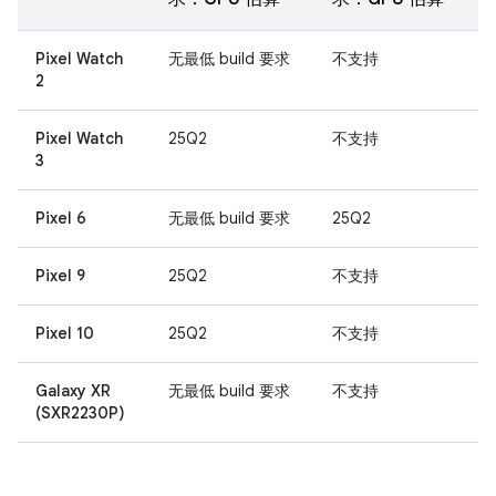
Pixel Watch
无最低 build 要求
不支持
2
Pixel Watch
25Q2
不支持
3
Pixel 6
无最低 build 要求
25Q2
Pixel 9
25Q2
不支持
Pixel 10
25Q2
不支持
Galaxy XR
无最低 build 要求
不支持
(SXR2230P)