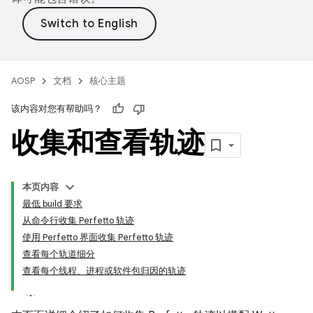
AOSP
文档
核心主题
该内容对您有帮助吗？
收集和查看轨迹
本页内容
最低 build 要求
从命令行收集 Perfetto 轨迹
使用 Perfetto 界面收集 Perfetto 轨迹
查看每个轨道细分
查看每个线程、进程或软件包归因的轨迹