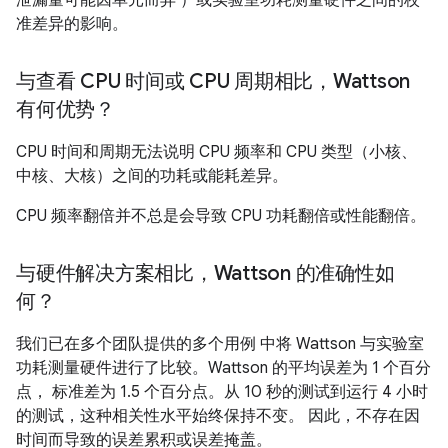
准差异的影响。
与查看 CPU 时间或 CPU 周期相比，Wattson
有何优势？
CPU 时间和周期无法说明 CPU 频率和 CPU 类型（小核、
中核、大核）之间的功耗或能耗差异。
CPU 频率翻倍并不总是会导致 CPU 功耗翻倍或性能翻倍。
与硬件解决方案相比，Wattson 的准确性如
何？
我们已在多个团队提供的多个用例 中将 Wattson 与实验室
功耗测量硬件进行了比较。Wattson 的平均误差为 1 个百分
点， 标准差为 1.5 个百分点。从 10 秒的测试到运行 4 小时
的测试，这种相关性水平始终保持不变。 因此，不存在因
时间而导致的误差累积或误差掩盖。