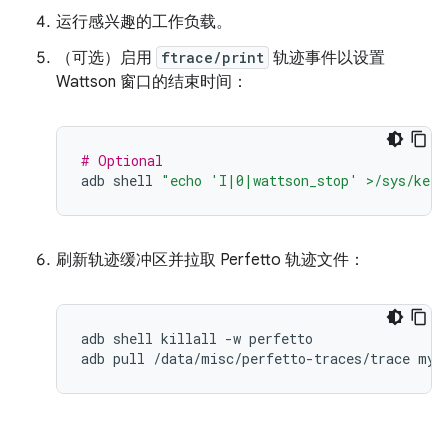
运行感兴趣的工作负载。
（可选）启用
ftrace/print
轨迹事件以设置
Wattson 窗口的结束时间：
# Optional
adb
shell
"echo 'I|0|wattson_stop' >/sys/kern
刷新轨迹缓冲区并拉取 Perfetto 轨迹文件：
adb
shell
killall
-w
perfetto

adb
pull
/data/misc/perfetto-traces/trace