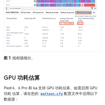
图 7.
线程级细分。
GPU 功耗估算
Pixel 6、6 Pro 和 6a 支持 GPU 功耗估算。如需启用 GPU
功耗 估算，请在您的
wattson.cfg
配置文件中启用以下
数据源：