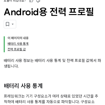
도움이 되었나요?
Android용 전력 프로필
이 페이지의 내용
배터리 사용 통계
전력 프로필 값
배터리 사용 정보는 배터리 사용 통계 및 전력 프로필 값에서 파
생됩니다.
배터리 사용 통계
프레임워크는 기기 구성요소가 여러 상태로 있었던 시간을 추
적하여 배터리 사용 통계를 자동으로 파악합니다. 구성요소