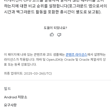
리케이션이 CPU 코드를 실행하여 얼마나 많은 배터리를 소비
하는지에 대한 비교 순위를 설정합니다(포그라운드 앱으로서의
시간과 백그라운드 활동을 포함한 총시간이 별도로 보고됨).
도움이 되었나요?
이 페이지에 나와 있는 콘텐츠와 코드 샘플에는
콘텐츠 라이선스
에서 설명하는
라이선스가 적용됩니다. 자바 및 OpenJDK는 Oracle 및 Oracle 계열사의 상
표 또는 등록 상표입니다.
최종 업데이트: 2025-03-26(UTC)
빌드
Android 저장소
요구사항