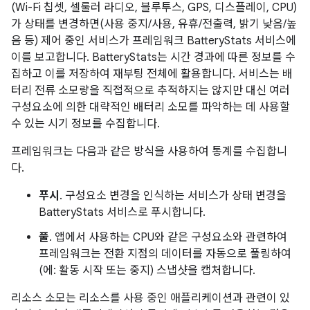
(Wi-Fi 칩셋, 셀룰러 라디오, 블루투스, GPS, 디스플레이, CPU)
가 상태를 변경하면(사용 중지/사용, 유휴/전출력, 밝기 낮음/높
음 등) 제어 중인 서비스가 프레임워크 BatteryStats 서비스에
이를 보고합니다. BatteryStats는 시간 경과에 따른 정보를 수
집하고 이를 저장하여 재부팅 전체에 활용합니다. 서비스는 배
터리 전류 소모량을 직접적으로 추적하지는 않지만 대신 여러
구성요소에 의한 대략적인 배터리 소모를 파악하는 데 사용할
수 있는 시기 정보를 수집합니다.
프레임워크는 다음과 같은 방식을 사용하여 통계를 수집합니
다.
푸시
. 구성요소 변경을 인식하는 서비스가 상태 변경을
BatteryStats 서비스로 푸시합니다.
풀
. 앱에서 사용하는 CPU와 같은 구성요소와 관련하여
프레임워크는 전환 지점의 데이터를 자동으로 풀링하여
(에: 활동 시작 또는 중지) 스냅샷을 캡처합니다.
리소스 소모는 리소스를 사용 중인 애플리케이션과 관련이 있