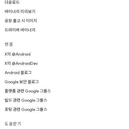
다운로드
바이너리 미리보기
공장 출고 시 이미지
드라이버 바이너리
연결
X의 @Android
X의 @AndroidDev
Android 블로그
Google 보안 블로그
플랫폼 관련 Google 그룹스
빌드 관련 Google 그룹스
포팅 관련 Google 그룹스
도움받기