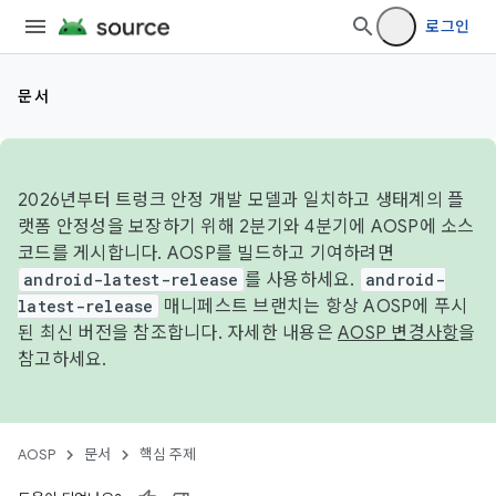
로그인
문서
2026년부터 트렁크 안정 개발 모델과 일치하고 생태계의 플
랫폼 안정성을 보장하기 위해 2분기와 4분기에 AOSP에 소스
코드를 게시합니다. AOSP를 빌드하고 기여하려면
android-latest-release
를 사용하세요.
android-
latest-release
매니페스트 브랜치는 항상 AOSP에 푸시
된 최신 버전을 참조합니다. 자세한 내용은
AOSP 변경사항
을
참고하세요.
AOSP
문서
핵심 주제