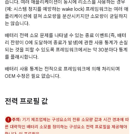
습니다. 여러 애플리케이션이 동시에 리소스를 사용하는 경우
(예: 시스템 정지를 예방하는 wake lock) 프레임워크는 여러 애
플리케이션에 걸쳐 소모량을 분산시키지만 소모량이 균일하지
는 않습니다.
배터리 전력 소모 문제를 나타낼 수 있는 종료 이벤트(즉, 배터
리 잔량이 0에 도달하여 종료가 발생)에 관한 사용 통계가 손실
되는 것을 피할 수 있도록 프레임워크에서는 약 30분마다 통계
를 플래시합니다.
배터리 사용 통계는 전적으로 프레임워크에 의해 처리되며
OEM 수정은 필요 없습니다.
전력 프로필 값
주의:
기기 제조업체는 구성요소의 전류 소모량 값과 시간 경과에 따
른 대략적인 배터리 소모를 정의하는 구성요소 전력 프로필을 제공해야