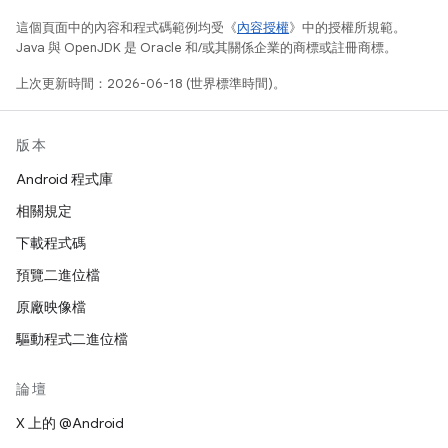
這個頁面中的內容和程式碼範例均受《
內容授權
》中的授權所規範。
Java 與 OpenJDK 是 Oracle 和/或其關係企業的商標或註冊商標。
上次更新時間：2026-06-18 (世界標準時間)。
版本
Android 程式庫
相關規定
下載程式碼
預覽二進位檔
原廠映像檔
驅動程式二進位檔
論壇
X 上的 @Android