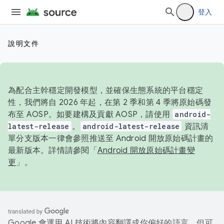
登入
說明文件
為配合主幹穩定開發模型，並確保生態系統的平台穩定
性，我們將自 2026 年起，在第 2 季和第 4 季將原始碼發
布至 AOSP。如要建構及貢獻 AOSP，請使用
android-
latest-release
。
android-latest-release
資訊清
單分支版本一律會參照推送至 Android 開放原始碼計畫的
最新版本。詳情請參閱「
Android 開放原始碼計畫變
更
」。
Google 會運用 AI 技術將內容翻譯成你偏好的語言，但可