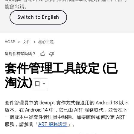
能會出錯。
AOSP
文件
核心主題
這對你有幫助嗎？
套件管理工具設定 (已
淘汰)
套件管理員中的 dexopt 實作方式僅適用於 Android 13 以下
版本。在 Android 14 中，它已由 ART 服務取代，並會在下
一個版本中從套件管理員中移除。如要瞭解如何設定 ART
服務，請參閱「
ART 服務設定
」。