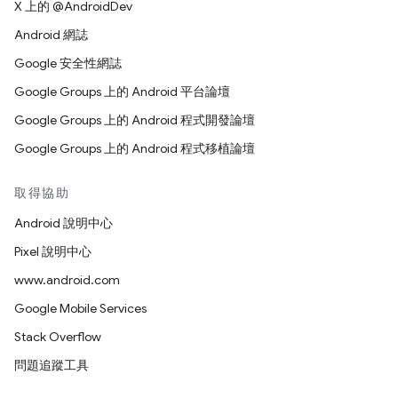
X 上的 @AndroidDev
Android 網誌
Google 安全性網誌
Google Groups 上的 Android 平台論壇
Google Groups 上的 Android 程式開發論壇
Google Groups 上的 Android 程式移植論壇
取得協助
Android 說明中心
Pixel 說明中心
www.android.com
Google Mobile Services
Stack Overflow
問題追蹤工具