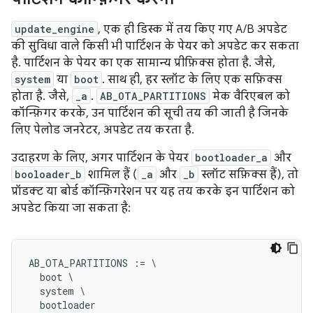
update_engine
, एक ही डिस्क में तय किए गए A/B अपडेट
की सुविधा वाले किसी भी पार्टिशन के पेयर को अपडेट कर सकता
है. पार्टिशन के पेयर का एक सामान्य प्रीफ़िक्स होता है. जैसे,
system
या
boot
. साथ ही, हर स्लॉट के लिए एक सफ़िक्स
होता है. जैसे,
_a
.
AB_OTA_PARTITIONS
मेक वैरिएबल को
कॉन्फ़िगर करके, उन पार्टिशन की सूची तय की जाती है जिनके
लिए पेलोड जनरेटर, अपडेट तय करता है.
उदाहरण के लिए, अगर पार्टिशन के पेयर
bootloader_a
और
booloader_b
शामिल हैं (
_a
और
_b
स्लॉट सफ़िक्स हैं), तो
प्रॉडक्ट या बोर्ड कॉन्फ़िगरेशन पर यह तय करके इन पार्टिशन को
अपडेट किया जा सकता है:
AB_OTA_PARTITIONS := \

  boot \

  system \
