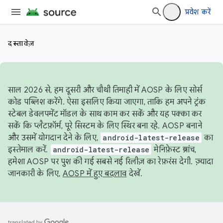
प्रवेश करें
दस्तावेज़
साल 2026 से, हम दूसरी और चौथी तिमाही में AOSP के लिए सोर्स
कोड पब्लिश करेंगे. ऐसा इसलिए किया जाएगा, ताकि हम अपने ट्रंक
स्टेबल डेवलपमेंट मॉडल के साथ काम कर सकें और यह पक्का कर
सकें कि प्लैटफ़ॉर्म, पूरे सिस्टम के लिए स्थिर बना रहे. AOSP बनाने
और उसमें योगदान देने के लिए,
android-latest-release
का
इस्तेमाल करें.
android-latest-release
मेनिफ़ेस्ट ब्रांच,
हमेशा AOSP पर पुश की गई सबसे नई रिलीज़ का रेफ़रंस देगी. ज़्यादा
जानकारी के लिए,
AOSP में हुए बदलाव
देखें.