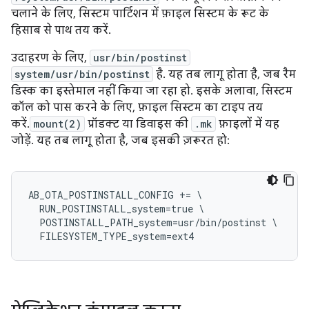
चलाने के लिए, सिस्टम पार्टिशन में फ़ाइल सिस्टम के रूट के
हिसाब से पाथ तय करें.
उदाहरण के लिए,
usr/bin/postinst
system/usr/bin/postinst
है. यह तब लागू होता है, जब रैम
डिस्क का इस्तेमाल नहीं किया जा रहा हो. इसके अलावा, सिस्टम
कॉल को पास करने के लिए, फ़ाइल सिस्टम का टाइप तय
करें.
mount(2)
प्रॉडक्ट या डिवाइस की
.mk
फ़ाइलों में यह
जोड़ें. यह तब लागू होता है, जब इसकी ज़रूरत हो:
AB_OTA_POSTINSTALL_CONFIG += \

  RUN_POSTINSTALL_system=true \

  POSTINSTALL_PATH_system=usr/bin/postinst \
