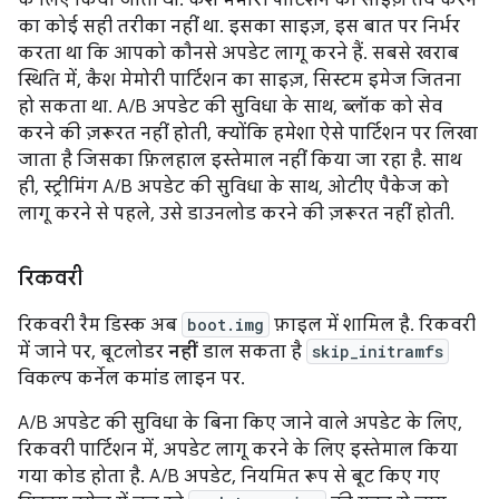
का कोई सही तरीका नहीं था. इसका साइज़, इस बात पर निर्भर
करता था कि आपको कौनसे अपडेट लागू करने हैं. सबसे खराब
स्थिति में, कैश मेमोरी पार्टिशन का साइज़, सिस्टम इमेज जितना
हो सकता था. A/B अपडेट की सुविधा के साथ, ब्लॉक को सेव
करने की ज़रूरत नहीं होती, क्योंकि हमेशा ऐसे पार्टिशन पर लिखा
जाता है जिसका फ़िलहाल इस्तेमाल नहीं किया जा रहा है. साथ
ही, स्ट्रीमिंग A/B अपडेट की सुविधा के साथ, ओटीए पैकेज को
लागू करने से पहले, उसे डाउनलोड करने की ज़रूरत नहीं होती.
रिकवरी
रिकवरी रैम डिस्क अब
boot.img
फ़ाइल में शामिल है. रिकवरी
में जाने पर, बूटलोडर
नहीं
डाल सकता है
skip_initramfs
विकल्प कर्नेल कमांड लाइन पर.
A/B अपडेट की सुविधा के बिना किए जाने वाले अपडेट के लिए,
रिकवरी पार्टिशन में, अपडेट लागू करने के लिए इस्तेमाल किया
गया कोड होता है. A/B अपडेट, नियमित रूप से बूट किए गए