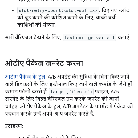
slot-retry-count:<slot-suffix>
. दिए गए स्लॉट
को बूट करने की कोशिश करने के लिए, बाकी बची
कोशिशों की संख्या.
सभी वैरिएबल देखने के लिए,
fastboot getvar all
चलाएं.
ओटीए पैकेज जनरेट करना
ओटीए पैकेज के टूल
, A/B अपडेट की सुविधा के बिना किए जाने
वाले डिवाइसों के लिए इस्तेमाल किए जाने वाले कमांड के जैसे ही
कमांड फ़ॉलो करते हैं.
target_files.zip
फ़ाइल, A/B
टारगेट के लिए बिल्ड वैरिएबल तय करके जनरेट की जानी
चाहिए. ओटीए पैकेज के टूल, A/B अपडेटर के फ़ॉर्मैट में पैकेज की
पहचान करके उन्हें अपने-आप जनरेट करते हैं.
उदाहरण: