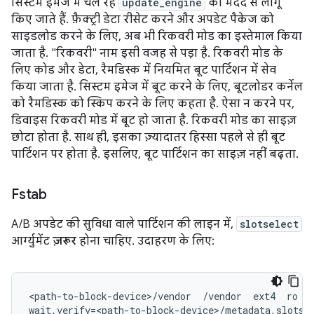
सिस्टम इमेज में चल रहे
update_engine
की मदद से लागू
किए जाते हैं. फ़ैक्ट्री डेटा रीसेट करने और अपडेट पैकेज को
साइडलोड करने के लिए, अब भी रिकवरी मोड का इस्तेमाल किया
जाता है. "रिकवरी" नाम इसी वजह से पड़ा है. रिकवरी मोड के
लिए कोड और डेटा, रैमडिस्क में नियमित बूट पार्टिशन में सेव
किया जाता है. सिस्टम इमेज में बूट करने के लिए, बूटलोडर कर्नेल
को रैमडिस्क को स्किप करने के लिए कहता है. ऐसा न करने पर,
डिवाइस रिकवरी मोड में बूट हो जाता है. रिकवरी मोड का साइज़
छोटा होता है. साथ ही, इसका ज़्यादातर हिस्सा पहले से ही बूट
पार्टिशन पर होता है. इसलिए, बूट पार्टिशन का साइज़ नहीं बढ़ता.
Fstab
A/B अपडेट की सुविधा वाले पार्टिशन की लाइन में,
slotselect
आर्ग्युमेंट
ज़रूर
होना चाहिए. उदाहरण के लिए:
<path-to-block-device>/vendor  /vendor  ext4  ro
