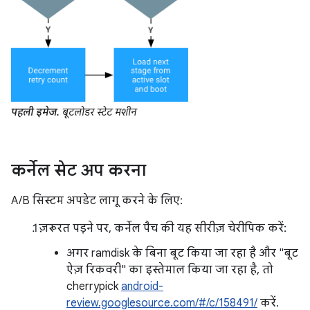
पहली इमेज.
बूटलोडर स्टेट मशीन
कर्नेल सेट अप करना
A/B सिस्टम अपडेट लागू करने के लिए:
ज़रूरत पड़ने पर, कर्नेल पैच की यह सीरीज़ चेरीपिक करें:
अगर ramdisk के बिना बूट किया जा रहा है और "बूट
ऐज़ रिकवरी" का इस्तेमाल किया जा रहा है, तो
cherrypick
android-
review.googlesource.com/#/c/158491/
करें.