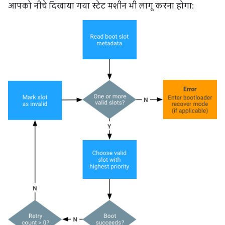
आपको नीचे दिखाया गया स्टेट मशीन भी लागू करना होगा: