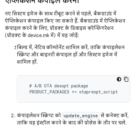
ऐप्लिकेशन कंपाइल करना
नए सिस्टम इमेज के साथ रीबूट करने से पहले, बैकग्राउंड में
ऐप्लिकेशन कंपाइल किए जा सकते हैं. बैकग्राउंड में ऐप्लिकेशन
कंपाइल करने के लिए, प्रॉडक्ट के डिवाइस कॉन्फ़िगरेशन
(प्रॉडक्ट के device.mk में) में यह जोड़ें:
बिल्ड में, नेटिव कॉम्पोनेंट शामिल करें, ताकि कंपाइलेशन
स्क्रिप्ट और बाइनरी कंपाइल हों और सिस्टम इमेज में
शामिल हों.
  # A/B OTA dexopt package

कंपाइलेशन स्क्रिप्ट को
update_engine
से कनेक्ट करें,
ताकि यह इंस्टॉल करने के बाद की प्रोसेस के तौर पर चले.