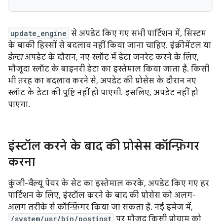
update_engine
से अपडेट किए गए सभी पार्टिशन में, सिस्टम
के बाकी हिस्सों से बदलाव नहीं किया जाना चाहिए. इंक्रीमेंटल या
डेल्टा
अपडेट के दौरान, नए स्लॉट में डेटा जनरेट करने के लिए,
मौजूदा स्लॉट के बाइनरी डेटा का इस्तेमाल किया जाता है. किसी
भी तरह का बदलाव करने से, अपडेट की प्रोसेस के दौरान नए
स्लॉट के डेटा की पुष्टि नहीं हो पाएगी. इसलिए, अपडेट नहीं हो
पाएगा.
इंस्टॉल करने के बाद की प्रोसेस कॉन्फ़िगर
करना
कुंजी-वैल्यू पेयर के सेट का इस्तेमाल करके, अपडेट किए गए हर
पार्टिशन के लिए, इंस्टॉल करने के बाद की प्रोसेस को अलग-
अलग तरीके से कॉन्फ़िगर किया जा सकता है. नई इमेज में,
/system/usr/bin/postinst
पर मौजूद किसी प्रोग्राम को