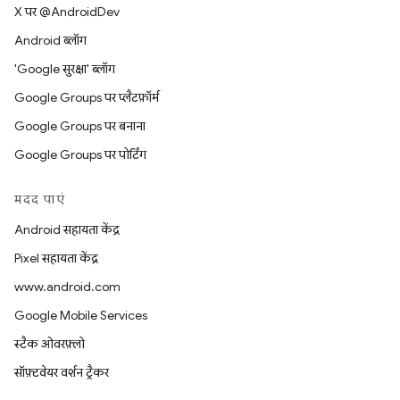
X पर @AndroidDev
Android ब्लॉग
'Google सुरक्षा' ब्लॉग
Google Groups पर प्लैटफ़ॉर्म
Google Groups पर बनाना
Google Groups पर पोर्टिंग
मदद पाएं
Android सहायता केंद्र
Pixel सहायता केंद्र
www.android.com
Google Mobile Services
स्टैक ओवरफ़्लो
सॉफ़्टवेयर वर्शन ट्रैकर