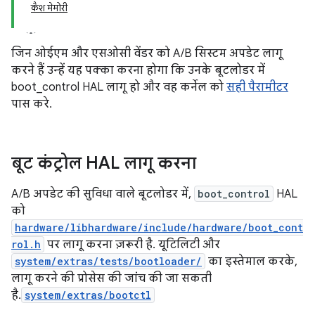
कैश मेमोरी
जिन ओईएम और एसओसी वेंडर को A/B सिस्टम अपडेट लागू
करने हैं उन्हें यह पक्का करना होगा कि उनके बूटलोडर में
boot_control HAL लागू हो और वह कर्नेल को
सही पैरामीटर
पास करे.
बूट कंट्रोल HAL लागू करना
A/B अपडेट की सुविधा वाले बूटलोडर में,
boot_control
HAL
को
hardware/libhardware/include/hardware/boot_cont
rol.h
पर लागू करना ज़रूरी है. यूटिलिटी और
system/extras/tests/bootloader/
का इस्तेमाल करके,
लागू करने की प्रोसेस की जांच की जा सकती
है.
system/extras/bootctl