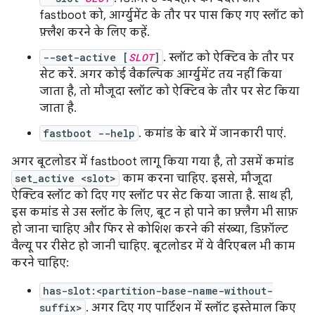
fastboot को, आर्ग्युमेंट के तौर पर पास किए गए स्लॉट को
फ़्लैश करने के लिए कहें.
--set-active [
SLOT
]
. स्लॉट को ऐक्टिव के तौर पर
सेट करें. अगर कोई वैकल्पिक आर्ग्युमेंट तय नहीं किया
जाता है, तो मौजूदा स्लॉट को ऐक्टिव के तौर पर सेट किया
जाता है.
fastboot --help
. कमांड के बारे में जानकारी पाएं.
अगर बूटलोडर में fastboot लागू किया गया है, तो उसमें कमांड
set_active <slot>
काम करना चाहिए. इससे, मौजूदा
ऐक्टिव स्लॉट को दिए गए स्लॉट पर सेट किया जाता है. साथ ही,
इस कमांड से उस स्लॉट के लिए, बूट न हो पाने का फ़्लैग भी साफ़
हो जाना चाहिए और फिर से कोशिश करने की संख्या, डिफ़ॉल्ट
वैल्यू पर रीसेट हो जानी चाहिए. बूटलोडर में ये वैरिएबल भी काम
करने चाहिए:
has-slot:<partition-base-name-without-
suffix>
. अगर दिए गए पार्टिशन में स्लॉट इस्तेमाल किए