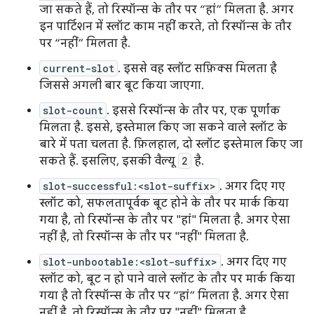
जा सकते हैं, तो रिस्पॉन्स के तौर पर “हां” मिलता है. अगर
इन पार्टिशन में स्लॉट काम नहीं करते, तो रिस्पॉन्स के तौर
पर “नहीं” मिलता है.
current-slot
. इससे वह स्लॉट सफ़िक्स मिलता है
जिससे अगली बार बूट किया जाएगा.
slot-count
. इससे रिस्पॉन्स के तौर पर, एक पूर्णांक
मिलता है. इससे, इस्तेमाल किए जा सकने वाले स्लॉट के
बारे में पता चलता है. फ़िलहाल, दो स्लॉट इस्तेमाल किए जा
सकते हैं. इसलिए, इसकी वैल्यू
2
है.
slot-successful:<slot-suffix>
. अगर दिए गए
स्लॉट को, सफलतापूर्वक बूट होने के तौर पर मार्क किया
गया है, तो रिस्पॉन्स के तौर पर "हां" मिलता है. अगर ऐसा
नहीं है, तो रिस्पॉन्स के तौर पर "नहीं" मिलता है.
slot-unbootable:<slot-suffix>
. अगर दिए गए
स्लॉट को, बूट न हो पाने वाले स्लॉट के तौर पर मार्क किया
गया है तो रिस्पॉन्स के तौर पर “हां” मिलता है. अगर ऐसा
नहीं है, तो रिस्पॉन्स के तौर पर "नहीं" मिलता है.