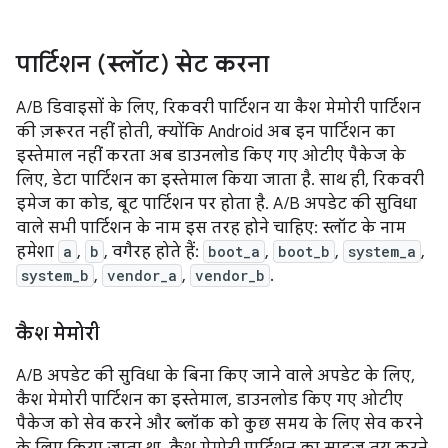
पार्टिशन (स्लॉट) सेट करना
A/B डिवाइसों के लिए, रिकवरी पार्टिशन या कैश मेमोरी पार्टिशन
की ज़रूरत नहीं होती, क्योंकि Android अब इन पार्टिशन का
इस्तेमाल नहीं करता अब डाउनलोड किए गए ओटीए पैकेज के
लिए, डेटा पार्टिशन का इस्तेमाल किया जाता है. साथ ही, रिकवरी
इमेज का कोड, बूट पार्टिशन पर होता है. A/B अपडेट की सुविधा
वाले सभी पार्टिशन के नाम इस तरह होने चाहिए: स्लॉट के नाम
हमेशा
a
,
b
, वगैरह होते हैं:
boot_a
,
boot_b
,
system_a
,
system_b
,
vendor_a
,
vendor_b
.
कैश मेमोरी
A/B अपडेट की सुविधा के बिना किए जाने वाले अपडेट के लिए,
कैश मेमोरी पार्टिशन का इस्तेमाल, डाउनलोड किए गए ओटीए
पैकेज को सेव करने और ब्लॉक को कुछ समय के लिए सेव करने
के लिए किया जाता था. कैश मेमोरी पार्टिशन का साइज़ तय करने