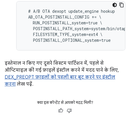
  # A/B OTA dexopt update_engine hookup

  AB_OTA_POSTINSTALL_CONFIG += \

    RUN_POSTINSTALL_system=true \

    POSTINSTALL_PATH_system=system/bin/otapre
    FILESYSTEM_TYPE_system=ext4 \

इस्तेमाल न किए गए दूसरे सिस्टम पार्टिशन में, पहले से
ऑप्टिमाइज़ की गई फ़ाइलें इंस्टॉल करने में मदद पाने के लिए,
DEX_PREOPT फ़ाइलों को पहली बार बूट करने पर इंस्टॉल
करना
लेख पढ़ें.
क्या इस कॉन्टेंट से आपको मदद मिली?