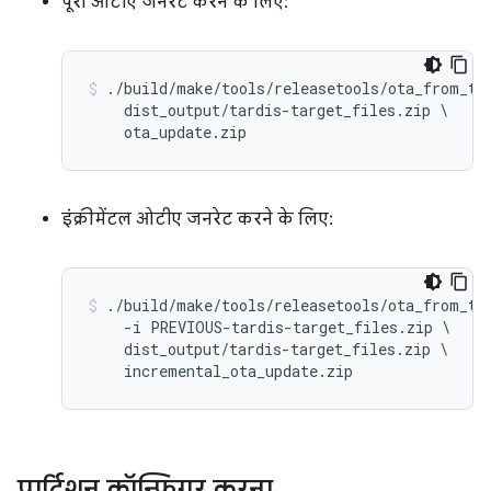
पूरा ओटीए जनरेट करने के लिए:
./build/make/tools/releasetools/ota_from_tar
    dist_output/tardis-target_files.zip \

इंक्रीमेंटल ओटीए जनरेट करने के लिए:
./build/make/tools/releasetools/ota_from_tar
    -i PREVIOUS-tardis-target_files.zip \

    dist_output/tardis-target_files.zip \

पार्टिशन कॉन्फ़िगर करना