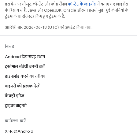
इस पेज पर मौजूद कॉन्टेंट और कोड सैंपल
कॉन्टेंट के लाइसेंस
में बताए गए लाइसेंस
के हिसाब से हैं. Java और OpenJDK, Oracle और/या इससे जुड़ी हुई कंपनियों के
ट्रेडमार्क या रजिस्टर किए हुए ट्रेडमार्क हैं.
आखिरी बार 2026-06-18 (UTC) को अपडेट किया गया.
बिल्ड
Android डेटा संग्रह स्थान
इस्तेमाल संबंधी ज़रूरी बातें
डाउनलोड करने का तरीका
बाइनरी की झलक देखें
फ़ैक्ट्री इमेज
ड्राइवर बाइनरी
कनेक्ट करें
X पर @Android