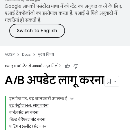
Google आपकी पसंदीदा भाषा में कॉन्टेंट का अनुवाद करने के लिए,
एआई टेक्नोलॉजी का इस्तेमाल करता है. एआई से मिले अनुवादों में
गलतियां हो सकती हैं.
AOSP
Docs
मुख्य विषय
क्या इस कॉन्टेंट से आपको मदद मिली?
A
/
B अपडेट लागू करना
इस पेज पर, यह जानकारी उपलब्ध है
बूट कंट्रोल HAL लागू करना
कर्नेल सेट अप करना
बिल्ड वैरिएबल सेट करना
पार्टिशन (स्लॉट) सेट करना