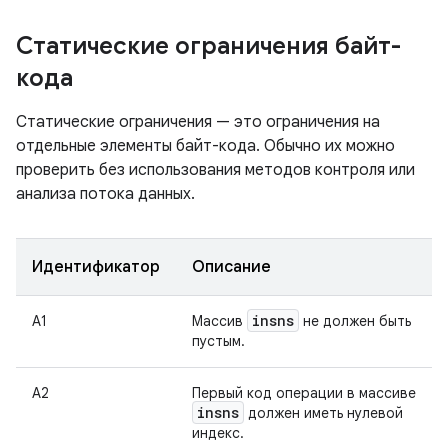
Статические ограничения байт-
кода
Статические ограничения — это ограничения на
отдельные элементы байт-кода. Обычно их можно
проверить без использования методов контроля или
анализа потока данных.
Идентификатор
Описание
insns
А1
Массив
не должен быть
пустым.
А2
Первый код операции в массиве
insns
должен иметь нулевой
индекс.