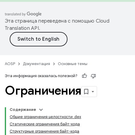
Эта страница переведена с помощью
Cloud
Translation API
.
AOSP
Документация
Основные темы
Эта информация оказалась полезной?
Ограничения
Содержание
Общие ограничения целостности .dex
Статические ограничения байт-кода
Структурные ограничения байт-кода