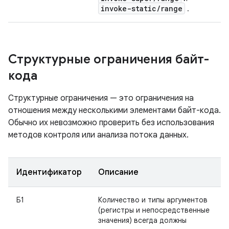
invoke-static
/
range
.
Структурные ограничения байт-
кода
Структурные ограничения — это ограничения на
отношения между несколькими элементами байт-кода.
Обычно их невозможно проверить без использования
методов контроля или анализа потока данных.
Идентификатор
Описание
Б1
Количество и типы аргументов
(регистры и непосредственные
значения) всегда должны