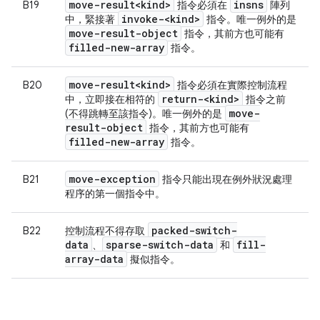
move-result<kind>
insns
B19
指令必須在
陣列
invoke-<kind>
中，緊接著
指令。唯一例外的是
move-result-object
指令，其前方也可能有
filled-new-array
指令。
move-result<kind>
B20
指令必須在實際控制流程
return-<kind>
中，立即接在相符的
指令之前
move-
(不得跳轉至該指令)。唯一例外的是
result-object
指令，其前方也可能有
filled-new-array
指令。
move-exception
B21
指令只能出現在例外狀況處理
程序的第一個指令中。
packed-switch-
B22
控制流程不得存取
data
sparse-switch-data
fill-
、
和
array-data
擬似指令。