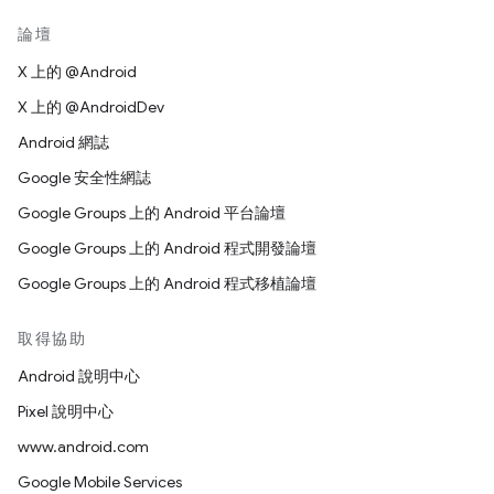
論壇
X 上的 @Android
X 上的 @AndroidDev
Android 網誌
Google 安全性網誌
Google Groups 上的 Android 平台論壇
Google Groups 上的 Android 程式開發論壇
Google Groups 上的 Android 程式移植論壇
取得協助
Android 說明中心
Pixel 說明中心
www.android.com
Google Mobile Services