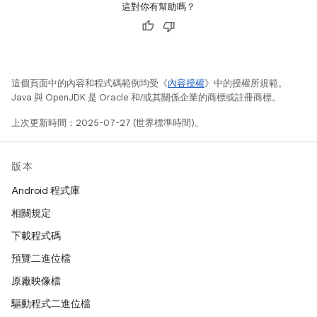
這對你有幫助嗎？
這個頁面中的內容和程式碼範例均受《
內容授權
》中的授權所規範。
Java 與 OpenJDK 是 Oracle 和/或其關係企業的商標或註冊商標。
上次更新時間：2025-07-27 (世界標準時間)。
版本
Android 程式庫
相關規定
下載程式碼
預覽二進位檔
原廠映像檔
驅動程式二進位檔