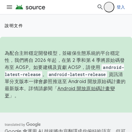
登入
說明文件
為配合主幹穩定開發模型，並確保生態系統的平台穩定
性，我們將自 2026 年起，在第 2 季和第 4 季將原始碼發
布至 AOSP。如要建構及貢獻 AOSP，請使用
android-
latest-release
。
android-latest-release
資訊清
單分支版本一律會參照推送至 Android 開放原始碼計畫的
最新版本。詳情請參閱「
Android 開放原始碼計畫變
更
」。
Google 會運用 AI 技術將內容翻譯成你偏好的語言，但可