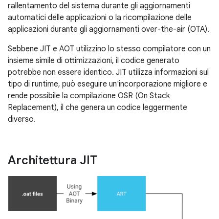
rallentamento del sistema durante gli aggiornamenti
automatici delle applicazioni o la ricompilazione delle
applicazioni durante gli aggiornamenti over-the-air (OTA).
Sebbene JIT e AOT utilizzino lo stesso compilatore con un
insieme simile di ottimizzazioni, il codice generato
potrebbe non essere identico. JIT utilizza informazioni sul
tipo di runtime, può eseguire un'incorporazione migliore e
rende possibile la compilazione OSR (On Stack
Replacement), il che genera un codice leggermente
diverso.
Architettura JIT