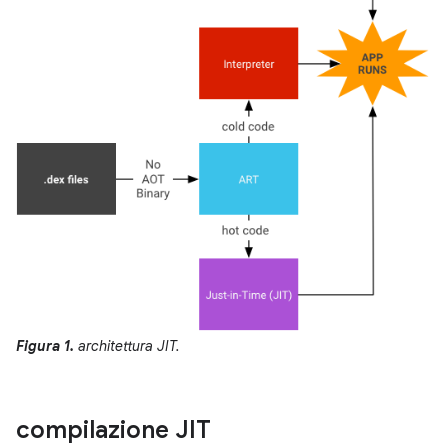
Figura 1.
architettura JIT.
compilazione JIT