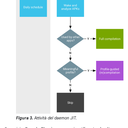
Figura 3.
Attività del daemon JIT.