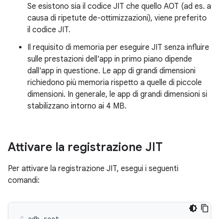
Se esistono sia il codice JIT che quello AOT (ad es. a
causa di ripetute de-ottimizzazioni), viene preferito
il codice JIT.
Il requisito di memoria per eseguire JIT senza influire
sulle prestazioni dell'app in primo piano dipende
dall'app in questione. Le app di grandi dimensioni
richiedono più memoria rispetto a quelle di piccole
dimensioni. In generale, le app di grandi dimensioni si
stabilizzano intorno ai 4 MB.
Attivare la registrazione JIT
Per attivare la registrazione JIT, esegui i seguenti
comandi:
adb root