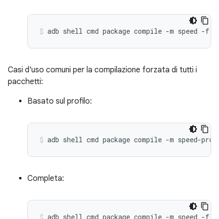
Casi d'uso comuni per la compilazione forzata di tutti i
pacchetti:
Basato sul profilo:
Completa: