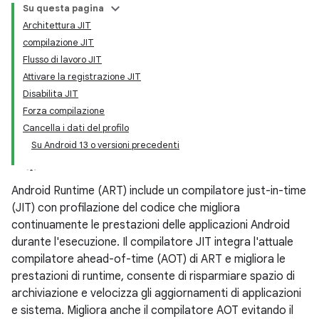
Su questa pagina
Architettura JIT
compilazione JIT
Flusso di lavoro JIT
Attivare la registrazione JIT
Disabilita JIT
Forza compilazione
Cancella i dati del profilo
Su Android 13 o versioni precedenti
Android Runtime (ART) include un compilatore just-in-time
(JIT) con profilazione del codice che migliora
continuamente le prestazioni delle applicazioni Android
durante l'esecuzione. Il compilatore JIT integra l'attuale
compilatore ahead-of-time (AOT) di ART e migliora le
prestazioni di runtime, consente di risparmiare spazio di
archiviazione e velocizza gli aggiornamenti di applicazioni
e sistema. Migliora anche il compilatore AOT evitando il