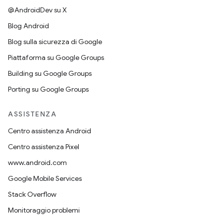
@AndroidDev su X
Blog Android
Blog sulla sicurezza di Google
Piattaforma su Google Groups
Building su Google Groups
Porting su Google Groups
ASSISTENZA
Centro assistenza Android
Centro assistenza Pixel
www.android.com
Google Mobile Services
Stack Overflow
Monitoraggio problemi