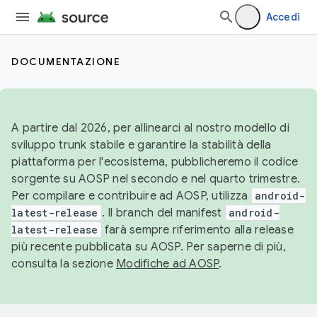
Accedi
DOCUMENTAZIONE
A partire dal 2026, per allinearci al nostro modello di
sviluppo trunk stabile e garantire la stabilità della
piattaforma per l'ecosistema, pubblicheremo il codice
sorgente su AOSP nel secondo e nel quarto trimestre.
Per compilare e contribuire ad AOSP, utilizza
android-
latest-release
. Il branch del manifest
android-
latest-release
farà sempre riferimento alla release
più recente pubblicata su AOSP. Per saperne di più,
consulta la sezione
Modifiche ad AOSP
.