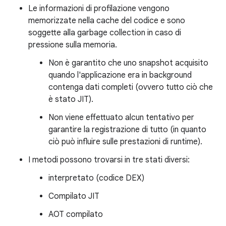
Le informazioni di profilazione vengono
memorizzate nella cache del codice e sono
soggette alla garbage collection in caso di
pressione sulla memoria.
Non è garantito che uno snapshot acquisito
quando l'applicazione era in background
contenga dati completi (ovvero tutto ciò che
è stato JIT).
Non viene effettuato alcun tentativo per
garantire la registrazione di tutto (in quanto
ciò può influire sulle prestazioni di runtime).
I metodi possono trovarsi in tre stati diversi:
interpretato (codice DEX)
Compilato JIT
AOT compilato