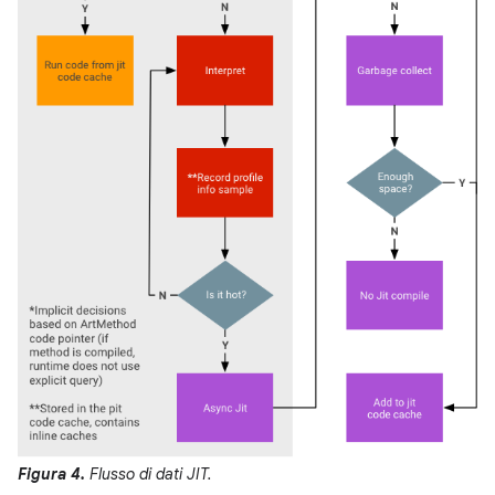
Figura 4.
Flusso di dati JIT.