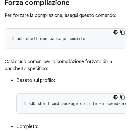
Forza compilazione
Per forzare la compilazione, esegui questo comando:
Casi d'uso comuni per la compilazione forzata di un
pacchetto specifico:
Basato sul profilo:
Completa: