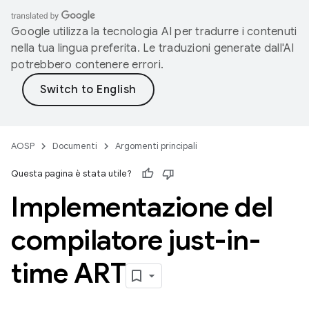
Google utilizza la tecnologia AI per tradurre i contenuti
nella tua lingua preferita. Le traduzioni generate dall'AI
potrebbero contenere errori.
AOSP
Documenti
Argomenti principali
Questa pagina è stata utile?
Implementazione del
compilatore just-in-
time ART