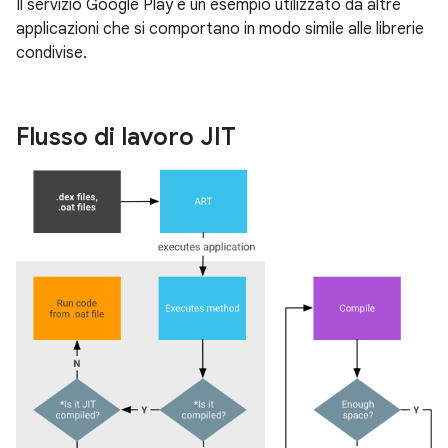
Il servizio Google Play è un esempio utilizzato da altre
applicazioni che si comportano in modo simile alle librerie
condivise.
Flusso di lavoro JIT