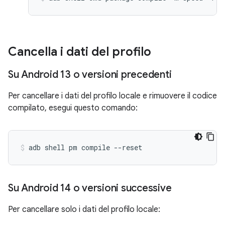
Cancella i dati del profilo
Su Android 13 o versioni precedenti
Per cancellare i dati del profilo locale e rimuovere il codice
compilato, esegui questo comando:
adb shell pm compile --reset 
Su Android 14 o versioni successive
Per cancellare solo i dati del profilo locale: