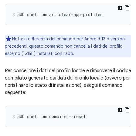
adb shell pm art clear-app-profiles 
Nota: a differenza del comando per Android 13 o versioni
precedenti, questo comando non cancella i dati del profilo
esterno (`.dm`) installati con l'app.
Per cancellare i dati del profilo locale e rimuovere il codice
compilato generato dai dati del profilo locale (ovvero per
ripristinare lo stato di installazione), esegui il comando
seguente:
adb shell pm compile --reset 