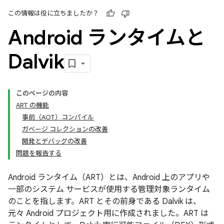
この情報は役に立ちましたか？
Android ランタイムと
Dalvik
このページの内容
ART の機能
事前（AOT）コンパイル
ガベージ コレクションの改善
開発とデバッグの改善
問題を報告する
Android ランタイム（ART）とは、Android 上のアプリや
一部のシステム サービスが使用する管理対象ランタイム
のことを指します。ART とその前身である Dalvik は、
元々 Android プロジェクト用に作成されました。ART は