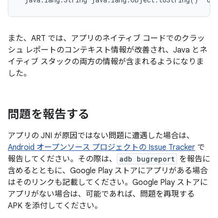
また、ART では、アプリのネイティブ コードでのクラッ
シュ レポートのコンテキスト情報が改善され、Java とネ
イティブ スタックの両方の情報が含まれるようになりま
した。
問題を報告する
アプリの JNI が原因ではない問題に遭遇した場合は、
Android オープンソース プロジェクトの Issue Tracker
で
報告してください。その際は、
adb bugreport
を報告に
含めるとともに、Google Play ストアにアプリがある場合
はそのリンクも記載してください。Google Play ストアに
アプリがない場合は、可能であれば、問題を再現する
APK を添付してください。