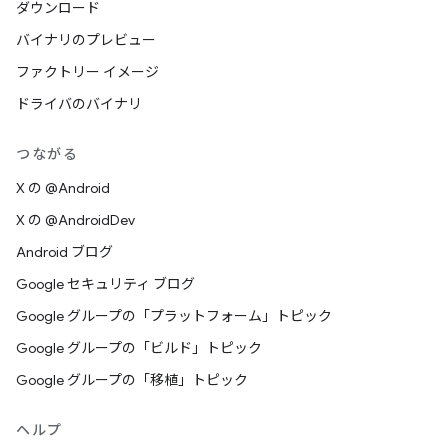
ダウンロード
バイナリのプレビュー
ファクトリー イメージ
ドライバのバイナリ
つながる
X の @Android
X の @AndroidDev
Android ブログ
Google セキュリティ ブログ
Google グループの「プラットフォーム」トピック
Google グループの「ビルド」トピック
Google グループの「移植」トピック
ヘルプ