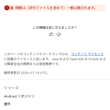
注:
問題は（添付ファイルを含めて）一般公開されます。
この情報は役に立ちましたか？
このページのコンテンツやコードサンプルは、
コンテンツ ライセンス
に記載のライセンスに従います。Java および OpenJDK は Oracle およ
び関連会社の商標または登録商標です。
最終更新日 2026-07-14 UTC。
リソース
Android リポジトリ
要件