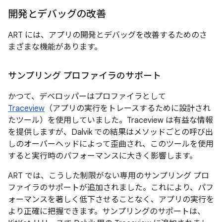
開発とデバッグの改善
ART には、アプリの開発とデバッグを改善するためのさ
まざまな機能があります。
サンプリング プロファイラのサポート
かつて、デベロッパーはプロファイラとして
Traceview
（アプリの実行をトレースするために設計され
たツール）を使用していました。Traceview は有益な情報
を提供しますが、Dalvik での結果はメソッドごとの呼び出
しのオーバーヘッドによって歪曲され、このツールを使用
すると実行時のパフォーマンスに大きく影響します。
ART では、こうした制限がない専用のサンプリング プロ
ファイラのサポートが追加されました。これにより、パフ
ォーマンスを著しく低下させることなく、アプリの実行を
より正確に把握できます。サンプリングのサポートは、