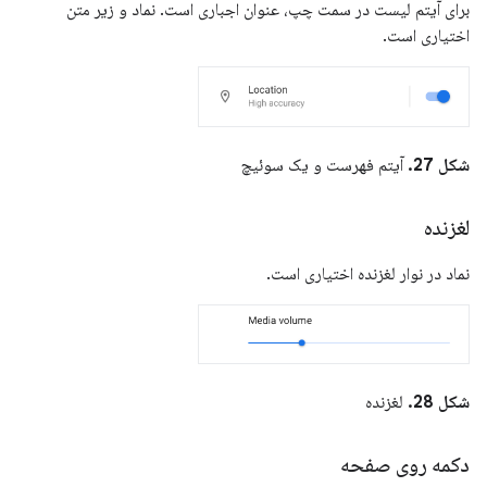
برای آیتم لیست در سمت چپ، عنوان اجباری است. نماد و زیر متن
اختیاری است.
شکل 27.
آیتم فهرست و یک سوئیچ
لغزنده
نماد در نوار لغزنده اختیاری است.
شکل 28.
لغزنده
دکمه روی صفحه