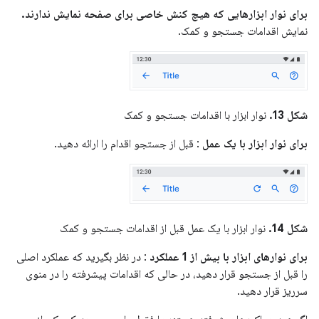
برای نوار ابزارهایی که هیچ کنش خاصی برای صفحه نمایش ندارند.
نمایش اقدامات جستجو و کمک.
شکل 13.
نوار ابزار با اقدامات جستجو و کمک
برای نوار ابزار با یک عمل
: قبل از جستجو اقدام را ارائه دهید.
شکل 14.
نوار ابزار با یک عمل قبل از اقدامات جستجو و کمک
برای نوارهای ابزار با بیش از 1 عملکرد
: در نظر بگیرید که عملکرد اصلی
را قبل از جستجو قرار دهید، در حالی که اقدامات پیشرفته را در منوی
سرریز قرار دهید.