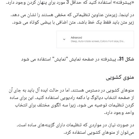
«پیشرفته» استفاده کنید که حداقل 3 مورد برای پنهان کردن وجود دارد.
در اینجا، زیرمتن عناوین تنظیماتی که مخفی هستند را نشان می دهد.
زیر متن باید فقط یک خط باشد. متن اضافی با بیضی کوتاه می شود.
شکل 31.
پیشرفته در صفحه نمایش "نمایش" استفاده می شود
منوی کشویی
منوهای کشویی در دسترس هستند، اما در حالت ایده آل باید به جای آن
از صفحه انتخاب دیالوگ یا دکمه رادیویی استفاده کنید. این برای ساده
کردن تنظیمات توصیه می شود، زیرا سه الگوی مختلف برای انتخاب
واحد وجود دارد.
در صورت نیاز، در مواردی که تنظیمات دارای گزینه‌های ساده است،
می‌توان از منوهای کشویی استفاده کرد.