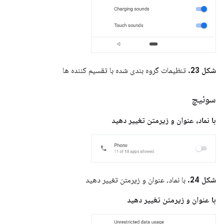
شکل 23.
تنظیمات گروه بندی شده با تقسیم کننده ها
سوئیچ
با نماد، عنوان و زیرمتن تغییر دهید
شکل 24.
با نماد، عنوان و زیرمتن تغییر دهید
با عنوان و زیرمتن تغییر دهید