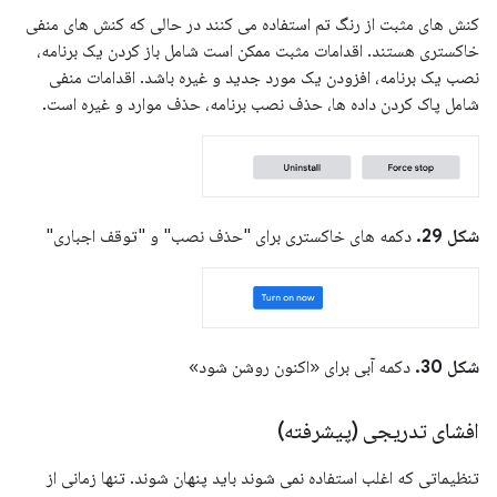
کنش های مثبت از رنگ تم استفاده می کنند در حالی که کنش های منفی
خاکستری هستند. اقدامات مثبت ممکن است شامل باز کردن یک برنامه،
نصب یک برنامه، افزودن یک مورد جدید و غیره باشد. اقدامات منفی
شامل پاک کردن داده ها، حذف نصب برنامه، حذف موارد و غیره است.
شکل 29.
دکمه های خاکستری برای "حذف نصب" و "توقف اجباری"
شکل 30.
دکمه آبی برای «اکنون روشن شود»
افشای تدریجی (پیشرفته)
تنظیماتی که اغلب استفاده نمی شوند باید پنهان شوند. تنها زمانی از