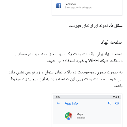
شکل 6.
نمونه ای از نمای فهرست
صفحه نهاد
صفحه نهاد برای ارائه تنظیمات یک مورد مجزا مانند برنامه، حساب،
دستگاه، شبکه Wi-Fi و غیره استفاده می شود.
به صورت بصری، موجودیت در بالا با نماد، عنوان و زیرنویس نشان داده
می شود. تمام تنظیمات روی این صفحه باید به این موجودیت مرتبط
باشد.