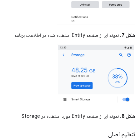
شکل 7.
نمونه ای از صفحه Entity استفاده شده در اطلاعات برنامه
شکل 8.
نمونه ای از صفحه Entity مورد استفاده در Storage
تنظیم اصلی