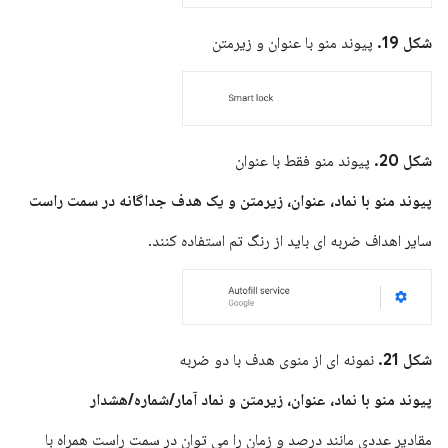
شکل 19.
پیوند منو با عنوان و زیرمتن
شکل 20.
پیوند منو فقط با عنوان
پیوند منو با نماد، عنوان، زیرمتن و یک هدف جداگانه در سمت راست
سایر اهداف ضربه ای باید از رنگ تم استفاده کنند.
شکل 21.
نمونه ای از منوی هدف با دو ضربه
پیوند منو با نماد، عنوان، زیرمتن و نماد آمار/شماره/هشدار
مقادیر عددی مانند درصد و زمان را می توان در سمت راست همراه با