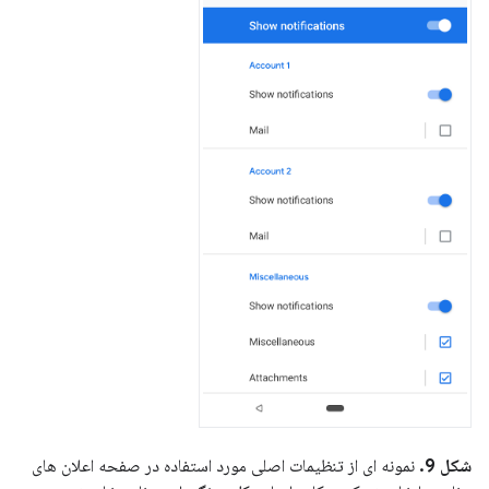
شکل 9.
نمونه ای از تنظیمات اصلی مورد استفاده در صفحه اعلان های