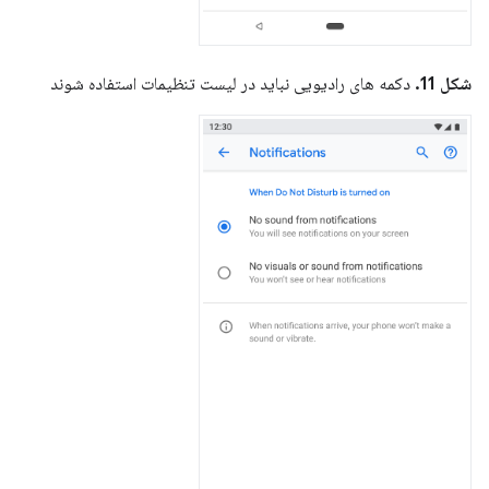
شکل 11.
دکمه های رادیویی نباید در لیست تنظیمات استفاده شوند