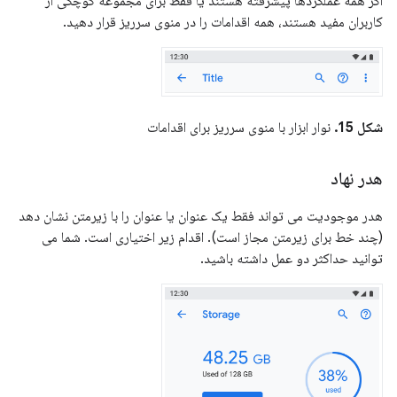
اگر همه عملکردها پیشرفته هستند یا فقط برای مجموعه کوچکی از
کاربران مفید هستند، همه اقدامات را در منوی سرریز قرار دهید.
شکل 15.
نوار ابزار با منوی سرریز برای اقدامات
هدر نهاد
هدر موجودیت می تواند فقط یک عنوان یا عنوان را با زیرمتن نشان دهد
(چند خط برای زیرمتن مجاز است). اقدام زیر اختیاری است. شما می
توانید حداکثر دو عمل داشته باشید.