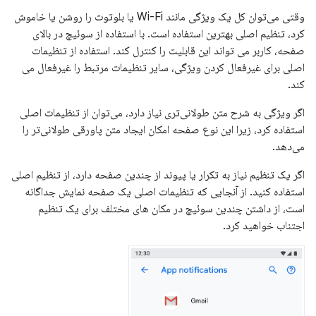
وقتی می‌توان کل یک ویژگی مانند Wi-Fi یا بلوتوث را روشن یا خاموش
کرد، تنظیم اصلی بهترین استفاده است. با استفاده از سوئیچ در بالای
صفحه، کاربر می تواند این قابلیت را کنترل کند. استفاده از تنظیمات
اصلی برای غیرفعال کردن ویژگی، سایر تنظیمات مرتبط را غیرفعال می
کند.
اگر ویژگی به شرح متن طولانی‌تری نیاز دارد، می‌توان از تنظیمات اصلی
استفاده کرد، زیرا این نوع صفحه امکان ایجاد متن پاورقی طولانی‌تر را
می‌دهد.
اگر یک تنظیم نیاز به تکرار یا پیوند از چندین صفحه دارد، از تنظیم اصلی
استفاده کنید. از آنجایی که تنظیمات اصلی یک صفحه نمایش جداگانه
است، از داشتن چندین سوئیچ در مکان های مختلف برای یک تنظیم
اجتناب خواهید کرد.