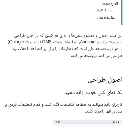
انواع صفحه
لیست تنظیمات
نمای فهرستی
این سند اصول و دستورالعمل‌ها را برای هر کسی که در حال طراحی
تنظیمات پلتفرم Android، تنظیمات هسته GMS (تنظیمات Google)
یا هر توسعه‌دهنده‌ای است که تنظیمات را برای برنامه Android خود
طراحی می‌کند، برجسته می‌کند.
اصول طراحی
یک نمای کلی خوب ارائه دهید
کاربران باید بتوانند به صفحه تنظیمات نگاه کنند و تمام تنظیمات فردی و
مقادیر آنها را درک کنند.