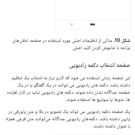
شکل 10.
مثالی از تنظیمات اصلی مورد استفاده در صفحه اعلان‌های
برنامه با خاموش کردن کلید اصلی
صفحه انتخاب دکمه رادیویی
این صفحه زمانی استفاده می شود که کاربر نیاز به انتخاب یک تنظیم
داشته باشد. دکمه های رادیویی می توانند در یک گفتگو یا در یک
صفحه جداگانه نشان داده شوند. دکمه های رادیویی نباید در کنار لغزنده
ها، منوها یا سوئیچ ها استفاده شوند.
یک صفحه دکمه رادیویی می تواند یک تصویر در بالا و متن پاورقی در
پایین داشته باشد. دکمه‌های رادیویی جداگانه می‌توانند متن فرعی همراه
با عنوان داشته باشند.