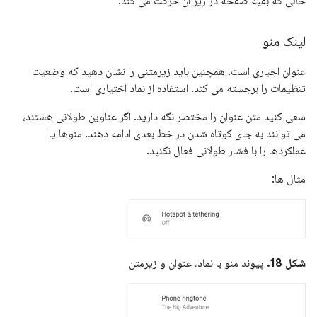
حالی که بقیه صفحه در زیر آن حرکت می کند.
لینک منو
عنوان اجباری است. همچنین باید زیرمتنی را نشان دهید که وضعیت
تنظیمات را برجسته می کند. استفاده از نماد اختیاری است.
سعی کنید متن عنوان را مختصر نگه دارید. اگر عناوین طولانی هستند،
می توانند به جای کوتاه شدن در خط بعدی ادامه دهند. منوها یا
عملکردها را با فشار طولانی فعال نکنید.
مثال ها:
شکل 18.
پیوند منو با نماد، عنوان و زیرمتن