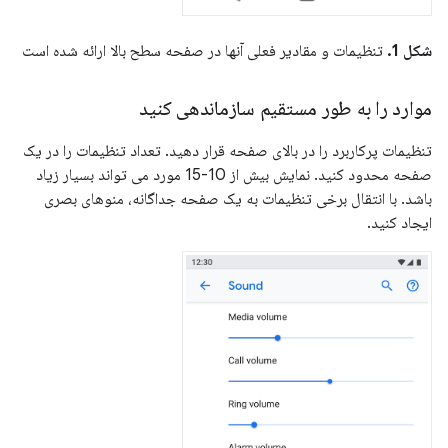
شکل 1.
تنظیمات و مقادیر فعلی آنها در صفحه سطح بالا ارائه شده است
موارد را به طور مستقیم سازماندهی کنید
تنظیمات پرکاربرد را در بالای صفحه قرار دهید. تعداد تنظیمات را در یک
صفحه محدود کنید. نمایش بیش از 10-15 مورد می تواند بسیار زیاد
باشد. با انتقال برخی تنظیمات به یک صفحه جداگانه، منوهای بصری
ایجاد کنید.