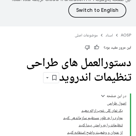
AOSP
اسناد
موضوعات اصلی
این مرور مفید بود؟
دستورالعمل های طراحی
تنظیمات اندروید
در این صفحه
اصول طراحی
یک نمای کلی خوب ارائه دهید
موارد را به طور مستقیم سازماندهی کنید
تنظیمات را به راحتی پیدا کنید
از عنوان و وضعیت واضح استفاده کنید