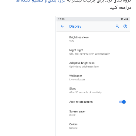
گروه بندی کرد. برای جزئیات بیشتر به
گروه بندی و تقسیم کننده ها
مراجعه کنید.