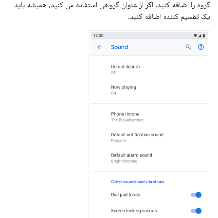
گروه را اضافه کنید. اگر از عنوان گروهی استفاده می کنید، همیشه باید
یک تقسیم کننده اضافه کنید.