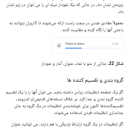
زیرمتن نشان داد، در حالی که یک نمودار میله ای را می توان در زیر نشان
داد.
معمولاً مقادیر عددی در سمت راست ارائه می‌شوند تا کاربران بتوانند به
راحتی آنها را نگاه کرده و مقایسه کنند.
شکل 22.
مثالی از منو با نماد، عنوان، آمار و نمودار
گروه بندی و تقسیم کننده ها
اگر یک صفحه تنظیمات زیادی داشته باشد، می توان آنها را با یک تقسیم
کننده گروه بندی و جدا کرد. بر خلاف نسخه‌های قدیمی‌تر اندروید،
تقسیم‌کننده‌ها اکنون برای خوشه‌بندی تنظیمات در یک گروه به جای
جداسازی تنظیمات فردی استفاده می‌شوند.
اگر تنظیمات در یک گروه ارتباط نزدیکی با هم دارند، می توانید عنوان