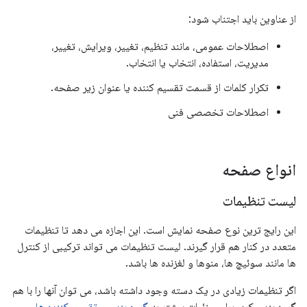
از عناوین باید اجتناب شود:
اصطلاحات عمومی، مانند تنظیم، تغییر، ویرایش، تغییر،
مدیریت، استفاده، انتخاب یا انتخاب.
تکرار کلمات از قسمت تقسیم کننده یا عنوان زیر صفحه.
اصطلاحات تخصصی فنی
انواع صفحه
لیست تنظیمات
این رایج ترین نوع صفحه نمایش است. این اجازه می دهد تا تنظیمات
متعدد در کنار هم قرار گیرند. لیست تنظیمات می تواند ترکیبی از کنترل
ها مانند سوئیچ ها، منوها و لغزنده ها باشد.
اگر تنظیمات زیادی در یک دسته وجود داشته باشد، می توان آنها را با هم