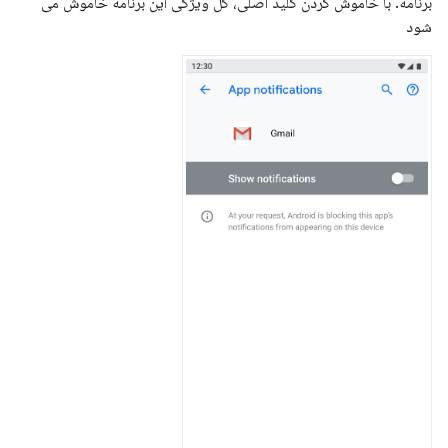
برنامه. با خاموش کردن کلید اصلی، کل ویژگی این برنامه خاموش می
شود