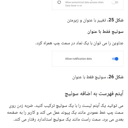
شکل 25.
تغییر با عنوان و زیرمتن
سوئیچ فقط با عنوان
عناوین را می توان با یک نماد در سمت چپ همراه کرد.
شکل 26.
سوئیچ فقط با عنوان
آیتم فهرست به اضافه سوئیچ
می توانید یک آیتم لیست را با یک سوئیچ ترکیب کنید. ضربه زدن روی
سمت چپ خط عمودی مانند یک پیوند عمل می کند و کاربر را به صفحه
بعدی می برد. سمت راست مانند یک سوئیچ استاندارد رفتار می کند.