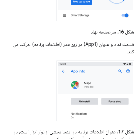
شکل 16.
سرصفحه نهاد
قسمت نماد و عنوان (App1) در زیر هدر (اطلاعات برنامه) حرکت می
کند.
شکل 17.
عنوان اطلاعات برنامه در اینجا بخشی از نوار ابزار است، در