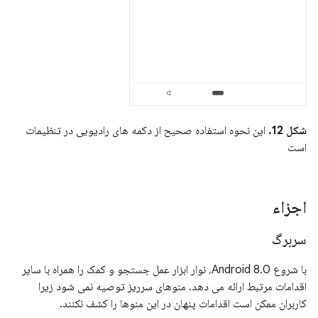
شکل 12.
این نحوه استفاده صحیح از دکمه های رادیویی در تنظیمات
است
اجزاء
سربرگ
با شروع Android 8.0، نوار ابزار عمل جستجو و کمک را همراه با سایر
اقدامات مرتبط ارائه می دهد. منوهای سرریز توصیه نمی شود زیرا
کاربران ممکن است اقدامات پنهان در این منوها را کشف نکنند.