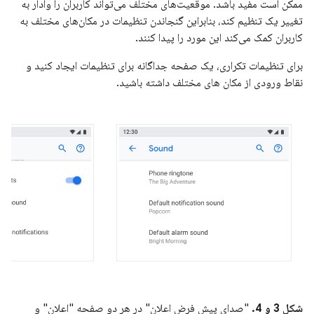
ممکن است مفید باشد. موقعیت‌های مختلف می‌تواند کاربران را وادار به
تغییر یک تنظیم کند، بنابراین گنجاندن تنظیمات در مکان‌های مختلف به
کاربران کمک می‌کند این مورد را پیدا کنند.
برای تنظیمات تکراری، یک صفحه جداگانه برای تنظیمات ایجاد کنید و
نقاط ورودی از مکان های مختلف داشته باشید.
شکل 3 و 4.
"صدای پیش فرض اعلان" در هر دو صفحه "اعلان" و