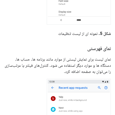
شکل 5.
نمونه ای از لیست تنظیمات
نمای فهرستی
نمای لیست برای نمایش لیستی از موارد مانند برنامه ها، حساب ها،
دستگاه ها و موارد دیگر استفاده می شود. کنترل‌های فیلتر یا مرتب‌سازی
را می‌توان به صفحه اضافه کرد.