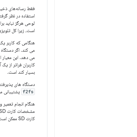
فقط رسانه‌های ذخیر
است، زیرا کل تلویز
هنگامی که کاربر یک 
می کند. اگر دستگاه 
کاربران فراتر از یک
بسیار کند است.
دستگاه های پذیرفته شده باید
f2fs
پشتیبانی می
هنگام انجام تعمیر و
مشخصات کارت SD فعلی از دستور
کارت SD ممکن است برای اهداف بهینه سازی استفاده کند.