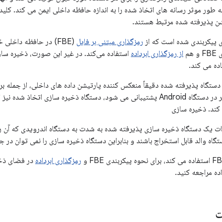
ه طور موثر رسانه های اتخاذ شده را به اندازه حافظه داخلی ایمن می کند. کلید
ای پیکربندی شده است که از
رمزگذاری مبتنی بر فایل
(FBE) در حافظه داخلی
هم
از رمزگذاری ابرداده
استفاده می‌کند. در غیر این صورت، ذخیره سا
هنگامی که چند کاربر در دستگاه Android پشتیبانی می شود، دستگاه ذخیره سازی 
کند. ذخیره سازی
ات یک دستگاه ذخیره سازی پذیرفته شده به شدت به دستگاه اندرویدی که آن ر
ستگاه والد قابل استخراج باشند و بنابراین دستگاه ذخیره سازی را نمی توان در
رمزگذاری ابرداده
در فضای ذخی
ده مراجعه کنید.
ت