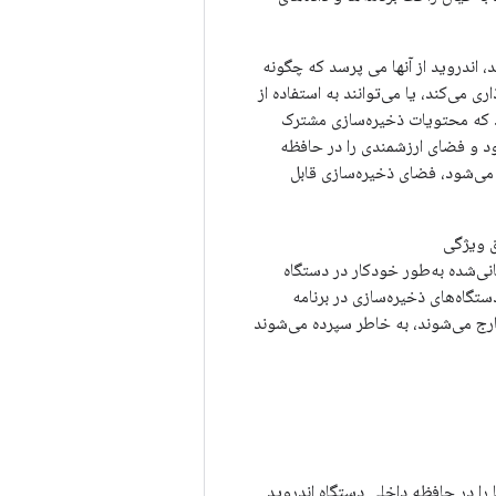
مکانی قابل قبول قرار می دهند، اندروید از آنها می پرسد که چگونه
ری می‌کند، یا می‌توانند به استفاده از
کند که محتویات ذخیره‌سازی مشترک
د و فضای ارزشمندی را در حافظه
ود می‌شود، فضای ذخیره‌سازی قابل
ق ویژگی
نی‌شده به‌طور خودکار در دستگاه
دستگاه‌های ذخیره‌سازی در برنامه
خارج می‌شوند، به خاطر سپرده می‌شوند
 را در حافظه داخلی دستگاه اندروید