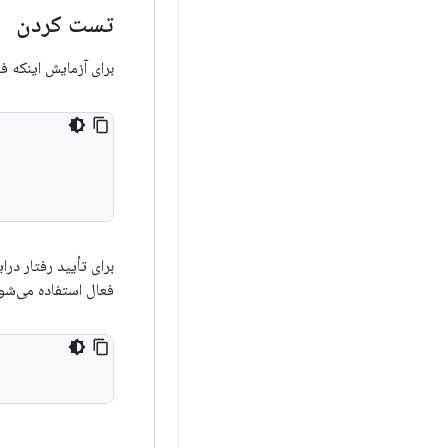
تست کردن
برای آزمایش اینکه فضای ذ
فعال استفاده می‌شود،