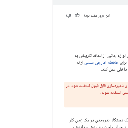
این مرور مفید بود؟
کارت‌های SD) پشتیبانی می‌کند، اما این لوازم جانبی از لحاظ تاریخی به
 برای
حافظه خارجی سنتی
ارائه
 داخلی عمل کند.
 فضای ذخیره‌سازی قابل قبول استفاده شود. در
نتی
استفاده شوند.
ک دستگاه اندرویدی در یک زمان کار
ا خیال راحت برنامه‌ها و داده‌های