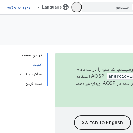
ورود به برنامه
در این صفحه
امنیت
 اکوسیستم، کد منبع را در سه‌ماهه
عملکرد و ثبات
android-l
استفاده
همیشه به جدیدترین نسخه منتشر شده در AOSP ارجاع می‌دهد.
تست کردن