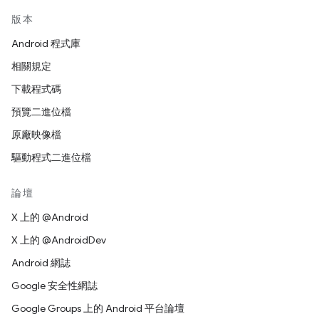
版本
Android 程式庫
相關規定
下載程式碼
預覽二進位檔
原廠映像檔
驅動程式二進位檔
論壇
X 上的 @Android
X 上的 @AndroidDev
Android 網誌
Google 安全性網誌
Google Groups 上的 Android 平台論壇