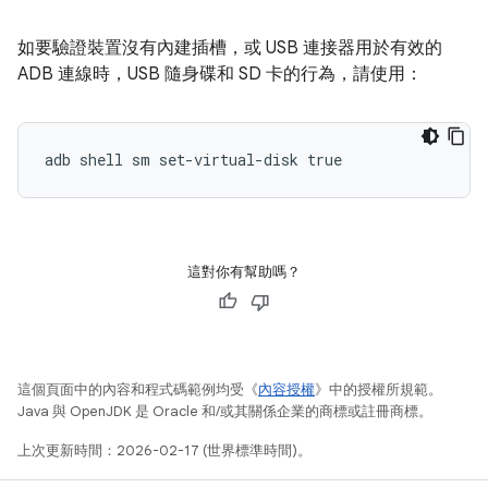
如要驗證裝置沒有內建插槽，或 USB 連接器用於有效的
ADB 連線時，USB 隨身碟和 SD 卡的行為，請使用：
adb shell sm set-virtual-disk true
這對你有幫助嗎？
這個頁面中的內容和程式碼範例均受《
內容授權
》中的授權所規範。
Java 與 OpenJDK 是 Oracle 和/或其關係企業的商標或註冊商標。
上次更新時間：2026-02-17 (世界標準時間)。