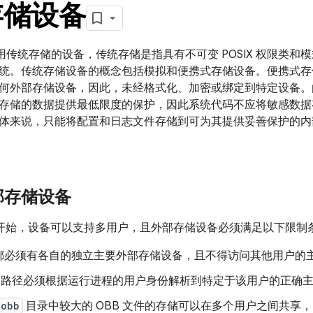
存储设备
支持采用传统存储的设备，传统存储是指具有不可变 POSIX 权限类和
统。传统存储设备的概念包括模拟和便携式存储设备。便携式存
何外部存储设备，因此，未经格式化、加密或绑定到特定设备。
存储的数据提供最低限度的保护，因此系统代码不应将敏感数据
体来说，只能将配置和日志文件存储到可为其提供妥善保护的内
部存储设备
d 4.2 开始，设备可以支持多用户，且外部存储设备必须满足以下限制
都必须有各自的独立主要外部存储设备，且不得访问其他用户的
路径必须根据运行进程的用户身份解析到特定于该用户的正确
/obb
目录中较大的 OBB 文件的存储可以在多个用户之间共享