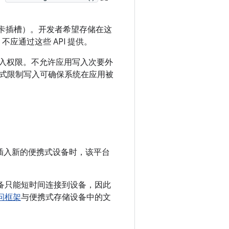
D 卡插槽）。开发者希望存储在这
应通过这些 API 提供。
入权限。不允许应用写入次要外
式限制写入可确保系统在应用被
用户插入新的便携式设备时，该平台
储设备只能短时间连接到设备，因此
问框架
与便携式存储设备中的文