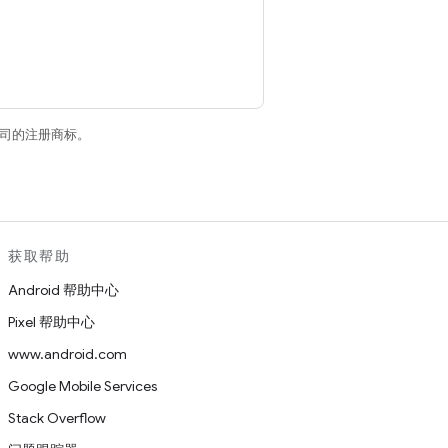
关联公司的注册商标。
获取帮助
Android 帮助中心
Pixel 帮助中心
www.android.com
Google Mobile Services
Stack Overflow