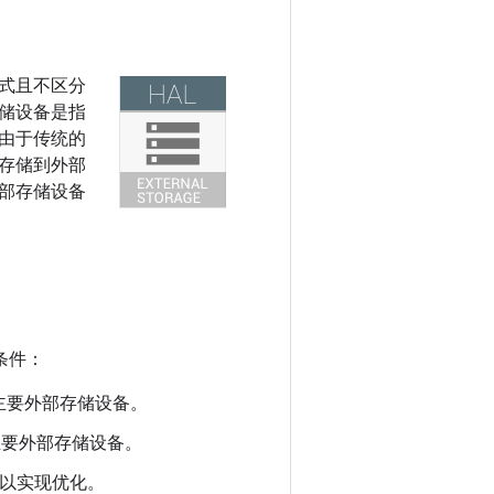
模式且不区分
储设备是指
由于传统的
存储到外部
部存储设备
条件：
主要外部存储设备。
主要外部存储设备。
，以实现优化。