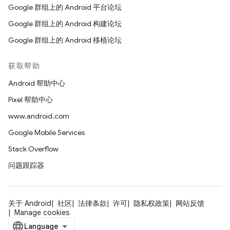
Google 群组上的 Android 平台论坛
Google 群组上的 Android 构建论坛
Google 群组上的 Android 移植论坛
获取帮助
Android 帮助中心
Pixel 帮助中心
www.android.com
Google Mobile Services
Stack Overflow
问题跟踪器
关于 Android
社区
法律条款
许可
隐私权政策
网站反馈
Manage cookies