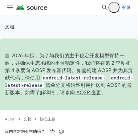
登录
文档
自 2026 年起，为了与我们的主干稳定开发模型保持一
致，并确保生态系统的平台稳定性，我们将在第 2 季度和
第 4 季度向 AOSP 发布源代码。如需构建 AOSP 并为其贡
献代码，请使用
android-latest-release
。
android-
latest-release
清单分支将始终引用推送到 AOSP 的最
新版本。如需了解详情，请参阅
AOSP 变更
。
AOSP
文档
核心主题
该内容对您有帮助吗？