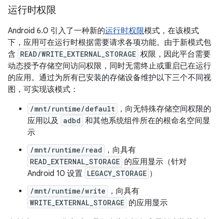
运行时权限
Android 6.0 引入了一种新的
运行时权限
模式，在该模式
下，应用可在运行时根据需要请求各项功能。由于新模式包
含
READ/WRITE_EXTERNAL_STORAGE
权限，因此平台需要
动态授予存储空间访问权限，同时无需终止或重启已在运行
的应用。通过为所有已安装的存储设备维护以下三个不同视
图，可实现该模式：
/mnt/runtime/default
，向无特殊存储空间权限的
应用以及
adbd
和其他系统组件所在的根命名空间显
示
/mnt/runtime/read
，向具有
READ_EXTERNAL_STORAGE
的应用显示（针对
Android 10 设置
LEGACY_STORAGE
）
/mnt/runtime/write
，向具有
WRITE_EXTERNAL_STORAGE
的应用显示