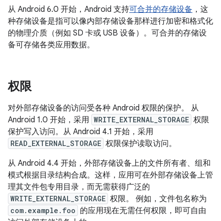
从 Android 6.0 开始，Android 支持
可合并的存储设备
，这
种存储设备是指可以像内部存储设备那样进行加密和格式化
的物理介质（例如 SD 卡或 USB 设备）。
可合并的存储设
备可存储各类应用数据。
权限
对外部存储设备的访问受各种 Android 权限的保护。 从
Android 1.0 开始，采用
WRITE_EXTERNAL_STORAGE
权限
保护写入访问。从 Android 4.1 开始，采用
READ_EXTERNAL_STORAGE
权限保护读取访问。
从 Android 4.4 开始，外部存储设备上的文件所有者、组和
模式根据目录结构合成。这样，应用可在外部存储设备上管
理其文件包专用目录，而无需获得广泛的
WRITE_EXTERNAL_STORAGE
权限。 例如，文件包名称为
com.example.foo
的应用现在无需任何权限，即可自由