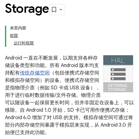
Storage
本页内容
权限
运行时权限
Android 一直在不断发展，以期支持各种存
储设备类型和功能。所有 Android 版本均支
持配有
传统存储空间
（包括便携式存储空间
和模拟存储空间）的设备。便携式存储空间
是指物理介质（例如 SD 卡或 USB 设备），
用于进行临时数据传输/文件存储。
物理介质
可以随设备一起保留更长时间，但并非固定在设备上，可以
移除。自 Android 1.0 开始，SD 卡已可用作便携式存储；
Android 6.0 增加了对 USB 的支持。模拟存储空间可通过将
部分内部存储空间暴露于模拟层来实现，从 Android 3.0 开
始便已支持此功能。