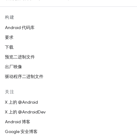
构建
Android 代码库
要求
下载
预览二进制文件
出厂映像
驱动程序二进制文件
关注
X 上的 @Android
X 上的 @AndroidDev
Android 博客
Google 安全博客