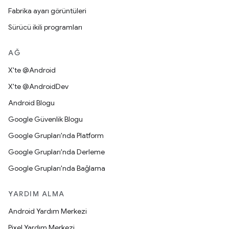
Fabrika ayarı görüntüleri
Sürücü ikili programları
AĞ
X'te @Android
X'te @AndroidDev
Android Blogu
Google Güvenlik Blogu
Google Grupları'nda Platform
Google Grupları'nda Derleme
Google Grupları'nda Bağlama
YARDIM ALMA
Android Yardım Merkezi
Pixel Yardım Merkezi