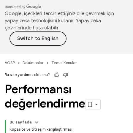
Google, içerikleri tercih ettiğiniz dile çevirmek için
yapay zeka teknolojisini kullanır. Yapay zeka
çevirilerinde hata olabilir.
AOSP
Dokümanlar
Temel Konular
Bu size yardımcı oldu mu?
Performansı
değerlendirme
Bu sayfada
Kapasite ve titreşim karşılaştırması