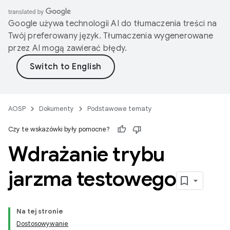
Google używa technologii AI do tłumaczenia treści na
Twój preferowany język. Tłumaczenia wygenerowane
przez AI mogą zawierać błędy.
AOSP
Dokumenty
Podstawowe tematy
Czy te wskazówki były pomocne?
Wdrażanie trybu
jarzma testowego
Na tej stronie
Dostosowywanie