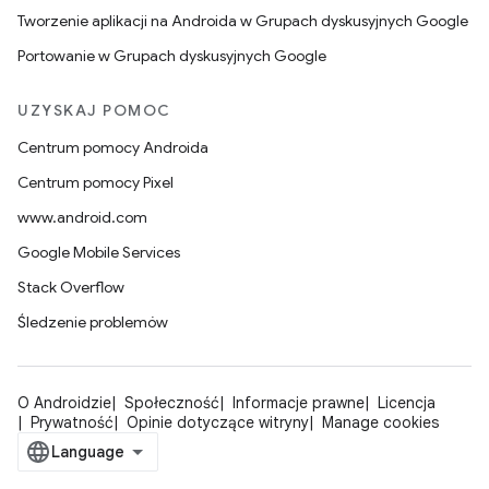
Tworzenie aplikacji na Androida w Grupach dyskusyjnych Google
Portowanie w Grupach dyskusyjnych Google
UZYSKAJ POMOC
Centrum pomocy Androida
Centrum pomocy Pixel
www.android.com
Google Mobile Services
Stack Overflow
Śledzenie problemów
O Androidzie
Społeczność
Informacje prawne
Licencja
Prywatność
Opinie dotyczące witryny
Manage cookies