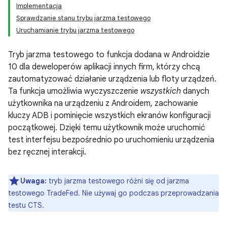
Implementacja
Sprawdzanie stanu trybu jarzma testowego
Uruchamianie trybu jarzma testowego
Tryb jarzma testowego to funkcja dodana w Androidzie
10 dla deweloperów aplikacji innych firm, którzy chcą
zautomatyzować działanie urządzenia lub floty urządzeń.
Ta funkcja umożliwia wyczyszczenie
wszystkich
danych
użytkownika na urządzeniu z Androidem, zachowanie
kluczy ADB i pominięcie wszystkich ekranów konfiguracji
początkowej. Dzięki temu użytkownik może uruchomić
test interfejsu bezpośrednio po uruchomieniu urządzenia
bez ręcznej interakcji.
Uwaga:
tryb jarzma testowego różni się od jarzma
testowego TradeFed. Nie używaj go podczas przeprowadzania
testu CTS.