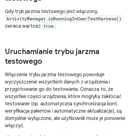
Gdy tryb jarzma testowego jest włączony,
ActivityManager.isRunningInUserTestHarness()
zwraca wartość
true
.
Uruchamianie trybu jarzma
testowego
Włączenie trybu jarzma testowego powoduje
wyczyszczenie wszystkich danych z urządzenia i
przygotowanie go do testowania. Oznacza to, że
wszystkie części urządzenia, które mogłyby zakłócać
testowanie (np. automatyczna synchronizacja kont,
weryfikacja pakietów i automatyczne aktualizacje), są
domyślnie wyłączone, ale użytkownik może je ponownie
włączyć.