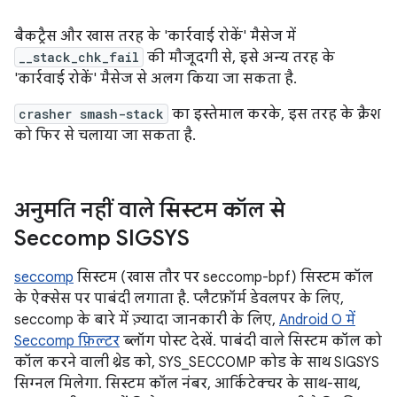
बैकट्रैस और खास तरह के 'कार्रवाई रोकें' मैसेज में
__stack_chk_fail
की मौजूदगी से, इसे अन्य तरह के
'कार्रवाई रोकें' मैसेज से अलग किया जा सकता है.
crasher smash-stack
का इस्तेमाल करके, इस तरह के क्रैश
को फिर से चलाया जा सकता है.
अनुमति नहीं वाले सिस्टम कॉल से
Seccomp SIGSYS
seccomp
सिस्टम (खास तौर पर seccomp-bpf) सिस्टम कॉल
के ऐक्सेस पर पाबंदी लगाता है. प्लैटफ़ॉर्म डेवलपर के लिए,
seccomp के बारे में ज़्यादा जानकारी के लिए,
Android O में
Seccomp फ़िल्टर
ब्लॉग पोस्ट देखें. पाबंदी वाले सिस्टम कॉल को
कॉल करने वाली थ्रेड को, SYS_SECCOMP कोड के साथ SIGSYS
सिग्नल मिलेगा. सिस्टम कॉल नंबर, आर्किटेक्चर के साथ-साथ,