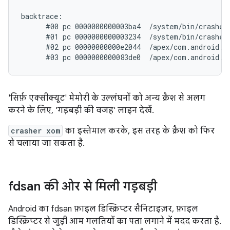
backtrace:

      #00 pc 0000000000003ba4  /system/bin/crasher6
      #01 pc 0000000000003234  /system/bin/crasher6
      #02 pc 00000000000e2044  /apex/com.android.r
'सिर्फ़ एक्सीक्यूट' मेमोरी के उल्लंघनों को अन्य क्रैश से अलग
करने के लिए, 'गड़बड़ी की वजह' लाइन देखें.
crasher xom
का इस्तेमाल करके, इस तरह के क्रैश को फिर
से चलाया जा सकता है.
fdsan की ओर से मिली गड़बड़ी
Android का fdsan फ़ाइल डिस्क्रिप्टर सैनिटाइज़र, फ़ाइल
डिस्क्रिप्टर से जुड़ी आम गलतियों का पता लगाने में मदद करता है.