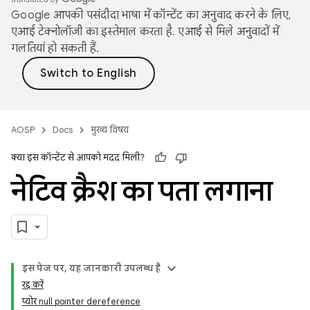
Google आपकी पसंदीदा भाषा में कॉन्टेंट का अनुवाद करने के लिए,
एआई टेक्नोलॉजी का इस्तेमाल करता है. एआई से मिले अनुवादों में
गलतियां हो सकती हैं.
AOSP
Docs
मुख्य विषय
क्या इस कॉन्टेंट से आपको मदद मिली?
नेटिव क्रैश का पता लगाना
इस पेज पर, यह जानकारी उपलब्ध है
रद्द करें
प्योर null pointer dereference