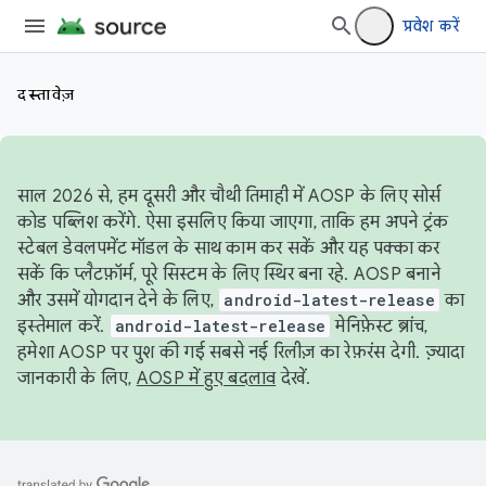
प्रवेश करें
दस्तावेज़
साल 2026 से, हम दूसरी और चौथी तिमाही में AOSP के लिए सोर्स
कोड पब्लिश करेंगे. ऐसा इसलिए किया जाएगा, ताकि हम अपने ट्रंक
स्टेबल डेवलपमेंट मॉडल के साथ काम कर सकें और यह पक्का कर
सकें कि प्लैटफ़ॉर्म, पूरे सिस्टम के लिए स्थिर बना रहे. AOSP बनाने
और उसमें योगदान देने के लिए,
android-latest-release
का
इस्तेमाल करें.
android-latest-release
मेनिफ़ेस्ट ब्रांच,
हमेशा AOSP पर पुश की गई सबसे नई रिलीज़ का रेफ़रंस देगी. ज़्यादा
जानकारी के लिए,
AOSP में हुए बदलाव
देखें.