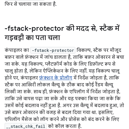
फिर से चलाया जा सकता है.
-fstack-protector की मदद से
,
स्टैक में
गड़बड़ी का पता चला
कंपाइलर का
-fstack-protector
विकल्प, स्टैक पर मौजूद
बफ़र वाले फ़ंक्शन में जांच डालता है, ताकि बफ़र ओवररन से बचा
जा सके. यह विकल्प, प्लैटफ़ॉर्म कोड के लिए डिफ़ॉल्ट रूप से
चालू होता है, लेकिन ऐप्लिकेशन के लिए नहीं. यह विकल्प चालू
होने पर, कंपाइलर
फ़ंक्शन के प्रोलॉग
में निर्देश जोड़ता है, ताकि
स्टैक पर आखिरी लोकल वैल्यू के ठीक बाद कोई रैंडम वैल्यू
लिखी जा सके. साथ ही, फ़ंक्शन के एपिलॉग में निर्देश जोड़ता है,
ताकि उसे वापस पढ़ा जा सके और यह पक्का किया जा सके कि
उसमें कोई बदलाव नहीं हुआ है. अगर उस वैल्यू में बदलाव हुआ, तो
उसे बफ़र ओवररन की वजह से बदल दिया गया था. इसलिए,
एपिलॉग मैसेज को लॉग करने और प्रोसेस को बंद करने के लिए
__stack_chk_fail
को कॉल करता है.