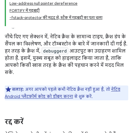
Low-address null pointer dereference
FORTIFY में गड़बड़ी
-fstack-protector की मदद से, स्टैक में गड़बड़ी का पता चला
नीचे दिए गए सेक्शन में, नेटिव क्रैश के सामान्य टाइप, क्रैश डंप के
सैंपल का विश्लेषण, और टॉम्बस्टोन के बारे में जानकारी दी गई है.
हर तरह के क्रैश में,
debuggerd
आउटपुट का उदाहरण शामिल
होता है. इसमें, मुख्य सबूत को हाइलाइट किया जाता है, ताकि
आपको किसी खास तरह के क्रैश की पहचान करने में मदद मिल
सके.
सलाह:
अगर आपको पहले कभी नेटिव क्रैश नहीं हुआ है, तो
नेटिव
Android प्लैटफ़ॉर्म कोड को डीबग करना
से शुरू करें.
रद्द करें