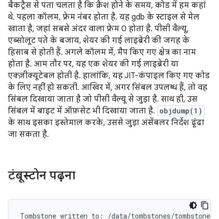
बैकट्रैस से पता चलता है कि क्रैश होने के समय, कोड में हम कहां
थे. पहला कॉलम, फ़्रेम नंबर होता है. यह gdb के स्टाइल से मेल
खाता है, जहां सबसे अंदर वाला फ़्रेम 0 होता है. पीसी वैल्यू,
एब्सोलूट पते के बजाय, शेयर की गई लाइब्रेरी की जगह के
हिसाब से होती हैं. अगले कॉलम में, मैप किए गए क्षेत्र का नाम
होता है. आम तौर पर, यह एक शेयर की गई लाइब्रेरी या
एक्ज़ीक्यूटेबल होती है. हालांकि, यह JIT-कंपाइल किए गए कोड
के लिए नहीं हो सकती. आखिर में, अगर सिंबल उपलब्ध हैं, तो वह
सिंबल दिखाया जाता है जो पीसी वैल्यू से जुड़ा है. साथ ही, उस
सिंबल में बाइट में ऑफ़सेट भी दिखाया जाता है.
objdump(1)
के साथ इसका इस्तेमाल करके, उससे जुड़ा असेंबलर निर्देश ढूंढा
जा सकता है.
टंबूस्टोन पढ़ना