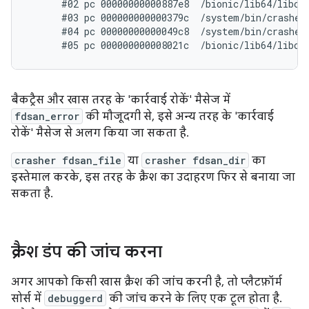
      #02 pc 00000000000887e8  /bionic/lib64/libc.s
      #03 pc 000000000000379c  /system/bin/crasher6
      #04 pc 00000000000049c8  /system/bin/crasher6
बैकट्रैस और खास तरह के 'कार्रवाई रोकें' मैसेज में
fdsan_error
की मौजूदगी से, इसे अन्य तरह के 'कार्रवाई
रोकें' मैसेज से अलग किया जा सकता है.
crasher fdsan_file
या
crasher fdsan_dir
का
इस्तेमाल करके, इस तरह के क्रैश का उदाहरण फिर से बनाया जा
सकता है.
क्रैश डंप की जांच करना
अगर आपको किसी खास क्रैश की जांच करनी है, तो प्लैटफ़ॉर्म
सोर्स में
debuggerd
की जांच करने के लिए एक टूल होता है.