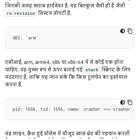
जिनकी वजह खराब हार्डवेयर है. यह बिल्कुल वैसी ही है जैसी
ro.revision
सिस्टम प्रॉपर्टी है.
एबीआई, arm, arm64, x86 या x86-64 में से कोई एक होना
चाहिए. यह मुख्य रूप से ऊपर बताई गई
stack
स्क्रिप्ट के लिए
मददगार है, ताकि यह जान सके कि किस टूलचेन का इस्तेमाल
करना है.
यह लाइन, क्रैश हुई प्रोसेस में मौजूद खास थ्रेड की पहचान करती