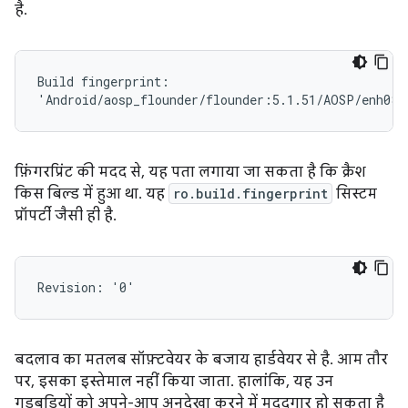
है.
Build fingerprint:

फ़िंगरप्रिंट की मदद से, यह पता लगाया जा सकता है कि क्रैश
किस बिल्ड में हुआ था. यह
ro.build.fingerprint
सिस्टम
प्रॉपर्टी जैसी ही है.
बदलाव का मतलब सॉफ़्टवेयर के बजाय हार्डवेयर से है. आम तौर
पर, इसका इस्तेमाल नहीं किया जाता. हालांकि, यह उन
गड़बड़ियों को अपने-आप अनदेखा करने में मददगार हो सकता है