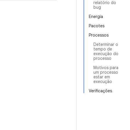
relatório do
bug
Energia
Pacotes
Processos
Determinar o
tempo de
execução do
processo
Motivos para
um processo
estar em
execução
Verificações