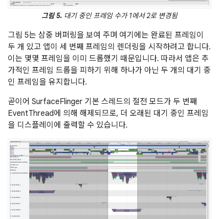
그림 5.
대기 중인 프레임 수가 1에서 2로 변경됨
그림 5는 삼중 버퍼링을 보여 주며 여기에는 완료된 프레임이
두 개 있고 앱이 세 번째 프레임의 렌더링을 시작하려고 합니다.
이는 몇몇 프레임을 이미 드롭했기 때문입니다. 따라서 앱은 추
가적인 프레임 드롭을 피하기 위해 하나가 아닌 두 개의 대기 중
인 프레임을 유지합니다.
곧이어 SurfaceFlinger 기본 스레드의 절전 모드가 두 번째
EventThread에 의해 해제되므로, 더 오래된 대기 중인 프레임
을 디스플레이에 출력할 수 있습니다.