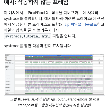
예시: 작동하지 않는 프레임
이 예시에서는 Pixel/Pixel XL 잡음을 디버그하는 데 사용되는
systrace를 설명합니다. 예시를 따라 하려면 트레이스(이 섹션
에서 언급한 다른 트레이스도 포함)의
zip 파일을 다운로드
하고
파일의 압축을 푼 후 브라우저에서
systrace_tutorial.html
파일을 엽니다.
systrace를 열면 다음과 같이 표시됩니다.
그림 10.
Pixel XL에서 실행되는 TouchLatency(mdss 및 kgsl
tracepoint를 포함한 대부분의 옵션이 사용 설정됨)