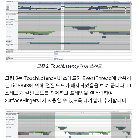
그림 2.
TouchLatency의 UI 스레드
그림 2는 TouchLatency UI 스레드가 EventThread에 상응하
는 tid 6843에 의해 절전 모드가 해제되었음을 보여 줍니다. UI
스레드가 절전 모드를 해제하고 프레임을 렌더링하여
SurfaceFlinger에서 사용할 수 있도록 대기열에 추가합니다.