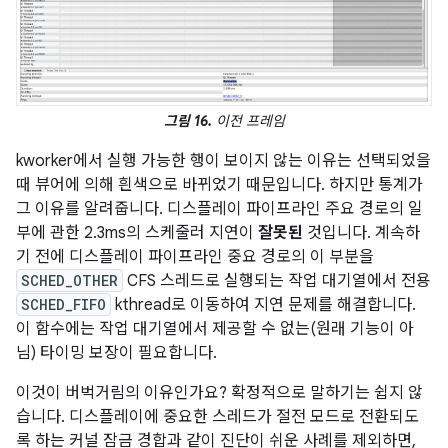
그림 16.
이전 프레임
kworker에서 실행 가능한 행이 보이지 않는 이유는 선택되었을
때 뷰어에 의해 흰색으로 바뀌었기 때문입니다. 하지만 통계가
그 이유를 알려줍니다. 디스플레이 파이프라인 주요 경로의 일
부에 관한 2.3ms의 스케줄러 지연이
잘못된
것입니다. 계속하
기 전에 디스플레이 파이프라인 중요 경로의 이 부분을
SCHED_OTHER
CFS 스레드로 실행되는 작업 대기열에서 전용
SCHED_FIFO
kthread로 이동하여 지연 문제를 해결합니다.
이 함수에는 작업 대기열에서 제공할 수 없는(원래 기능이 아
님) 타이밍 보장이 필요합니다.
이것이 버벅거림의 이유인가요? 확정적으로 말하기는 쉽지 않
습니다. 디스플레이에 중요한 스레드가 절전 모드로 전환되도
록 하는 커널 잠금 경합과 같이 진단이 쉬운 사례를 제외하면,