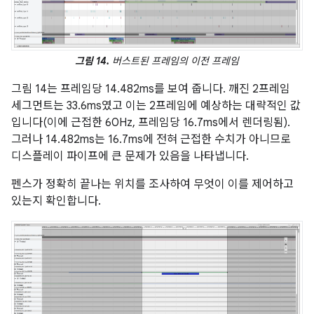
그림 14.
버스트된 프레임의 이전 프레임
그림 14는 프레임당 14.482ms를 보여 줍니다. 깨진 2프레임
세그먼트는 33.6ms였고 이는 2프레임에 예상하는 대략적인 값
입니다(이에 근접한 60Hz, 프레임당 16.7ms에서 렌더링됨).
그러나 14.482ms는 16.7ms에 전혀 근접한 수치가 아니므로
디스플레이 파이프에 큰 문제가 있음을 나타냅니다.
펜스가 정확히 끝나는 위치를 조사하여 무엇이 이를 제어하고
있는지 확인합니다.