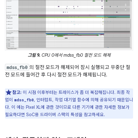
그림 9.
CPU 0에서 mdss_fb0 절전 모드 해제
mdss_fb0
의 절전 모드가 해제되어 잠시 실행되고 무중단 절
전 모드에 들어간 후 다시 절전 모드가 해제됩니다.
참고:
이 시점 이후부터는 트레이스가 좀 더 복잡해집니다. 최종 작
업이
, 인터럽트, 작업 대기열 함수에 의해 공유되기 때문입니
mdss_fb0
다. 이 예는 Pixel XL에 관한 것이므로 다른 기기에 관한 자세한 정보가
필요하다면 SoC용 드라이버 스택의 특성을 참고하세요.