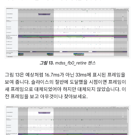
그림 13.
mdss_fb0_retire 펜스
그림 13은 예상처럼 16.7ms가 아닌 33ms에 표시된 프레임을
보여 줍니다. 슬라이스의 절반에 도달했을 시점이면 프레임이
새 프레임으로 대체되었어야 하지만 대체되지 않았습니다. 이
전 프레임을 보고 아무것이나 찾아보세요.