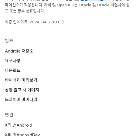
라이선스가 적용됩니다. 자바 및 OpenJDK는 Oracle 및 Oracle 계열사의 상
표 또는 등록 상표입니다.
최종 업데이트: 2024-04-27(UTC)
빌드
Android 저장소
요구사항
다운로드
바이너리 미리보기
공장 출고 시 이미지
드라이버 바이너리
연결
X의 @Android
X의 @AndroidDev