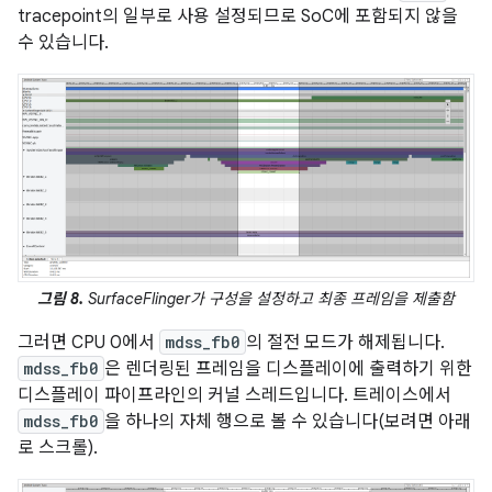
tracepoint의 일부로 사용 설정되므로 SoC에 포함되지 않을
수 있습니다.
그림 8.
SurfaceFlinger가 구성을 설정하고 최종 프레임을 제출함
그러면 CPU 0에서
mdss_fb0
의 절전 모드가 해제됩니다.
mdss_fb0
은 렌더링된 프레임을 디스플레이에 출력하기 위한
디스플레이 파이프라인의 커널 스레드입니다. 트레이스에서
mdss_fb0
을 하나의 자체 행으로 볼 수 있습니다(보려면 아래
로 스크롤).