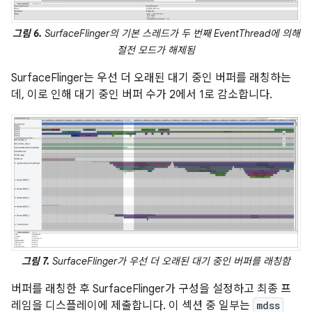
그림 6.
SurfaceFlinger의 기본 스레드가 두 번째 EventThread에 의해
절전 모드가 해제됨
SurfaceFlinger는 우선 더 오래된 대기 중인 버퍼를 래칭하는
데, 이로 인해 대기 중인 버퍼 수가 2에서 1로 감소합니다.
그림 7.
SurfaceFlinger가 우선 더 오래된 대기 중인 버퍼를 래칭함
버퍼를 래칭한 후 SurfaceFlinger가 구성을 설정하고 최종 프
레임을 디스플레이에 제출합니다. 이 섹션 중 일부는
mdss