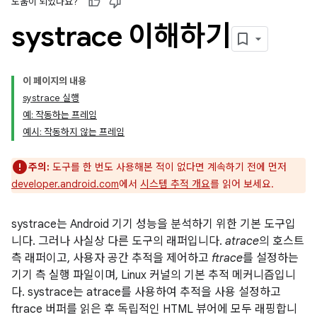
도움이 되었나요?
systrace 이해하기
이 페이지의 내용
systrace 실행
예: 작동하는 프레임
예시: 작동하지 않는 프레임
주의:
도구를 한 번도 사용해본 적이 없다면 계속하기 전에 먼저
developer.android.com
에서
시스템 추적 개요
를 읽어 보세요.
systrace는 Android 기기 성능을 분석하기 위한 기본 도구입
니다. 그러나 사실상 다른 도구의 래퍼입니다.
atrace
의 호스트
측 래퍼이고, 사용자 공간 추적을 제어하고
ftrace
를 설정하는
기기 측 실행 파일이며, Linux 커널의 기본 추적 메커니즘입니
다. systrace는 atrace를 사용하여 추적을 사용 설정하고
ftrace 버퍼를 읽은 후 독립적인 HTML 뷰어에 모두 래핑합니