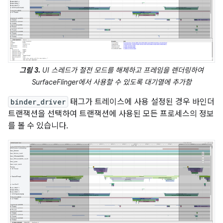
그림 3.
UI 스레드가 절전 모드를 해제하고 프레임을 렌더링하여
SurfaceFlinger에서 사용할 수 있도록 대기열에 추가함
binder_driver
태그가 트레이스에 사용 설정된 경우 바인더
트랜잭션을 선택하여 트랜잭션에 사용된 모든 프로세스의 정보
를 볼 수 있습니다.