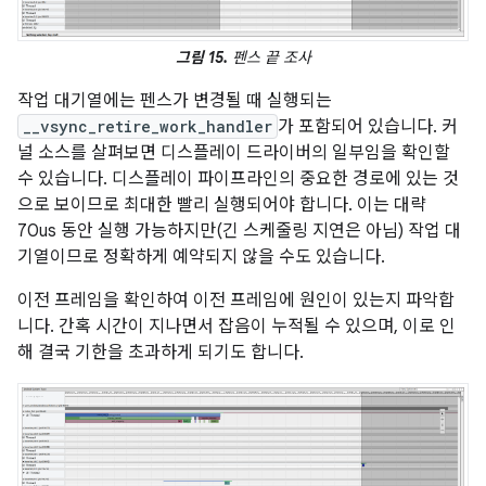
그림 15.
펜스 끝 조사
작업 대기열에는 펜스가 변경될 때 실행되는
__vsync_retire_work_handler
가 포함되어 있습니다. 커
널 소스를 살펴보면 디스플레이 드라이버의 일부임을 확인할
수 있습니다. 디스플레이 파이프라인의 중요한 경로에 있는 것
으로 보이므로 최대한 빨리 실행되어야 합니다. 이는 대략
70us 동안 실행 가능하지만(긴 스케줄링 지연은 아님) 작업 대
기열이므로 정확하게 예약되지 않을 수도 있습니다.
이전 프레임을 확인하여 이전 프레임에 원인이 있는지 파악합
니다. 간혹 시간이 지나면서 잡음이 누적될 수 있으며, 이로 인
해 결국 기한을 초과하게 되기도 합니다.