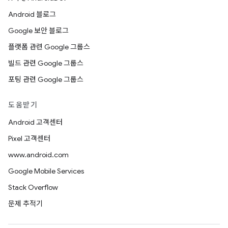
Android 블로그
Google 보안 블로그
플랫폼 관련 Google 그룹스
빌드 관련 Google 그룹스
포팅 관련 Google 그룹스
도움받기
Android 고객센터
Pixel 고객센터
www.android.com
Google Mobile Services
Stack Overflow
문제 추적기