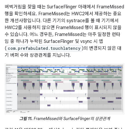
버벅거림을 찾을 때는 SurfaceFlinger 아래에서 FrameMissed
행을 확인하세요. FrameMissed는 HWC2에서 제공하는 중요
한 개선사항입니다. 다른 기기의 systrace를 볼 때 기기에서
HWC2를 사용하지 않으면 FrameMissed 행이 표시되지 않을
수 있습니다. 어느 경우든, FrameMissed는 아주 일정한 런타
임 중 하나가 누락된 SurfaceFlinger 및 vsync 시 앱
(
com.prefabulated.touchlatency
)의 변경되지 않은 대
기 버퍼 수와 상관관계를 지닙니다.
그림 11.
FrameMissed와 SurfaceFlinger의 상관관계