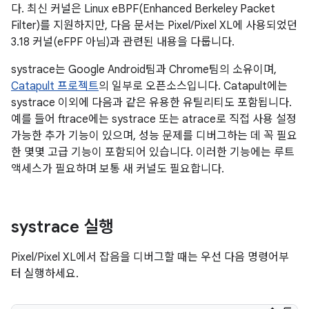
다. 최신 커널은 Linux eBPF(Enhanced Berkeley Packet
Filter)를 지원하지만, 다음 문서는 Pixel/Pixel XL에 사용되었던
3.18 커널(eFPF 아님)과 관련된 내용을 다룹니다.
systrace는 Google Android팀과 Chrome팀의 소유이며,
Catapult 프로젝트
의 일부로 오픈소스입니다. Catapult에는
systrace 이외에 다음과 같은 유용한 유틸리티도 포함됩니다.
예를 들어 ftrace에는 systrace 또는 atrace로 직접 사용 설정
가능한 추가 기능이 있으며, 성능 문제를 디버그하는 데 꼭 필요
한 몇몇 고급 기능이 포함되어 있습니다. 이러한 기능에는 루트
액세스가 필요하며 보통 새 커널도 필요합니다.
systrace 실행
Pixel/Pixel XL에서 잡음을 디버그할 때는 우선 다음 명령어부
터 실행하세요.