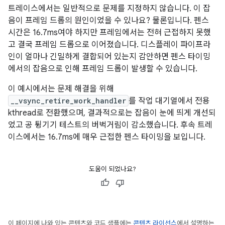
트레이스에서는 일반적으로 문제를 지정하지 않습니다. 이 잡
음이 프레임 드롭의 원인이었을 수 있나요? 물론입니다. 펜스
시간은 16.7ms여야 하지만 프레임에서는 전혀 근접하지 못했
고 결국 프레임 드롭으로 이어졌습니다. 디스플레이 파이프라
인이 얼마나 긴밀하게 결합되어 있는지 감안하면 펜스 타이밍
에서의 잡음으로 인해 프레임 드롭이 발생할 수 있습니다.
이 예시에서는 문제 해결을 위해
__vsync_retire_work_handler
를 작업 대기열에서 전용
kthread로 전환했으며, 결과적으로는 잡음이 눈에 띄게 개선되
었고 공 튕기기 테스트의 버벅거림이 감소했습니다. 후속 트레
이스에서는 16.7ms에 매우 근접한 펜스 타이밍을 보입니다.
도움이 되었나요?
이 페이지에 나와 있는 콘텐츠와 코드 샘플에는
콘텐츠 라이선스
에서 설명하는