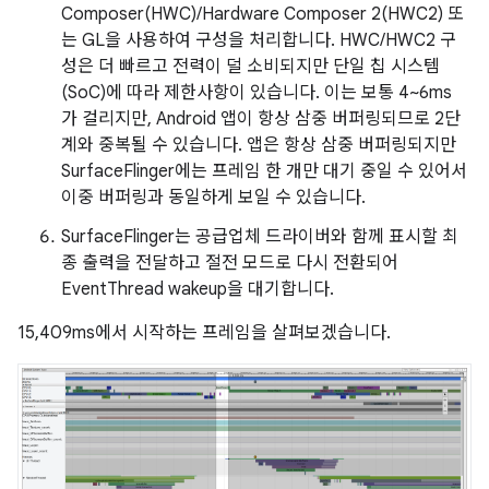
Composer(HWC)/Hardware Composer 2(HWC2) 또
는 GL을 사용하여 구성을 처리합니다. HWC/HWC2 구
성은 더 빠르고 전력이 덜 소비되지만 단일 칩 시스템
(SoC)에 따라 제한사항이 있습니다. 이는 보통 4~6ms
가 걸리지만, Android 앱이 항상 삼중 버퍼링되므로 2단
계와 중복될 수 있습니다. 앱은 항상 삼중 버퍼링되지만
SurfaceFlinger에는 프레임 한 개만 대기 중일 수 있어서
이중 버퍼링과 동일하게 보일 수 있습니다.
SurfaceFlinger는 공급업체 드라이버와 함께 표시할 최
종 출력을 전달하고 절전 모드로 다시 전환되어
EventThread wakeup을 대기합니다.
15,409ms에서 시작하는 프레임을 살펴보겠습니다.