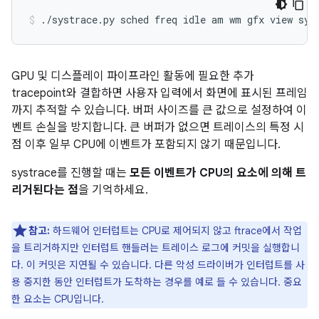
GPU 및 디스플레이 파이프라인 활동에 필요한 추가
tracepoint와 결합하면 사용자 입력에서 화면에 표시된 프레임
까지 추적할 수 있습니다. 버퍼 사이즈를 큰 값으로 설정하여 이
벤트 손실을 방지합니다. 큰 버퍼가 없으면 트레이스의 특정 시
점 이후 일부 CPU에 이벤트가 포함되지 않기 때문입니다.
systrace를 진행할 때는
모든 이벤트가 CPU의 요소에 의해 트
리거된다는 점
을 기억하세요.
참고:
하드웨어 인터럽트는 CPU로 제어되지 않고 ftrace에서 작업
을 트리거하지만 인터럽트 핸들러는 트레이스 로그에 커밋을 실행합니
다. 이 커밋은 지연될 수 있습니다. 다른 악성 드라이버가 인터럽트를 사
용 중지한 동안 인터럽트가 도착하는 경우를 예로 들 수 있습니다. 중요
한 요소는 CPU입니다.