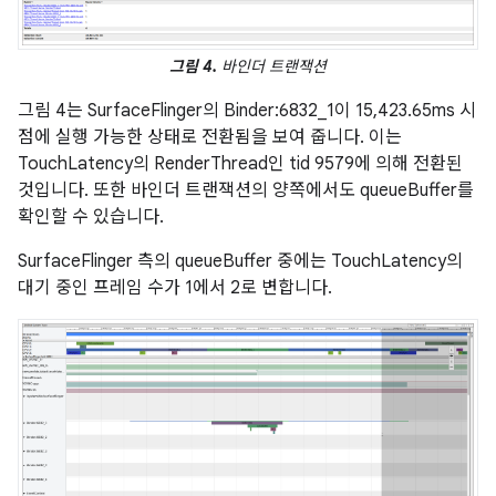
그림 4.
바인더 트랜잭션
그림 4는 SurfaceFlinger의 Binder:6832_1이 15,423.65ms 시
점에 실행 가능한 상태로 전환됨을 보여 줍니다. 이는
TouchLatency의 RenderThread인 tid 9579에 의해 전환된
것입니다. 또한 바인더 트랜잭션의 양쪽에서도 queueBuffer를
확인할 수 있습니다.
SurfaceFlinger 측의 queueBuffer 중에는 TouchLatency의
대기 중인 프레임 수가 1에서 2로 변합니다.