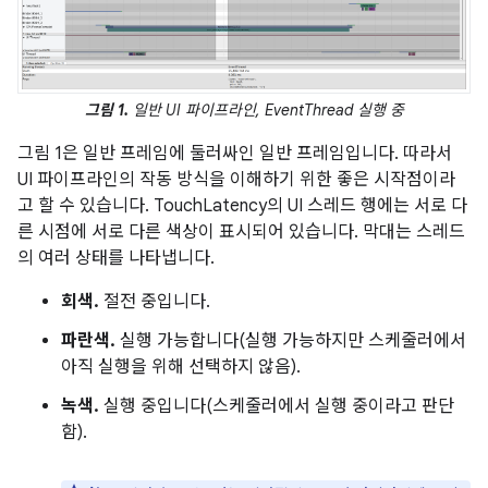
그림 1.
일반 UI 파이프라인, EventThread 실행 중
그림 1은 일반 프레임에 둘러싸인 일반 프레임입니다. 따라서
UI 파이프라인의 작동 방식을 이해하기 위한 좋은 시작점이라
고 할 수 있습니다. TouchLatency의 UI 스레드 행에는 서로 다
른 시점에 서로 다른 색상이 표시되어 있습니다. 막대는 스레드
의 여러 상태를 나타냅니다.
회색.
절전 중입니다.
파란색.
실행 가능합니다(실행 가능하지만 스케줄러에서
아직 실행을 위해 선택하지 않음).
녹색.
실행 중입니다(스케줄러에서 실행 중이라고 판단
함).