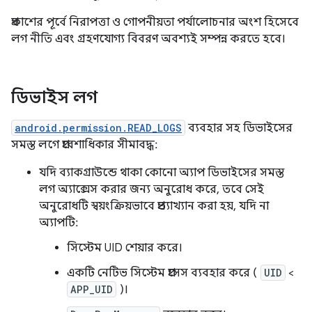
প্রকাশের পূর্বে নিরাপত্তা ও গোপনীয়তা পর্যালোচনার অংশ হিসেবে
লগ নীতি এবং গ্রহণযোগ্য বিবরণ অবশ্যই সম্পন্ন করতে হবে।
ডিভাইস লগ
android.permission.READ_LOGS
ব্যবহার সহ ডিভাইসের
সমস্ত লগে প্রবেশাধিকার সীমাবদ্ধ:
যদি ব্যাকগ্রাউন্ডে থাকা কোনো অ্যাপ ডিভাইসের সমস্ত
লগ অ্যাক্সেস করার জন্য অনুরোধ করে, তবে সেই
অনুরোধটি স্বয়ংক্রিয়ভাবে প্রত্যাখ্যান করা হয়, যদি না
অ্যাপটি:
সিস্টেম UID শেয়ার করে।
একটি নেটিভ সিস্টেম প্রসেস ব্যবহার করে (
UID
<
APP_UID
)।