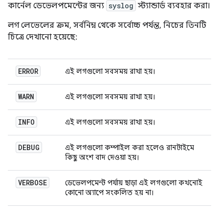
কার্নেল ডেভেলপমেন্টের জন্য
syslog
স্ট্যান্ডার্ড ব্যবহার করা।
লগ লেভেলের ক্রম, সর্বনিম্ন থেকে সর্বোচ্চ পর্যন্ত, নিচের তিনটি
চিত্রে দেখানো হয়েছে:
ERROR
এই লগগুলো সবসময় রাখা হয়।
WARN
এই লগগুলো সবসময় রাখা হয়।
INFO
এই লগগুলো সবসময় রাখা হয়।
DEBUG
এই লগগুলো কম্পাইল করা হলেও রানটাইমে
কিছু অংশ বাদ দেওয়া হয়।
VERBOSE
ডেভেলপমেন্ট পর্যায় ছাড়া এই লগগুলো কখনোই
কোনো অ্যাপে সংকলিত হয় না।