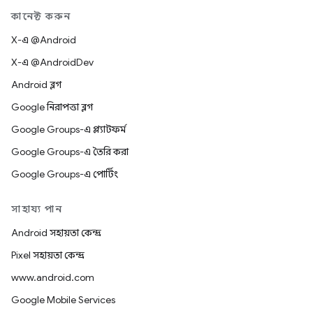
কানেক্ট করুন
X-এ @Android
X-এ @AndroidDev
Android ব্লগ
Google নিরাপত্তা ব্লগ
Google Groups-এ প্ল্যাটফর্ম
Google Groups-এ তৈরি করা
Google Groups-এ পোর্টিং
সাহায্য পান
Android সহায়তা কেন্দ্র
Pixel সহায়তা কেন্দ্র
www.android.com
Google Mobile Services