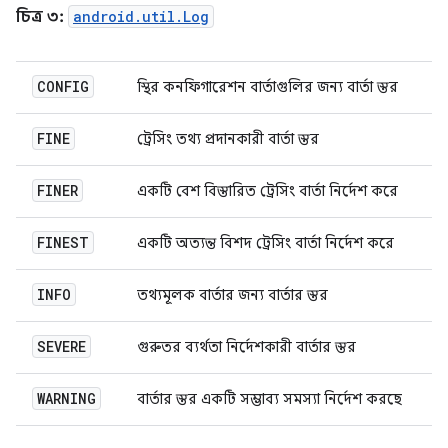
চিত্র ৩:
android.util.Log
CONFIG
স্থির কনফিগারেশন বার্তাগুলির জন্য বার্তা স্তর
FINE
ট্রেসিং তথ্য প্রদানকারী বার্তা স্তর
FINER
একটি বেশ বিস্তারিত ট্রেসিং বার্তা নির্দেশ করে
FINEST
একটি অত্যন্ত বিশদ ট্রেসিং বার্তা নির্দেশ করে
INFO
তথ্যমূলক বার্তার জন্য বার্তার স্তর
SEVERE
গুরুতর ব্যর্থতা নির্দেশকারী বার্তার স্তর
WARNING
বার্তার স্তর একটি সম্ভাব্য সমস্যা নির্দেশ করছে