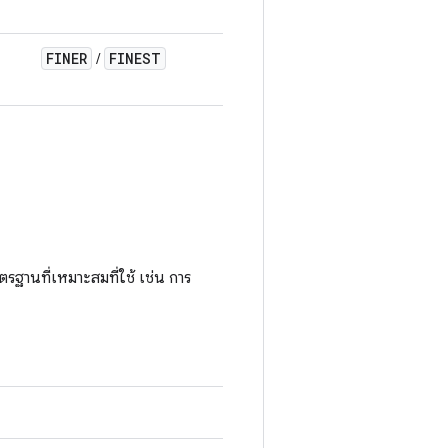
FINER
FINEST
/
รฐานที่เหมาะสมที่ใช้ เช่น การ