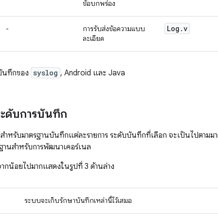
ข้อบกพร่อง
Log
.
v
-
การรับส่งข้อความแบบ
ละเอียด
บันทึกของ
syslog
, Android และ Java
ะดับการบันทึก
ยู่สำหรับมาตรฐานบันทึกแต่ละรายการ ระดับบันทึกที่เลือก จะเป็นไปตามมาต
ฐานสำหรับการพัฒนาเคอร์เนล
จากน้อยไปมากแสดงในรูปที่ 3 ด้านล่าง
ระบบจะเก็บรักษาบันทึกเหล่านี้ไว้เสมอ