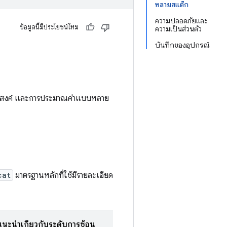
หลายสแต็ก
ความปลอดภัยและ
ข้อมูลนี้มีประโยชน์ไหม
ความเป็นส่วนตัว
บันทึกของอุปกรณ์
ประสงค์ และการประมาณค่าแบบหลาย
cat
มาตรฐานหลักที่ใช้มีรายละเอียด
นะนำเกี่ยวกับระดับการซ้อน