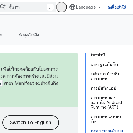
/
ลงชื่อเข้าใช้
e
ข้อมูลอ้างอิง
ในหน้านี้
มาตรฐานบันทึก
 เพื่อให้สอดคล้องกับโมเดลการ
หลักเกณฑ์ระดับ
ศ หากต้องการสร้างและมีส่วน
การบันทึก
e
สาขา Manifest จะอ้างอิงถึง
การบันทึกแอป
การบันทึกของ
ระบบใน Android
Runtime (ART)
การบันทึกแบบเน
ทีฟ
การประมาณค่าแบบ