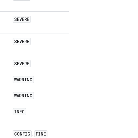
SEVERE
SEVERE
SEVERE
WARNING
WARNING
INFO
CONFIG
FINE
,