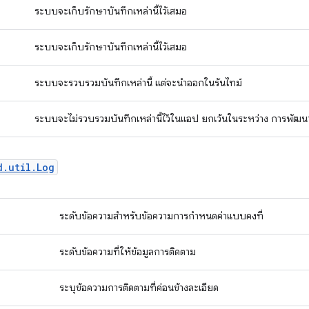
ระบบจะเก็บรักษาบันทึกเหล่านี้ไว้เสมอ
ระบบจะเก็บรักษาบันทึกเหล่านี้ไว้เสมอ
ระบบจะรวบรวมบันทึกเหล่านี้ แต่จะนำออกในรันไทม์
ระบบจะไม่รวบรวมบันทึกเหล่านี้ไว้ในแอป ยกเว้นในระหว่าง การพัฒน
d.util.Log
ระดับข้อความสำหรับข้อความการกำหนดค่าแบบคงที่
ระดับข้อความที่ให้ข้อมูลการติดตาม
ระบุข้อความการติดตามที่ค่อนข้างละเอียด