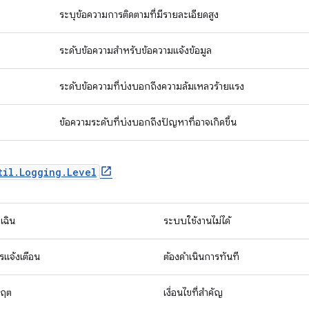
ระบุข้อความการติดตามที่มีรายละเอียดสูง
ระดับข้อความสำหรับข้อความแจ้งข้อมูล
ระดับข้อความที่บ่งบอกถึงความล้มเหลวร้ายแรง
ข้อความระดับที่บ่งบอกถึงปัญหาที่อาจเกิดขึ้น
til.Logging.Level
กเฉิน
ระบบใช้งานไม่ได้
รแจ้งเตือน
ต้องดำเนินการทันที
กฤต
เงื่อนไขที่สำคัญ