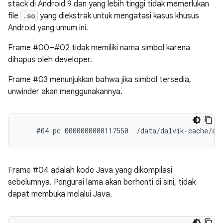
stack di Android 9 dan yang lebih tinggi tidak memerlukan
file
.so
yang diekstrak untuk mengatasi kasus khusus
Android yang umum ini.
Frame #00–#02 tidak memiliki nama simbol karena
dihapus oleh developer.
Frame #03 menunjukkan bahwa jika simbol tersedia,
unwinder akan menggunakannya.
Frame #04 adalah kode Java yang dikompilasi
sebelumnya. Pengurai lama akan berhenti di sini, tidak
dapat membuka melalui Java.