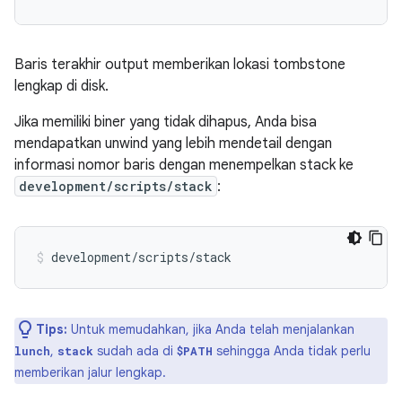
Baris terakhir output memberikan lokasi tombstone
lengkap di disk.
Jika memiliki biner yang tidak dihapus, Anda bisa
mendapatkan unwind yang lebih mendetail dengan
informasi nomor baris dengan menempelkan stack ke
development/scripts/stack
:
Tips:
Untuk memudahkan, jika Anda telah menjalankan
,
sudah ada di
sehingga Anda tidak perlu
lunch
stack
$PATH
memberikan jalur lengkap.