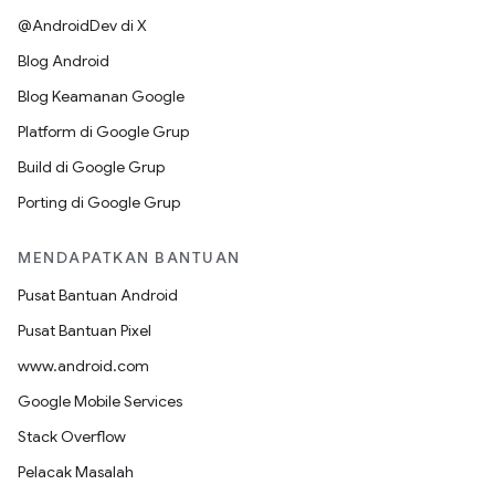
@AndroidDev di X
Blog Android
Blog Keamanan Google
Platform di Google Grup
Build di Google Grup
Porting di Google Grup
MENDAPATKAN BANTUAN
Pusat Bantuan Android
Pusat Bantuan Pixel
www.android.com
Google Mobile Services
Stack Overflow
Pelacak Masalah