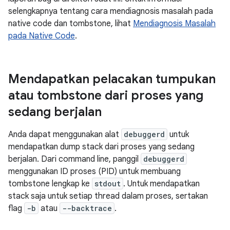
selengkapnya tentang cara mendiagnosis masalah pada
native code dan tombstone, lihat
Mendiagnosis Masalah
pada Native Code
.
Mendapatkan pelacakan tumpukan
atau tombstone dari proses yang
sedang berjalan
Anda dapat menggunakan alat
debuggerd
untuk
mendapatkan dump stack dari proses yang sedang
berjalan. Dari command line, panggil
debuggerd
menggunakan ID proses (PID) untuk membuang
tombstone lengkap ke
stdout
. Untuk mendapatkan
stack saja untuk setiap thread dalam proses, sertakan
flag
-b
atau
--backtrace
.