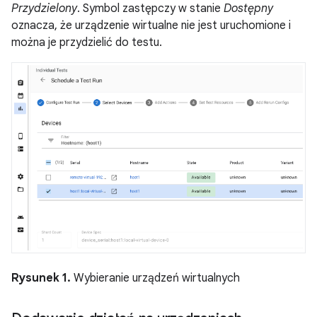
Przydzielony
. Symbol zastępczy w stanie
Dostępny
oznacza, że urządzenie wirtualne nie jest uruchomione i
można je przydzielić do testu.
Rysunek 1.
Wybieranie urządzeń wirtualnych