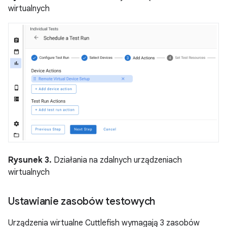
wirtualnych
Rysunek 3.
Działania na zdalnych urządzeniach
wirtualnych
Ustawianie zasobów testowych
Urządzenia wirtualne Cuttlefish wymagają 3 zasobów