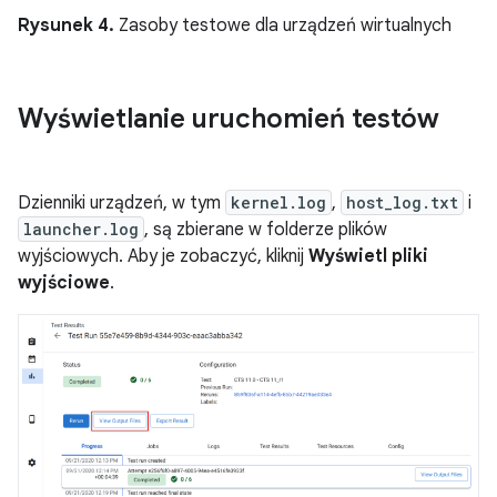
Rysunek 4.
Zasoby testowe dla urządzeń wirtualnych
Wyświetlanie uruchomień testów
Dzienniki urządzeń, w tym
kernel.log
,
host_log.txt
i
launcher.log
, są zbierane w folderze plików
wyjściowych. Aby je zobaczyć, kliknij
Wyświetl pliki
wyjściowe
.