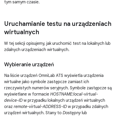
tym samym czasie.
Uruchamianie testu na urządzeniach
wirtualnych
W tej sekcji opisujemy, jak uruchomić test na lokalnych lub
zdalnych urządzeniach wirtualnych.
Wybieranie urządzeń
Na liście urządzeń OmniLab ATS wyświetla urządzenia
wirtualne jako symbole zastępcze zamiast ich
rzeczywistych numerów seryjnych. Symbole zastępcze są
wyświetlane w formacie
HOSTNAME:local-virtual-
device-ID
w przypadku lokalnych urządzeń wirtualnych
oraz
remote-virtual-ADDRESS-ID
w przypadku zdalnych
urządzeń wirtualnych. Stany to
Dostępny
lub