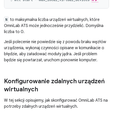
N
to maksymalna liczba urządzeń wirtualnych, które
OmniLab ATS może jednocześnie przydzielić. Domyślna
liczba to 0.
Jeśli polecenie nie powiedzie się z powodu braku węzłów
urządzenia, wykonaj czynności opisane w komunikacie o
błędzie, aby załadować moduły jądra. Jeśli problem
będzie się powtarzał, uruchom ponownie komputer.
Konfigurowanie zdalnych urządzeń
wirtualnych
W tej sekcji opisujemy, jak skonfigurować OmniLab ATS na
potrzeby zdalnych urządzeń wirtualnych.