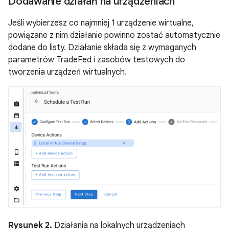
Dodawanie działań na urządzeniach
Jeśli wybierzesz co najmniej 1 urządzenie wirtualne,
powiązane z nim działanie powinno zostać automatycznie
dodane do listy. Działanie składa się z wymaganych
parametrów TradeFed i zasobów testowych do
tworzenia urządzeń wirtualnych.
Rysunek 2.
Działania na lokalnych urządzeniach