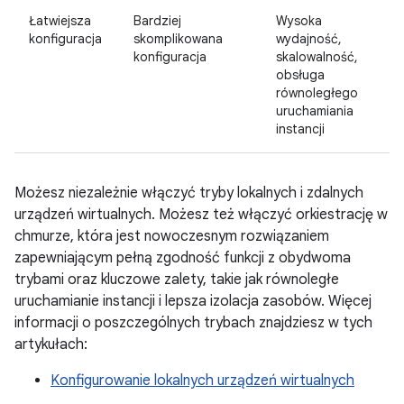
Łatwiejsza
Bardziej
Wysoka
konfiguracja
skomplikowana
wydajność,
konfiguracja
skalowalność,
obsługa
równoległego
uruchamiania
instancji
Możesz niezależnie włączyć tryby lokalnych i zdalnych
urządzeń wirtualnych. Możesz też włączyć orkiestrację w
chmurze, która jest nowoczesnym rozwiązaniem
zapewniającym pełną zgodność funkcji z obydwoma
trybami oraz kluczowe zalety, takie jak równoległe
uruchamianie instancji i lepsza izolacja zasobów. Więcej
informacji o poszczególnych trybach znajdziesz w tych
artykułach:
Konfigurowanie lokalnych urządzeń wirtualnych