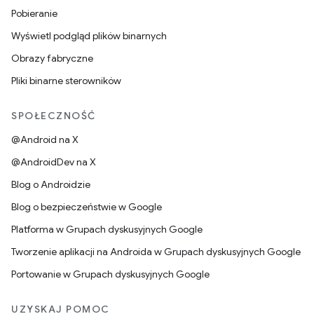
Pobieranie
Wyświetl podgląd plików binarnych
Obrazy fabryczne
Pliki binarne sterowników
SPOŁECZNOŚĆ
@Android na X
@AndroidDev na X
Blog o Androidzie
Blog o bezpieczeństwie w Google
Platforma w Grupach dyskusyjnych Google
Tworzenie aplikacji na Androida w Grupach dyskusyjnych Google
Portowanie w Grupach dyskusyjnych Google
UZYSKAJ POMOC