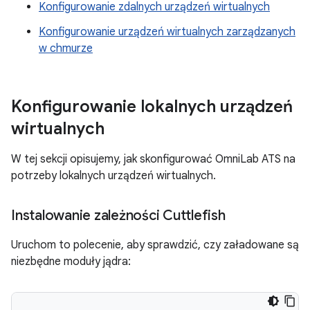
Konfigurowanie zdalnych urządzeń wirtualnych
Konfigurowanie urządzeń wirtualnych zarządzanych
w chmurze
Konfigurowanie lokalnych urządzeń
wirtualnych
W tej sekcji opisujemy, jak skonfigurować OmniLab ATS na
potrzeby lokalnych urządzeń wirtualnych.
Instalowanie zależności Cuttlefish
Uruchom to polecenie, aby sprawdzić, czy załadowane są
niezbędne moduły jądra: