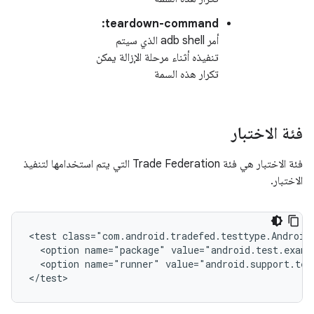
teardown-command:
أمر adb shell الذي سيتم
تنفيذه أثناء مرحلة الإزالة يمكن
تكرار هذه السمة
فئة الاختبار
فئة الاختبار هي فئة Trade Federation التي يتم استخدامها لتنفيذ
الاختبار.
<test
<option
name="package"
<option
name="runner"
value="android.support.tes