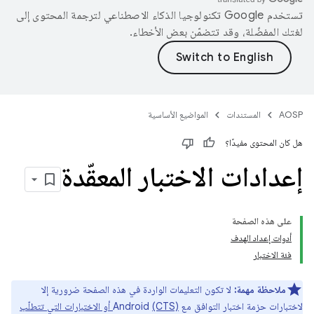
تستخدم Google تكنولوجيا الذكاء الاصطناعي لترجمة المحتوى إلى
لغتك المفضّلة، وقد تتضمّن بعض الأخطاء.
AOSP
المستندات
المواضيع الأساسية
هل كان المحتوى مفيدًا؟
إعدادات الاختبار المعقّدة
على هذه الصفحة
أدوات إعداد الهدف
فئة الاختبار
ملاحظة مهمة:
لا تكون التعليمات الواردة في هذه الصفحة ضرورية إلا
لاختبارات حزمة اختبار التوافق مع Android
(CTS) أو الاختبارات التي تتطلّب