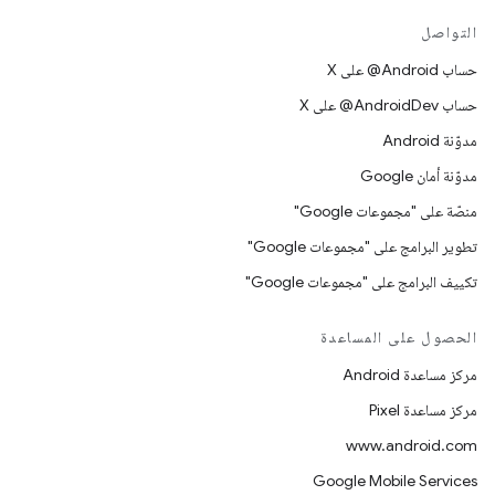
التواصل
حساب ‎@Android على X
حساب ‎@AndroidDev على X
مدوّنة Android
مدوّنة أمان Google
منصّة على "مجموعات Google"
تطوير البرامج على "مجموعات Google"
تكييف البرامج على "مجموعات Google"
الحصول على المساعدة
مركز مساعدة Android
مركز مساعدة Pixel
www.android.com
Google Mobile Services