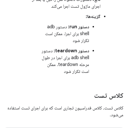
اجرای ماژول تست اجرا می‌کند
گزینه‌ها:
دستور run:
دستور adb
shell برای اجرا. ممکن است
تکرار شود
دستور teardown:
دستور
adb shell برای اجرا در طول
مرحله teardown. ممکن
است تکرار شود
کلاس تست
کلاس تست، کلاس فدراسیون تجاری است که برای اجرای تست استفاده
می‌شود.