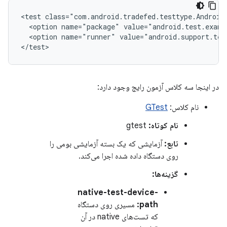
<test
<option
name="package"
<option
name="runner"
value="android.support.tes
در اینجا سه ​​کلاس آزمون رایج وجود دارد:
نام کلاس:
GTest
نام کوتاه:
gtest
تابع:
آزمایشی که یک بسته آزمایشی بومی را
روی دستگاه داده شده اجرا می‌کند.
گزینه‌ها:
native-test-device-
path:
مسیری روی دستگاه
که تست‌های native در آن