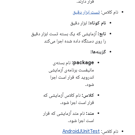
قرار دارند.
نام کلاس:
تست ابزار دقیق
نام کوتاه:
ابزار دقیق
تابع:
آزمایشی که یک بسته تست ابزار دقیق
را روی دستگاه داده شده اجرا می‌کند
گزینه‌ها:
package:
نام بسته‌ی
مانیفست برنامه‌ی آزمایشی
اندروید که قرار است اجرا
شود.
کلاس:
نام کلاس آزمایشی که
قرار است اجرا شود.
متد:
نام متد آزمایشی که قرار
است اجرا شود.
نام کلاس:
AndroidJUnitTest