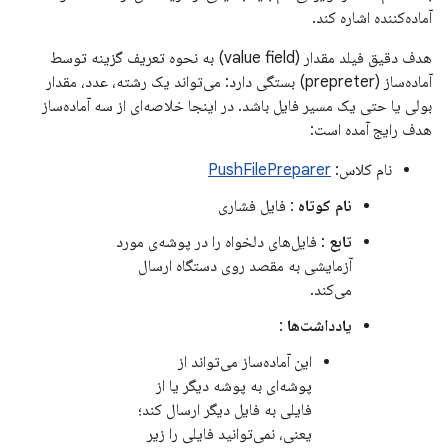
آماده‌کننده اشاره کند.
هدف دقیق فیلد مقدار (value field) به نحوه تعریف گزینه توسط
آماده‌ساز (prepreter) بستگی دارد: می‌تواند یک رشته، عدد، مقدار
بولی یا حتی یک مسیر فایل باشد. در اینجا خلاصه‌ای از سه آماده‌ساز
هدف رایج آمده است:
نام کلاس:
PushFilePreparer
نام کوتاه
: فایل فشاری
تابع
: فایل‌های دلخواه را در پوشه‌ی مورد
آزمایشی به مقصد روی دستگاه ارسال
می‌کند.
یادداشت‌ها
:
این آماده‌ساز می‌تواند از
پوشه‌ای به پوشه دیگر یا از
فایلی به فایل دیگر ارسال کند؛
یعنی، نمی‌توانید فایلی را زیر