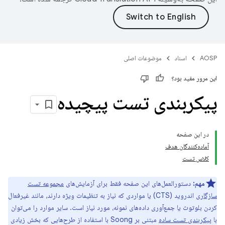
AOSP
اسناد
موضوعات اصلی
این مرور مفید بود؟
پیکربندی تست پیچیده
در این صفحه
آماده‌کنندگان هدف
کلاس تست
مهم:
دستورالعمل‌های این صفحه فقط برای آزمایش‌های
مجموعه تست
سازگاری
اندروید (CTS) یا مواردی که نیاز به تنظیمات ویژه دارند، مانند غیرفعال
کردن بلوتوث یا جمع‌آوری داده‌های نمونه، مورد نیاز است. سایر موارد را می‌توان
با
پیکربندی تست ساده
مبتنی بر Soong با استفاده از طرح‌هایی که بخش زیادی