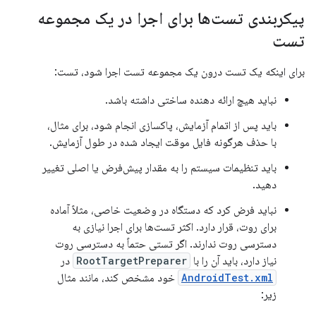
پیکربندی تست‌ها برای اجرا در یک مجموعه
تست
برای اینکه یک تست درون یک مجموعه تست اجرا شود، تست:
نباید هیچ ارائه دهنده ساختی داشته باشد.
باید پس از اتمام آزمایش، پاکسازی انجام شود، برای مثال،
با حذف هرگونه فایل موقت ایجاد شده در طول آزمایش.
باید تنظیمات سیستم را به مقدار پیش‌فرض یا اصلی تغییر
دهید.
نباید فرض کرد که دستگاه در وضعیت خاصی، مثلاً آماده
برای روت، قرار دارد. اکثر تست‌ها برای اجرا نیازی به
دسترسی روت ندارند. اگر تستی حتماً به دسترسی روت
نیاز دارد، باید آن را با
RootTargetPreparer
در
AndroidTest.xml
خود مشخص کند، مانند مثال
زیر: