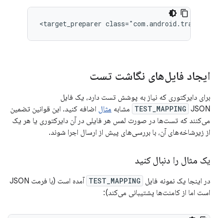
ایجاد فایل‌های نگاشت تست
برای دایرکتوری که نیاز به پوشش تست دارد، یک فایل
JSON مشابه
TEST_MAPPING
مثال
اضافه کنید. این قوانین تضمین
می‌کنند که تست‌ها در صورت لمس هر فایلی در آن دایرکتوری یا هر یک
از زیرشاخه‌های آن، با بررسی‌های پیش از ارسال اجرا شوند.
یک مثال را دنبال کنید
در اینجا یک نمونه فایل
TEST_MAPPING
آمده است (با فرمت JSON
است اما از کامنت‌ها پشتیبانی می‌کند):