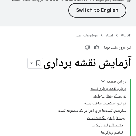
AOSP
اسناد
موضوعات اصلی
این مرور مفید بود؟
آزمایش نقشه برداری
در این صفحه
درباره نقشه برداری تست
تعریف گروه‌های آزمایشی
قوانین اسکریپت ساخت بسته
پیکربندی تست‌ها برای اجرا در یک مجموعه تست
ایجاد فایل‌های نگاشت تست
یک مثال را دنبال کنید
تنظیم ویژگی‌ها