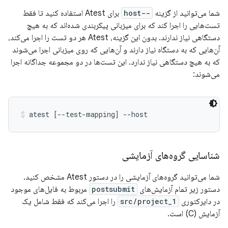
شما می‌توانید از گزینه
--host
برای Atest استفاده کنید تا فقط
تست‌هایی را اجرا کند که برای میزبانی پیکربندی شده‌اند که به هیچ
دستگاهی نیاز ندارند. بدون این گزینه، Atest هر دو تست را اجرا می‌کند،
آن‌هایی که به دستگاه نیاز دارند و آن‌هایی که روی میزبانی اجرا می‌شوند
که به هیچ دستگاهی نیاز ندارد. این تست‌ها در دو مجموعه جداگانه اجرا
می‌شوند:
atest [--test-mapping] --host
شناسایی گروه‌های آزمایشی
شما می‌توانید گروه‌های آزمایشی را در دستور Atest مشخص کنید.
دستور زیر تمام آزمایش‌های
postsubmit
مربوط به فایل‌های موجود
در دایرکتوری
src/project_1
را اجرا می‌کند که فقط شامل یک
آزمایش (C) است.