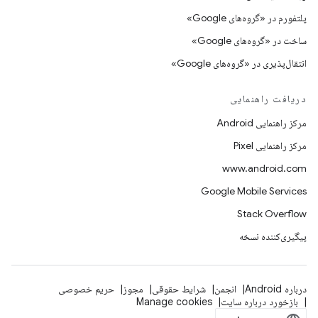
پلتفورم در «گروه‌های Google»
ساخت در «گروه‌های Google»
انتقال‌پذیری در «گروه‌های Google»
دریافت راهنمایی
مرکز راهنمایی Android
مرکز راهنمایی Pixel
www.android.com
Google Mobile Services
Stack Overflow
پیگیری‌کننده نسخه
درباره Android
انجمن
شرایط حقوقی
مجوز
حریم خصوصی
بازخورد درباره سایت
Manage cookies