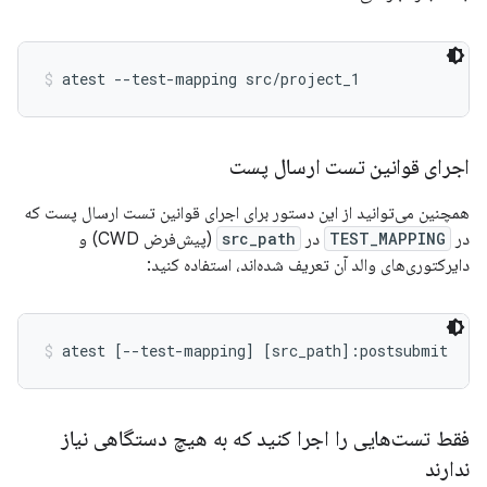
atest --test-mapping src/project_1
اجرای قوانین تست ارسال پست
همچنین می‌توانید از این دستور برای اجرای قوانین تست ارسال پست که
در
TEST_MAPPING
در
src_path
(پیش‌فرض CWD) و
دایرکتوری‌های والد آن تعریف شده‌اند، استفاده کنید:
atest [--test-mapping] [src_path]:postsubmit
فقط تست‌هایی را اجرا کنید که به هیچ دستگاهی نیاز
ندارند