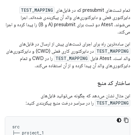
تمام تست‌های presubmit که در فایل‌های
TEST_MAPPING
دایرکتوری فعلی و دایرکتوری‌های والد آن پیکربندی شده‌اند، اجرا
می‌شوند. Atest دو تست برای presubmit (A و B) را پیدا کرده و اجرا
می‌کند.
این ساده‌ترین راه برای اجرای تست‌های پیش از ارسال در فایل‌های
TEST_MAPPING
در دایرکتوری کاری فعلی (CWD) و دایرکتوری‌های
والد است. Atest فایل
TEST_MAPPING
را در CWD و تمام
دایرکتوری‌های والد آن پیدا کرده و از آن استفاده می‌کند.
ساختار کد منبع
این مثال نشان می‌دهد که چگونه می‌توانید فایل‌های
TEST_MAPPING
را در سراسر درخت منبع پیکربندی کنید:
src

├── project_1
