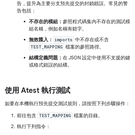
告，提升為主要分支預先提交的封鎖錯誤。常見的警
告包括：
不存在的模組：
參照程式碼集內不存在的測試模
組名稱，例如名稱有錯字。
無效匯入：
imports
中不存在或不含
TEST_MAPPING
檔案的參照路徑。
結構定義問題：
在 JSON 設定中使用不支援的鍵
或格式錯誤的結構。
使用 Atest 執行測試
如要在本機執行預先提交測試規則，請按照下列步驟操作：
前往包含
TEST_MAPPING
檔案的目錄。
執行下列指令：