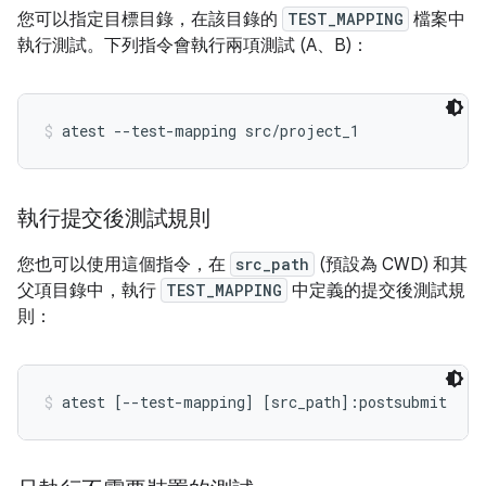
您可以指定目標目錄，在該目錄的
TEST_MAPPING
檔案中
執行測試。下列指令會執行兩項測試 (A、B)：
atest --test-mapping src/project_1
執行提交後測試規則
您也可以使用這個指令，在
src_path
(預設為 CWD) 和其
父項目錄中，執行
TEST_MAPPING
中定義的提交後測試規
則：
atest [--test-mapping] [src_path]:postsubmit