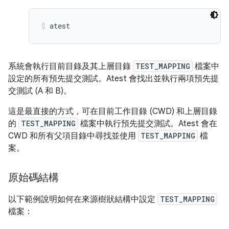
atest
系統會執行目前目錄及其上層目錄
TEST_MAPPING
檔案中
設定的所有預先提交測試。Atest 會找出並執行兩項預先提
交測試 (A 和 B)。
這是最直接的方式，可在目前工作目錄 (CWD) 和上層目錄
的
TEST_MAPPING
檔案中執行預先提交測試。Atest 會在
CWD 和所有父項目錄中尋找並使用
TEST_MAPPING
檔
案。
原始碼結構
以下範例說明如何在來源樹狀結構中設定
TEST_MAPPING
檔案：