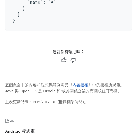
      "name": "A"

    }

  ]

這對你有幫助嗎？
這個頁面中的內容和程式碼範例均受《
內容授權
》中的授權所規範。
Java 與 OpenJDK 是 Oracle 和/或其關係企業的商標或註冊商標。
上次更新時間：2026-07-30 (世界標準時間)。
版本
Android 程式庫