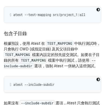
atest --test-mapping src/project_1:all
包含子目錄
根據預設，使用 Atest 在
TEST_MAPPING
中執行測試時，
只會執行 CWD (或指定目錄) 及其父項目錄中
TEST_MAPPING
檔案內設定的預先提交測試。如要在子目
錄的所有
TEST_MAPPING
檔案中執行測試，請使用
--
include-subdir
選項，強制 Atest 一併納入這些測試。
atest --include-subdir
如果沒有
--include-subdir
選項，Atest 只會執行測試