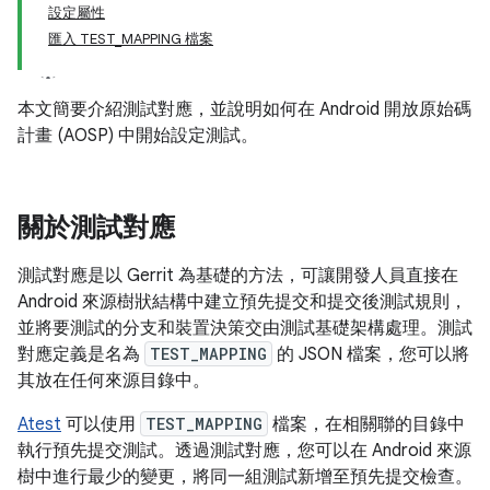
設定屬性
匯入 TEST_MAPPING 檔案
本文簡要介紹測試對應，並說明如何在 Android 開放原始碼
計畫 (AOSP) 中開始設定測試。
關於測試對應
測試對應是以 Gerrit 為基礎的方法，可讓開發人員直接在
Android 來源樹狀結構中建立預先提交和提交後測試規則，
並將要測試的分支和裝置決策交由測試基礎架構處理。測試
對應定義是名為
TEST_MAPPING
的 JSON 檔案，您可以將
其放在任何來源目錄中。
Atest
可以使用
TEST_MAPPING
檔案，在相關聯的目錄中
執行預先提交測試。透過測試對應，您可以在 Android 來源
樹中進行最少的變更，將同一組測試新增至預先提交檢查。