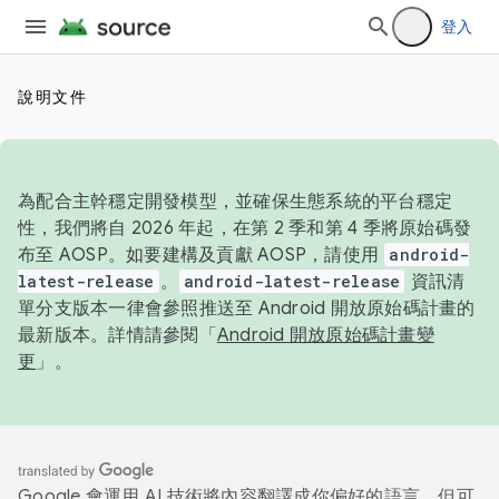
登入
說明文件
為配合主幹穩定開發模型，並確保生態系統的平台穩定
性，我們將自 2026 年起，在第 2 季和第 4 季將原始碼發
布至 AOSP。如要建構及貢獻 AOSP，請使用
android-
latest-release
。
android-latest-release
資訊清
單分支版本一律會參照推送至 Android 開放原始碼計畫的
最新版本。詳情請參閱「
Android 開放原始碼計畫變
更
」。
Google 會運用 AI 技術將內容翻譯成你偏好的語言，但可