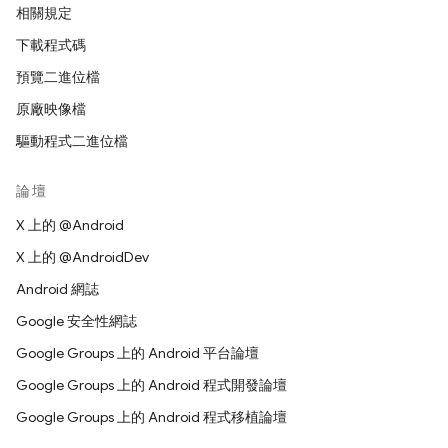
相關規定
下載程式碼
預覽二進位檔
原廠映像檔
驅動程式二進位檔
論壇
X 上的 @Android
X 上的 @AndroidDev
Android 網誌
Google 安全性網誌
Google Groups 上的 Android 平台論壇
Google Groups 上的 Android 程式開發論壇
Google Groups 上的 Android 程式移植論壇