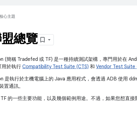
核心主題
聯盟總覽
ration (簡稱 Tradefed 或 TF) 是一種持續測試架構，專門用於在
d 可用於執行
Compatibility Test Suite (CTS)
和
Vendor Test Suite
ration 是執行於主機電腦上的 Java 應用程式，會透過 ADB 使用 dd
d 裝置通訊。
 TF 的一些主要功能，以及幾個範例用途。不過，如果您想直