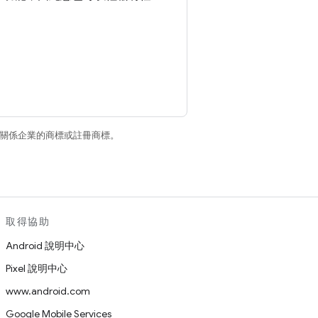
和/或其關係企業的商標或註冊商標。
取得協助
Android 說明中心
Pixel 說明中心
www.android.com
Google Mobile Services