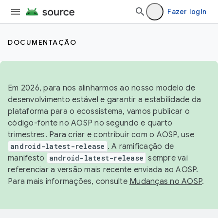
Fazer login
DOCUMENTAÇÃO
Em 2026, para nos alinharmos ao nosso modelo de
desenvolvimento estável e garantir a estabilidade da
plataforma para o ecossistema, vamos publicar o
código-fonte no AOSP no segundo e quarto
trimestres. Para criar e contribuir com o AOSP, use
android-latest-release
. A ramificação de
manifesto
android-latest-release
sempre vai
referenciar a versão mais recente enviada ao AOSP.
Para mais informações, consulte
Mudanças no AOSP
.