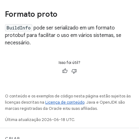
Formato proto
BuildInfo
pode ser serializado em um formato
protobuf para facilitar o uso em vários sistemas, se
necessário.
Isso foi útil?
O conteúdo e os exemplos de código nesta página estão sujeitos às
licenças descritas na
Licença de conteúdo
. Java e OpenJDK são
marcas registradas da Oracle e/ou suas afiliadas.
Última atualização 2026-06-18 UTC.
CRIAR