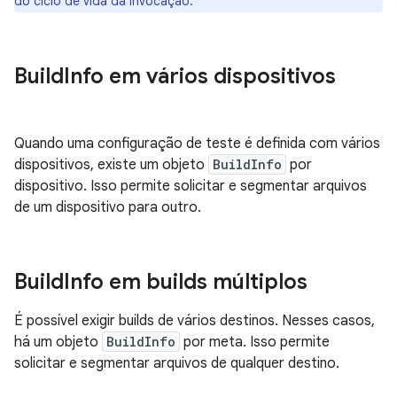
do ciclo de vida da invocação.
Build
Info em vários dispositivos
Quando uma configuração de teste é definida com vários
dispositivos, existe um objeto
BuildInfo
por
dispositivo. Isso permite solicitar e segmentar arquivos
de um dispositivo para outro.
Build
Info em builds múltiplos
É possível exigir builds de vários destinos. Nesses casos,
há um objeto
BuildInfo
por meta. Isso permite
solicitar e segmentar arquivos de qualquer destino.