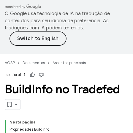
O Google usa tecnologia de IA na tradução de
conteúdos para seu idioma de preferência. As
traduções com IA podem ter erros.
AOSP
Documentos
Assuntos principais
Isso foi útil?
Build
Info no Tradefed
Nesta página
Propriedades BuildInfo