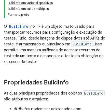
BuildInfo em vários dispositivos
BuildInfo em builds múltiplos
Formato proto
O
BuildInfo
no TF é um objeto muito usado para
transportar recursos para configuração e execução de
testes. Tudo, desde imagens de dispositivos até APKs de
teste, é armazenado ou vinculado em
BuildInfo
. Isso
permite uma maneira unificada de acessar recursos de
teste de um teste e desacoplar o teste da obtenção de
recursos de teste.
Propriedades Build
Info
As duas principais propriedades dos objetos
BuildInfo
são atributos e arquivos:
Atributos
podem ser adicionados com