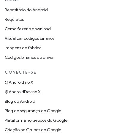
Repositório do Android
Requisitos
Como fazer o download
Visualizar códigos binários
Imagens de fábrica
Códigos binários do driver
CONECTE-SE
@Android no X
@AndroidDev no X
Blog do Android
Blog de segurança do Google
Plataforma no Grupos do Google
Criação no Grupos do Google