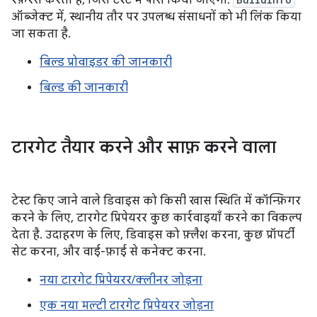
रेफ़रंस करता है, जिसे टेस्ट में पास किया जाएगा.
ऑब्जेक्ट में, स्थानीय तौर पर उपलब्ध संसाधनों को भी लिंक किया
जा सकता है.
बिल्ड प्रोवाइडर की जानकारी
बिल्ड की जानकारी
टारगेट तैयार करने और साफ़ करने वाला
टेस्ट किए जाने वाले डिवाइस को किसी खास स्थिति में कॉन्फ़िगर
करने के लिए, टारगेट प्रिपेयरर कुछ कार्रवाइयाँ करने का विकल्प
देता है. उदाहरण के लिए, डिवाइस को फ़्लैश करना, कुछ प्रॉपर्टी
सेट करना, और वाई-फ़ाई से कनेक्ट करना.
नया टारगेट प्रिपेयरर/क्लीनर जोड़ना
एक नया मल्टी टारगेट प्रिपेयरर जोड़ना