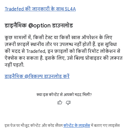
Tradefed की जानकारी के साथ SL4A
डाइनैमिक @option डाउनलोड
कुछ मामलों में, किसी टेस्ट या किसी खास ऑपरेशन के लिए
ज़रूरी फ़ाइलें स्थानीय तौर पर उपलब्ध नहीं होती हैं. इस सुविधा
की मदद से Tradefed, इन फ़ाइलों को किसी रिमोट लोकेशन से
ऐक्सेस कर सकता है. इसके लिए, उसे बिल्ड प्रोवाइडर की ज़रूरत
नहीं पड़ती.
डाइनैमिक @विकल्प डाउनलोड करें
क्या इस कॉन्टेंट से आपको मदद मिली?
इस पेज पर मौजूद कॉन्टेंट और कोड सैंपल
कॉन्टेंट के लाइसेंस
में बताए गए लाइसेंस