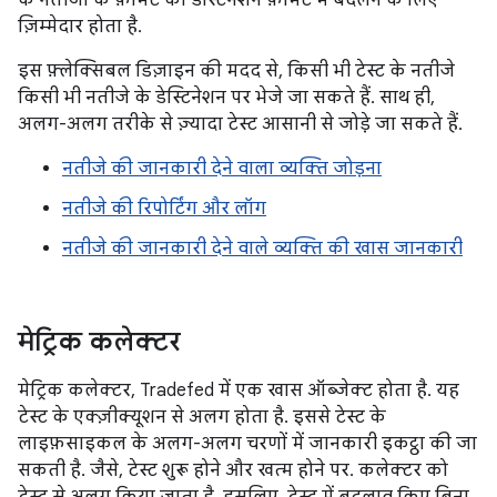
के नतीजों के फ़ॉर्मैट को डेस्टिनेशन फ़ॉर्मैट में बदलने के लिए
ज़िम्मेदार होता है.
इस फ़्लेक्सिबल डिज़ाइन की मदद से, किसी भी टेस्ट के नतीजे
किसी भी नतीजे के डेस्टिनेशन पर भेजे जा सकते हैं. साथ ही,
अलग-अलग तरीके से ज़्यादा टेस्ट आसानी से जोड़े जा सकते हैं.
नतीजे की जानकारी देने वाला व्यक्ति जोड़ना
नतीजे की रिपोर्टिंग और लॉग
नतीजे की जानकारी देने वाले व्यक्ति की खास जानकारी
मेट्रिक कलेक्टर
मेट्रिक कलेक्टर, Tradefed में एक खास ऑब्जेक्ट होता है. यह
टेस्ट के एक्ज़ीक्यूशन से अलग होता है. इससे टेस्ट के
लाइफ़साइकल के अलग-अलग चरणों में जानकारी इकट्ठा की जा
सकती है. जैसे, टेस्ट शुरू होने और खत्म होने पर. कलेक्टर को