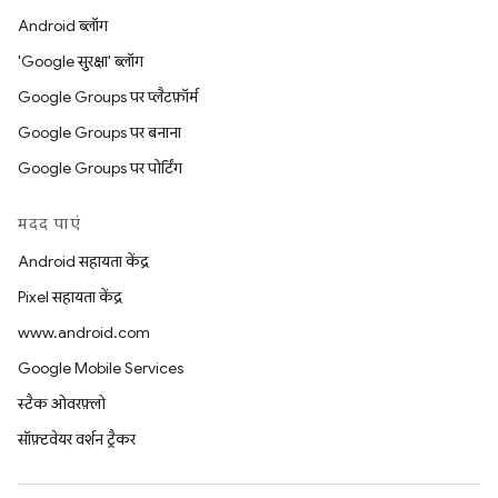
Android ब्लॉग
'Google सुरक्षा' ब्लॉग
Google Groups पर प्लैटफ़ॉर्म
Google Groups पर बनाना
Google Groups पर पोर्टिंग
मदद पाएं
Android सहायता केंद्र
Pixel सहायता केंद्र
www.android.com
Google Mobile Services
स्टैक ओवरफ़्लो
सॉफ़्टवेयर वर्शन ट्रैकर