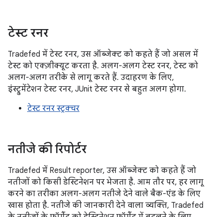
टेस्ट रनर
Tradefed में टेस्ट रनर, उस ऑब्जेक्ट को कहते हैं जो असल में
टेस्ट को एक्ज़ीक्यूट करता है. अलग-अलग टेस्ट रनर, टेस्ट को
अलग-अलग तरीके से लागू करते हैं. उदाहरण के लिए,
इंस्ट्रुमेंटेशन टेस्ट रनर, JUnit टेस्ट रनर से बहुत अलग होगा.
टेस्ट रनर स्ट्रक्चर
नतीजे की रिपोर्टर
Tradefed में Result reporter, उस ऑब्जेक्ट को कहते हैं जो
नतीजों को किसी डेस्टिनेशन पर भेजता है. आम तौर पर, हर लागू
करने का तरीका अलग-अलग नतीजे देने वाले बैक-एंड के लिए
खास होता है. नतीजे की जानकारी देने वाला व्यक्ति, Tradefed