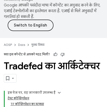
Google आपकी पसंदीदा भाषा में कॉन्टेंट का अनुवाद करने के लिए,
एआई टेक्नोलॉजी का इस्तेमाल करता है. एआई से मिले अनुवादों में
गलतियां हो सकती हैं.
AOSP
Docs
मुख्य विषय
क्या इस कॉन्टेंट से आपको मदद मिली?
Tradefed का आर्किटेक्चर
इस पेज पर, यह जानकारी उपलब्ध है
टेस्ट कॉन्फ़िगरेशन
TF कॉन्फ़िगरेशन का स्ट्रक्चर