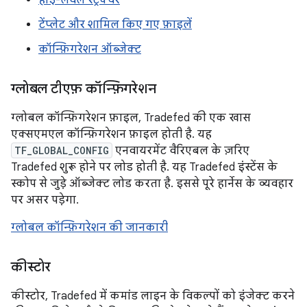
हाई-लेवल स्ट्रक्चर
टेंप्लेट और शामिल किए गए फ़ाइलें
कॉन्फ़िगरेशन ऑब्जेक्ट
ग्लोबल टीएफ़ कॉन्फ़िगरेशन
ग्लोबल कॉन्फ़िगरेशन फ़ाइल, Tradefed की एक खास
एक्सएमएल कॉन्फ़िगरेशन फ़ाइल होती है. यह
TF_GLOBAL_CONFIG
एनवायरमेंट वैरिएबल के ज़रिए
Tradefed शुरू होने पर लोड होती है. यह Tradefed इंस्टेंस के
स्कोप से जुड़े ऑब्जेक्ट लोड करता है. इससे पूरे हार्नेस के व्यवहार
पर असर पड़ेगा.
ग्लोबल कॉन्फ़िगरेशन की जानकारी
कीस्टोर
कीस्टोर, Tradefed में कमांड लाइन के विकल्पों को इंजेक्ट करने