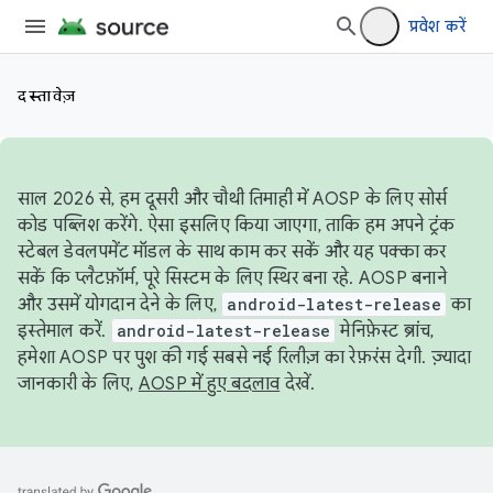
प्रवेश करें
दस्तावेज़
साल 2026 से, हम दूसरी और चौथी तिमाही में AOSP के लिए सोर्स
कोड पब्लिश करेंगे. ऐसा इसलिए किया जाएगा, ताकि हम अपने ट्रंक
स्टेबल डेवलपमेंट मॉडल के साथ काम कर सकें और यह पक्का कर
सकें कि प्लैटफ़ॉर्म, पूरे सिस्टम के लिए स्थिर बना रहे. AOSP बनाने
और उसमें योगदान देने के लिए,
android-latest-release
का
इस्तेमाल करें.
android-latest-release
मेनिफ़ेस्ट ब्रांच,
हमेशा AOSP पर पुश की गई सबसे नई रिलीज़ का रेफ़रंस देगी. ज़्यादा
जानकारी के लिए,
AOSP में हुए बदलाव
देखें.