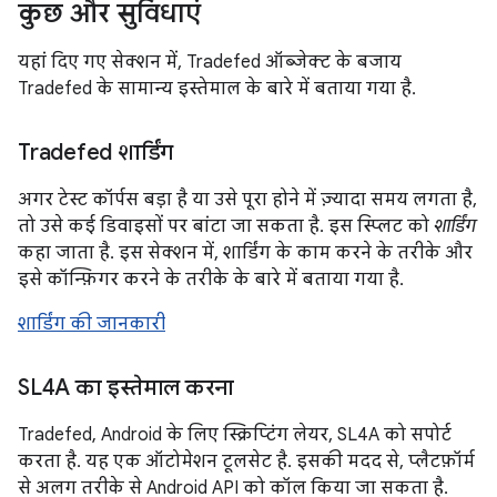
कुछ और सुविधाएं
यहां दिए गए सेक्शन में, Tradefed ऑब्जेक्ट के बजाय
Tradefed के सामान्य इस्तेमाल के बारे में बताया गया है.
Tradefed शार्डिंग
अगर टेस्ट कॉर्पस बड़ा है या उसे पूरा होने में ज़्यादा समय लगता है,
तो उसे कई डिवाइसों पर बांटा जा सकता है. इस स्प्लिट को
शार्डिंग
कहा जाता है. इस सेक्शन में, शार्डिंग के काम करने के तरीके और
इसे कॉन्फ़िगर करने के तरीके के बारे में बताया गया है.
शार्डिंग की जानकारी
SL4A का इस्तेमाल करना
Tradefed, Android के लिए स्क्रिप्टिंग लेयर, SL4A को सपोर्ट
करता है. यह एक ऑटोमेशन टूलसेट है. इसकी मदद से, प्लैटफ़ॉर्म
से अलग तरीके से Android API को कॉल किया जा सकता है.