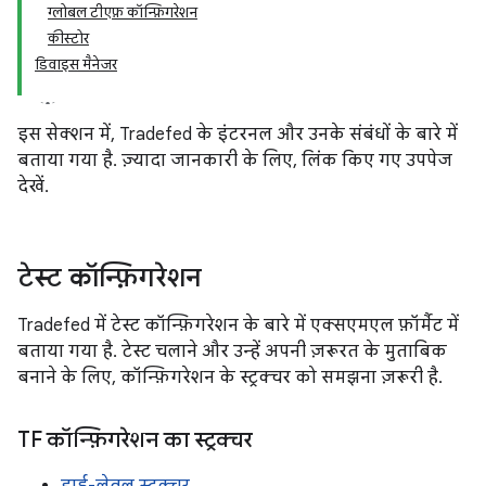
ग्लोबल टीएफ़ कॉन्फ़िगरेशन
कीस्टोर
डिवाइस मैनेजर
इस सेक्शन में, Tradefed के इंटरनल और उनके संबंधों के बारे में
बताया गया है. ज़्यादा जानकारी के लिए, लिंक किए गए उपपेज
देखें.
टेस्ट कॉन्फ़िगरेशन
Tradefed में टेस्ट कॉन्फ़िगरेशन के बारे में एक्सएमएल फ़ॉर्मैट में
बताया गया है. टेस्ट चलाने और उन्हें अपनी ज़रूरत के मुताबिक
बनाने के लिए, कॉन्फ़िगरेशन के स्ट्रक्चर को समझना ज़रूरी है.
TF कॉन्फ़िगरेशन का स्ट्रक्चर