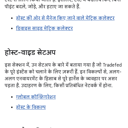
टेस्ट से अलग किया जाता है. इसलिए, टेस्ट में बदलाव किए बिना
पॉइंट बदले, जोड़े, और हटाए जा सकते हैं.
होस्ट की ओर से मैनेज किए जाने वाले मेट्रिक कलेक्टर
डिवाइस साइड मेट्रिक कलेक्टर
होस्ट-वाइड सेटअप
इस सेक्शन में, उन सेटअप के बारे में बताया गया है जो Tradefed
के पूरे इंस्टेंस को चलाने के लिए ज़रूरी हैं. इन विकल्पों से, अलग-
अलग एनवायरमेंट के हिसाब से पूरे हार्नेस के व्यवहार पर असर
पड़ता है. उदाहरण के लिए, किसी प्रतिबंधित नेटवर्क में होना.
ग्लोबल कॉन्फ़िगरेशन
होस्ट के विकल्प