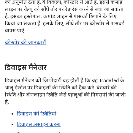
की अनुमति देता है. ये विकल्प, कीस्टोर से आते हैं. इससे कमांड
लाइन पर वैल्यू को सीधे तौर पर रेफ़रंस करने से बचा जा सकता
है. इसका इस्तेमाल, कमांड लाइन से पासवर्ड छिपाने के लिए
किया जा सकता है. इसके लिए, सीधे तौर पर कीस्टोर से पासवर्ड
वापस पाएं.
कीस्टोर की जानकारी
डिवाइस मैनेजर
डिवाइस मैनेजर की ज़िम्मेदारी यह होती है कि वह Tradefed के
चालू इंस्टेंस पर डिवाइसों की स्थिति को ट्रैक करे. बंटवारे की
स्थिति और ऑनलाइन स्थिति जैसे पहलुओं की निगरानी की जाती
है.
डिवाइस की स्थितियां
डिवाइस असाइन करना