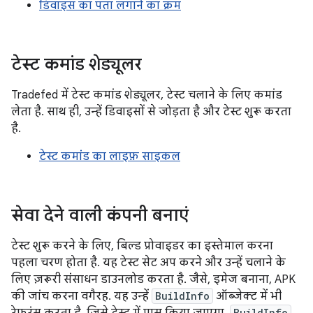
डिवाइस का पता लगाने का क्रम
टेस्ट कमांड शेड्यूलर
Tradefed में टेस्ट कमांड शेड्यूलर, टेस्ट चलाने के लिए कमांड
लेता है. साथ ही, उन्हें डिवाइसों से जोड़ता है और टेस्ट शुरू करता
है.
टेस्ट कमांड का लाइफ़ साइकल
सेवा देने वाली कंपनी बनाएं
टेस्ट शुरू करने के लिए, बिल्ड प्रोवाइडर का इस्तेमाल करना
पहला चरण होता है. यह टेस्ट सेट अप करने और उन्हें चलाने के
लिए ज़रूरी संसाधन डाउनलोड करता है. जैसे, इमेज बनाना, APK
की जांच करना वगैरह. यह उन्हें
BuildInfo
ऑब्जेक्ट में भी
BuildInfo